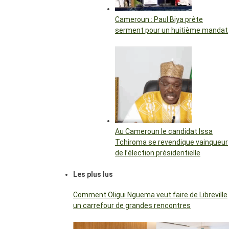
Cameroun : Paul Biya prête
serment pour un huitième mandat
Au Cameroun le candidat Issa
Tchiroma se revendique vainqueur
de l’élection présidentielle
Les plus lus
Comment Oligui Nguema veut faire de Libreville
un carrefour de grandes rencontres