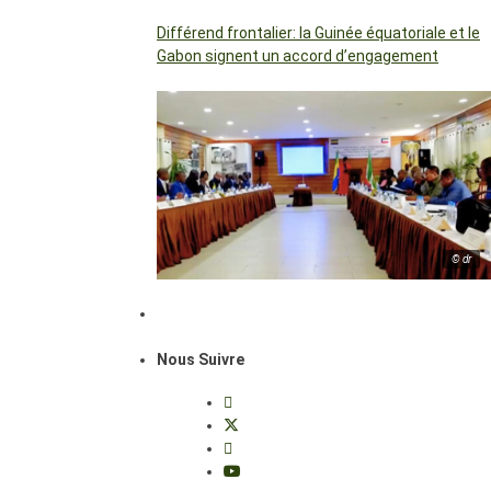
Différend frontalier: la Guinée équatoriale et le
Gabon signent un accord d’engagement
© dr
Nous Suivre