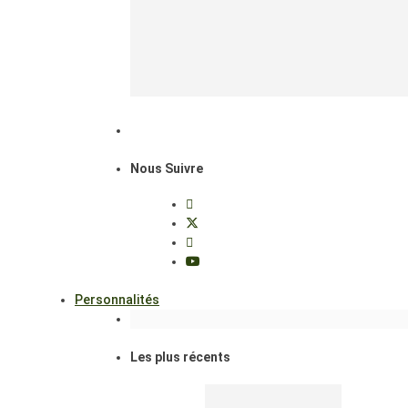
Nous Suivre
Personnalités
Les plus récents