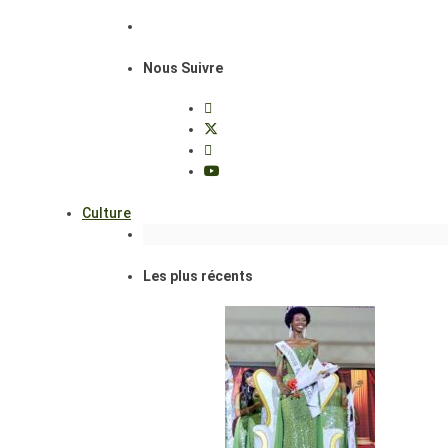
Nous Suivre
Culture
Les plus récents