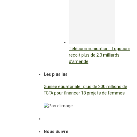
Télécommunication : Togocom
reçoit plus de 2,3 milliards
d’amende
Les plus lus
Guinée équatoriale : plus de 200 millions de
FCFA pour financer 18 projets de femmes
Nous Suivre