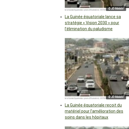
© JD Malabo
La Guinée équatoriale lance sa
stratégie « Vision 2030 » pour
l’élimination du paludisme
© JD Malabo
La Guinée équatoriale reçoit du
matériel pour l’amélioration des
soins dans les hôpitaux