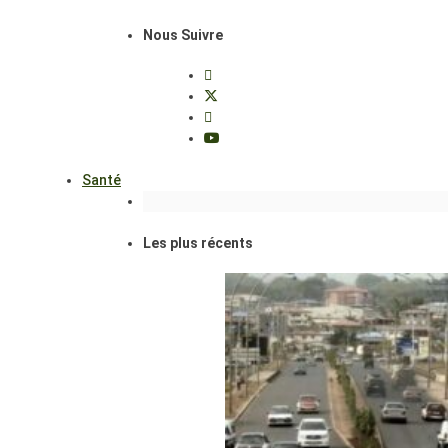
Nous Suivre
Santé
Les plus récents