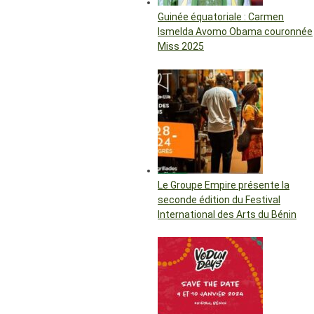
Guinée équatoriale : Carmen
Ismelda Avomo Obama couronnée
Miss 2025
Le Groupe Empire présente la
seconde édition du Festival
International des Arts du Bénin