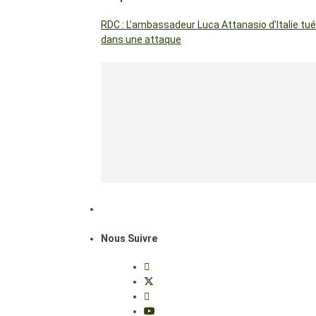
RDC : L’ambassadeur Luca Attanasio d’Italie tué
dans une attaque
Nous Suivre