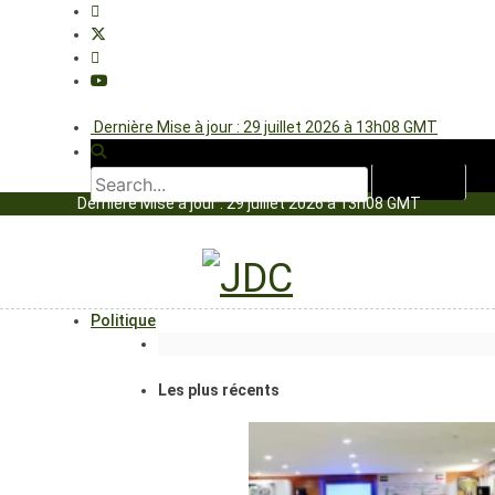
Dernière Mise à jour : 29 juillet 2026 à 13h08 GMT
Dernière Mise à jour : 29 juillet 2026 à 13h08 GMT
Politique
Les plus récents