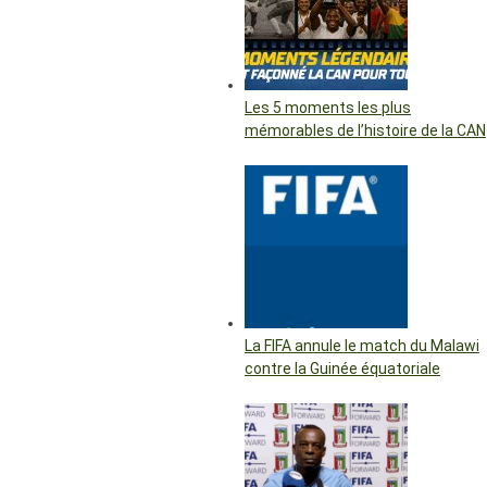
Les 5 moments les plus
mémorables de l’histoire de la CAN
La FIFA annule le match du Malawi
contre la Guinée équatoriale