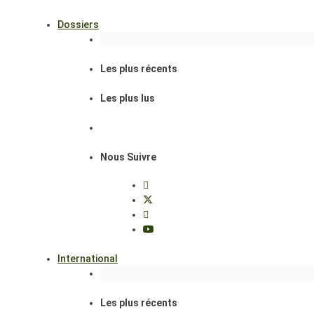
Dossiers
Les plus récents
Les plus lus
Nous Suivre
International
Les plus récents