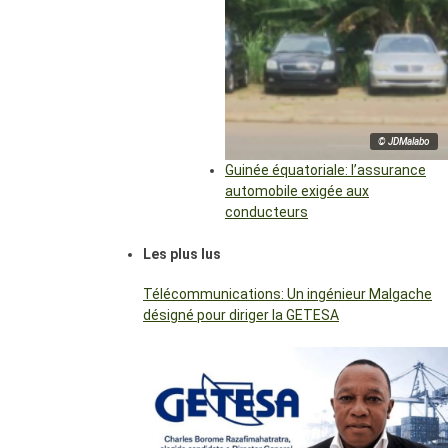
© JDMalabo
Guinée équatoriale: l’assurance
automobile exigée aux
conducteurs
Les plus lus
Télécommunications: Un ingénieur Malgache
désigné pour diriger la GETESA