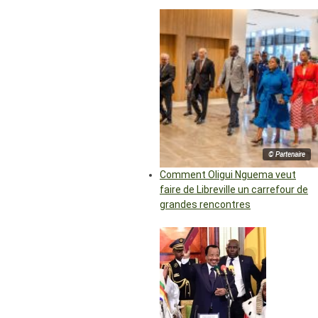
© Partenaire
Comment Oligui Nguema veut
faire de Libreville un carrefour de
grandes rencontres