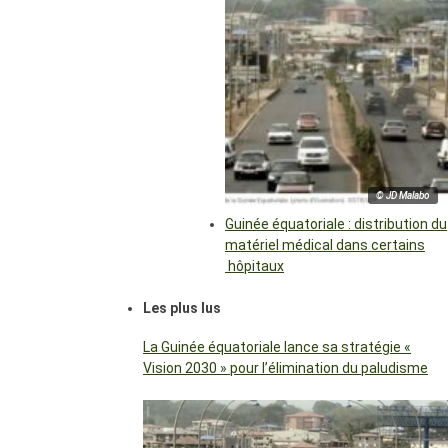
© JD Malabo
Guinée équatoriale : distribution du
matériel médical dans certains
hôpitaux
Les plus lus
La Guinée équatoriale lance sa stratégie «
Vision 2030 » pour l’élimination du paludisme