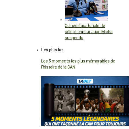
Guinée équatoriale : le
sélectionneur Juan Micha
suspendu
Les plus lus
Les 5 moments les plus mémorables de
l’histoire de la CAN