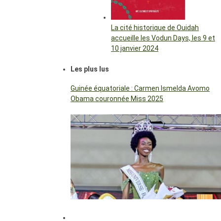
La cité historique de Ouidah
accueille les Vodun Days, les 9 et
10 janvier 2024
Les plus lus
Guinée équatoriale : Carmen Ismelda Avomo
Obama couronnée Miss 2025