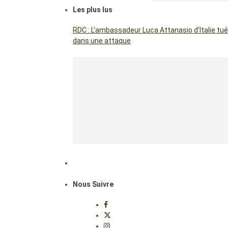
Les plus lus
RDC : L’ambassadeur Luca Attanasio d’Italie tué
dans une attaque
Nous Suivre