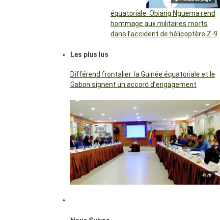
équatoriale: Obiang Nguema rend
hommage aux militaires morts
dans l’accident de hélicoptère Z-9
Les plus lus
Différend frontalier: la Guinée équatoriale et le
Gabon signent un accord d’engagement
© dr