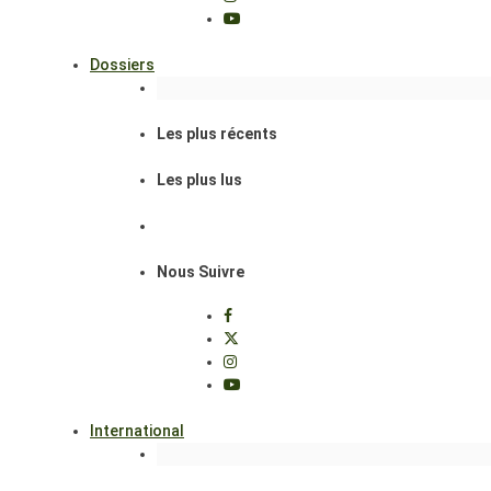
Dossiers
Les plus récents
Les plus lus
Nous Suivre
International