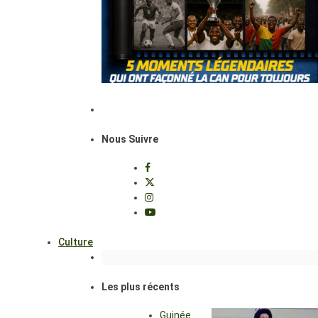
Nous Suivre
Culture
Les plus récents
Guinée