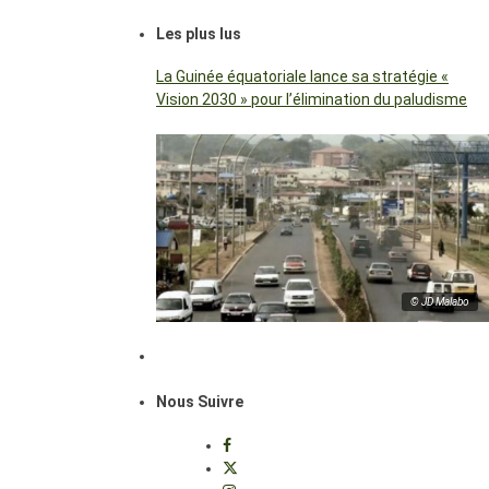
Les plus lus
La Guinée équatoriale lance sa stratégie «
Vision 2030 » pour l’élimination du paludisme
© JD Malabo
Nous Suivre