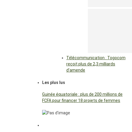
Télécommunication : Togocom
reçoit plus de 2,3 milliards
d’amende
Les plus lus
Guinée équatoriale : plus de 200 millions de
FCFA pour financer 18 projets de femmes