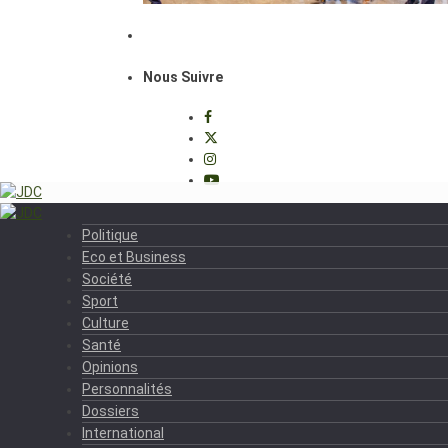
Nous Suivre
Politique
Eco et Business
Société
Sport
Culture
Santé
Opinions
Personnalités
Dossiers
International