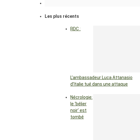
Les plus récents
RDC :
L’ambassadeur Luca Attanasio
d’Italie tué dans une attaque
Nécrologie:
le ‘bélier
noir’ est
tombé