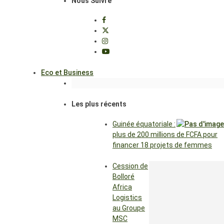
Nous Suivre
Eco et Business
Les plus récents
Guinée équatoriale :
plus de 200 millions de FCFA pour
financer 18 projets de femmes
Cession de
Bolloré
Africa
Logistics
au Groupe
MSC