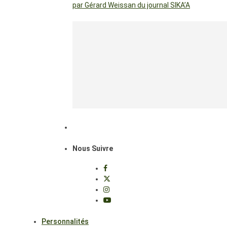
par Gérard Weissan du journal SIKA’A
Nous Suivre
Personnalités