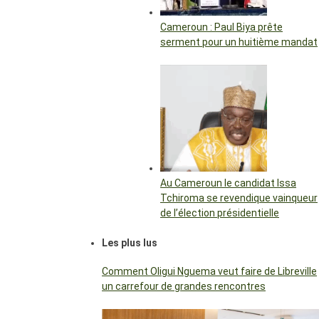
Cameroun : Paul Biya prête
serment pour un huitième mandat
Au Cameroun le candidat Issa
Tchiroma se revendique vainqueur
de l’élection présidentielle
Les plus lus
Comment Oligui Nguema veut faire de Libreville
un carrefour de grandes rencontres