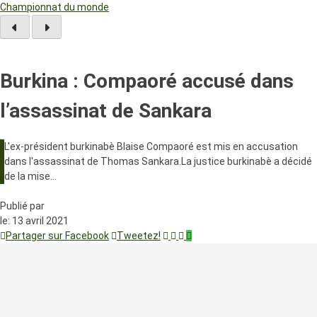
Championnat du monde
Burkina : Compaoré accusé dans
l’assassinat de Sankara
L'ex-président burkinabè Blaise Compaoré est mis en accusation
dans l'assassinat de Thomas Sankara.La justice burkinabè a décidé
de la mise…
Publié par
le:
13 avril 2021
Partager sur Facebook
Tweetez!