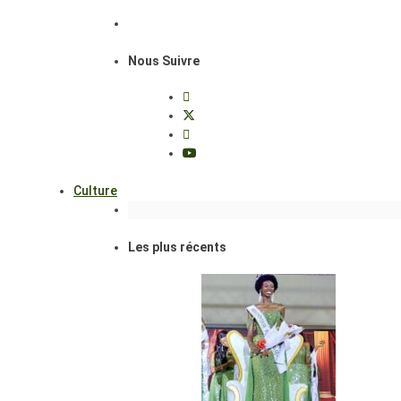
Nous Suivre
Culture
Les plus récents