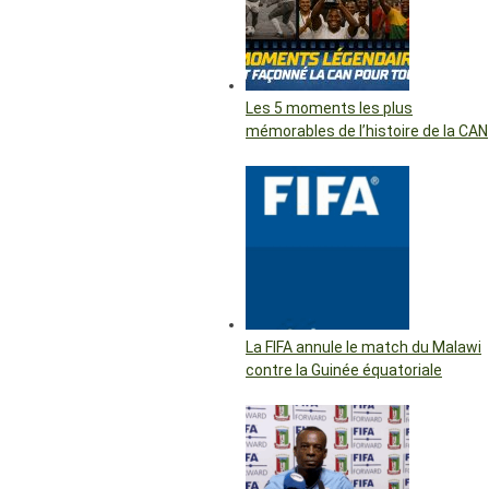
Les 5 moments les plus
mémorables de l’histoire de la CAN
La FIFA annule le match du Malawi
contre la Guinée équatoriale