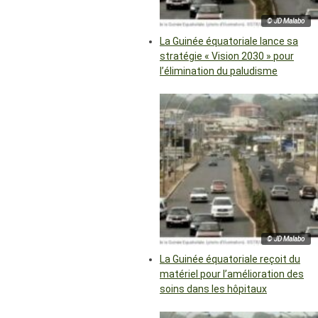
© JD Malabo
La Guinée équatoriale lance sa
stratégie « Vision 2030 » pour
l’élimination du paludisme
© JD Malabo
La Guinée équatoriale reçoit du
matériel pour l’amélioration des
soins dans les hôpitaux