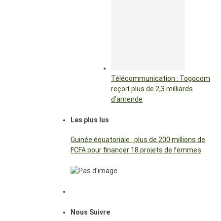
Télécommunication : Togocom
reçoit plus de 2,3 milliards
d’amende
Les plus lus
Guinée équatoriale : plus de 200 millions de
FCFA pour financer 18 projets de femmes
Nous Suivre