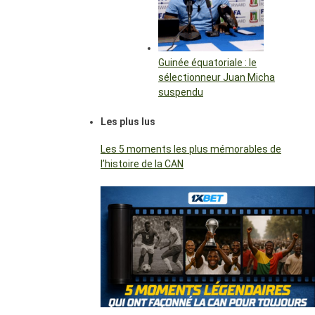
Guinée équatoriale : le
sélectionneur Juan Micha
suspendu
Les plus lus
Les 5 moments les plus mémorables de
l’histoire de la CAN