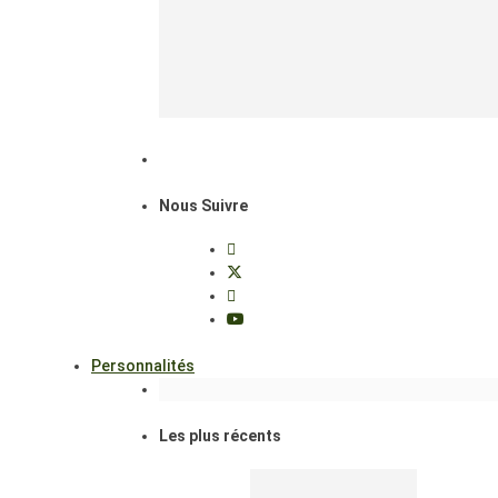
Nous Suivre
Personnalités
Les plus récents