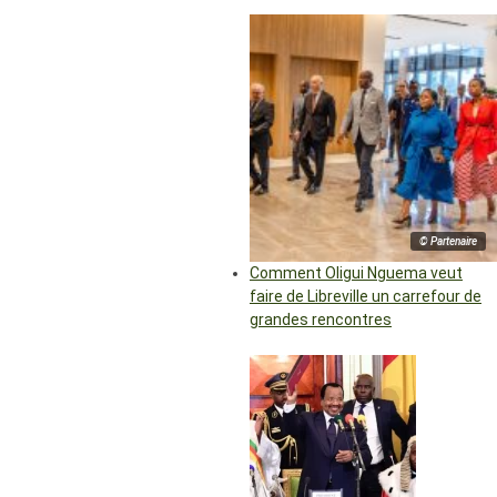
© Partenaire
Comment Oligui Nguema veut
faire de Libreville un carrefour de
grandes rencontres