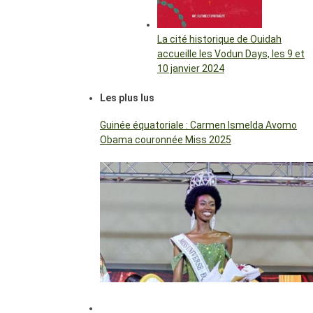
La cité historique de Ouidah
accueille les Vodun Days, les 9 et
10 janvier 2024
Les plus lus
Guinée équatoriale : Carmen Ismelda Avomo
Obama couronnée Miss 2025