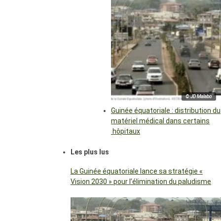
© JD Malabo
Guinée équatoriale : distribution du
matériel médical dans certains
hôpitaux
Les plus lus
La Guinée équatoriale lance sa stratégie «
Vision 2030 » pour l’élimination du paludisme