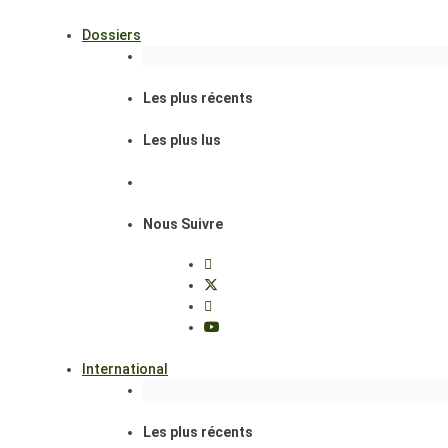
Dossiers
Les plus récents
Les plus lus
Nous Suivre
International
Les plus récents