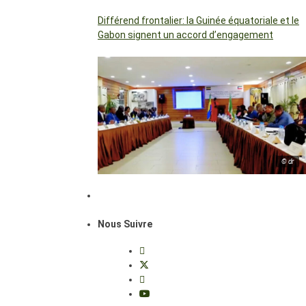
Différend frontalier: la Guinée équatoriale et le
Gabon signent un accord d’engagement
© dr
Nous Suivre