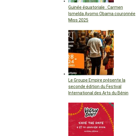
Guinée équatoriale : Carmen
Ismelda Avomo Obama couronnée
Miss 2025
Le Groupe Empire présente la
seconde édition du Festival
International des Arts du Bénin