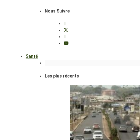
Nous Suivre
Santé
Les plus récents