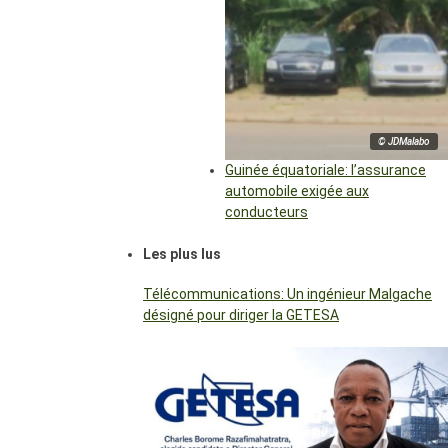
© JDMalabo
Guinée équatoriale: l’assurance
automobile exigée aux
conducteurs
Les plus lus
Télécommunications: Un ingénieur Malgache
désigné pour diriger la GETESA