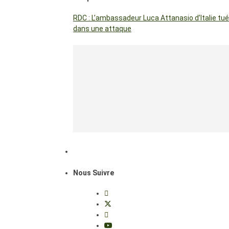
RDC : L’ambassadeur Luca Attanasio d’Italie tué
dans une attaque
Nous Suivre