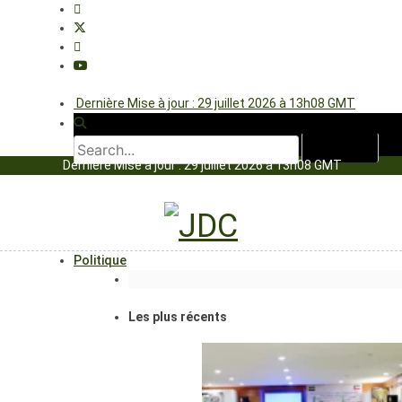
Dernière Mise à jour : 29 juillet 2026 à 13h08 GMT
Dernière Mise à jour : 29 juillet 2026 à 13h08 GMT
Politique
Les plus récents