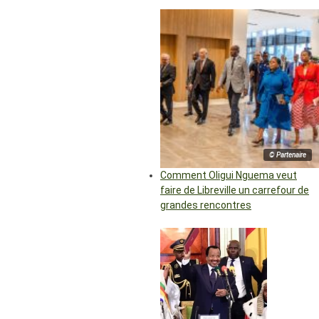
© Partenaire
Comment Oligui Nguema veut
faire de Libreville un carrefour de
grandes rencontres