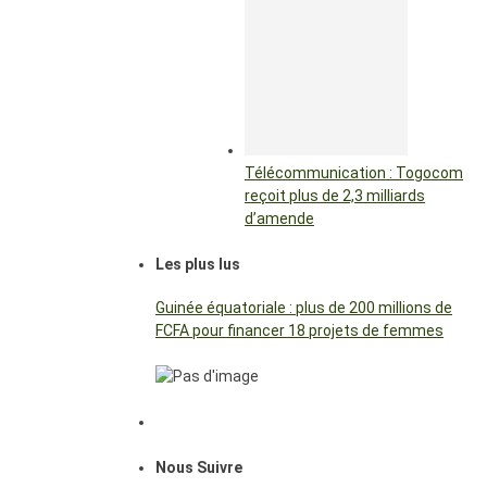
Télécommunication : Togocom
reçoit plus de 2,3 milliards
d’amende
Les plus lus
Guinée équatoriale : plus de 200 millions de
FCFA pour financer 18 projets de femmes
Nous Suivre