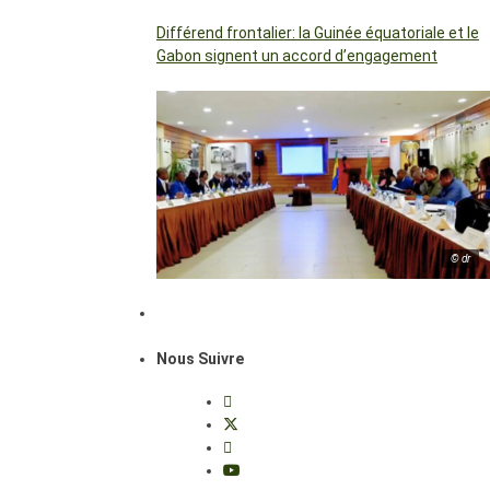
Différend frontalier: la Guinée équatoriale et le
Gabon signent un accord d’engagement
© dr
Nous Suivre