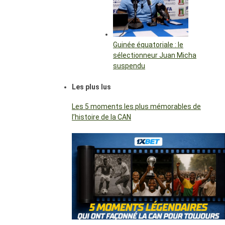
Guinée équatoriale : le
sélectionneur Juan Micha
suspendu
Les plus lus
Les 5 moments les plus mémorables de
l’histoire de la CAN