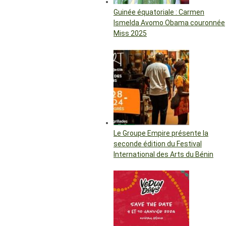
Guinée équatoriale : Carmen
Ismelda Avomo Obama couronnée
Miss 2025
Le Groupe Empire présente la
seconde édition du Festival
International des Arts du Bénin