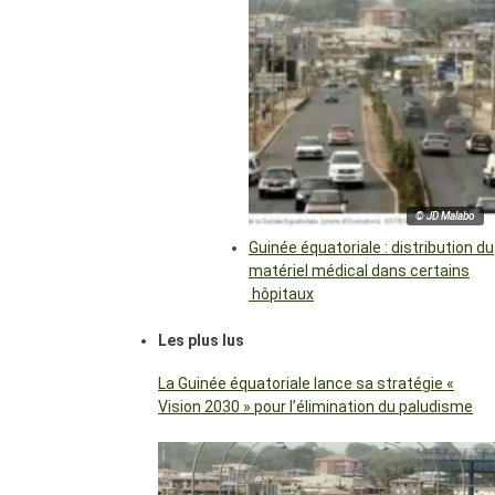
© JD Malabo
Guinée équatoriale : distribution du
matériel médical dans certains
hôpitaux
Les plus lus
La Guinée équatoriale lance sa stratégie «
Vision 2030 » pour l’élimination du paludisme