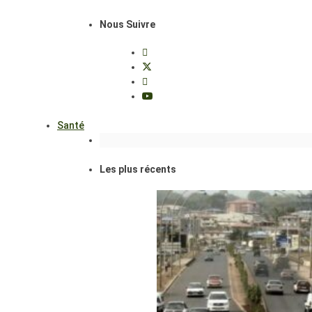
Nous Suivre
Santé
Les plus récents