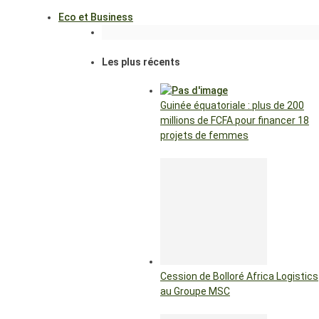
Eco et Business
Les plus récents
Guinée équatoriale : plus de 200
millions de FCFA pour financer 18
projets de femmes
Cession de Bolloré Africa Logistics
au Groupe MSC