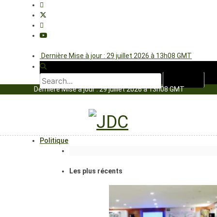
Dernière Mise à jour : 29 juillet 2026 à 13h08 GMT
Dernière Mise à jour : 29 juillet 2026 à 13h08 GMT
Politique
Les plus récents