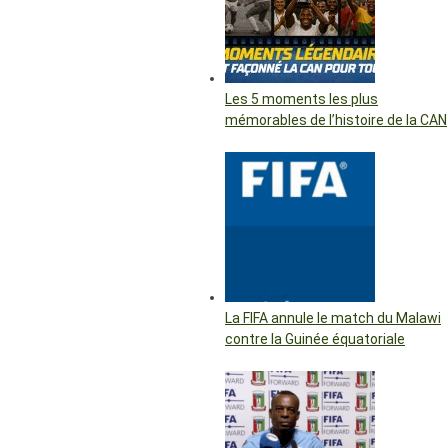
Les 5 moments les plus
mémorables de l’histoire de la CAN
La FIFA annule le match du Malawi
contre la Guinée équatoriale