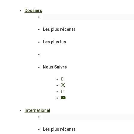
Dossiers
Les plus récents
Les plus lus
Nous Suivre
International
Les plus récents