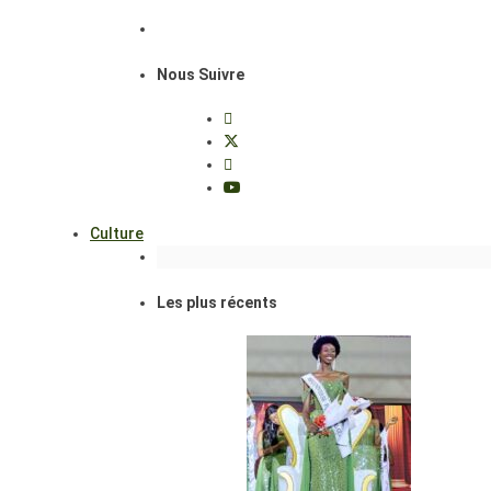
Nous Suivre
Culture
Les plus récents