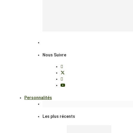
Nous Suivre
Personnalités
Les plus récents