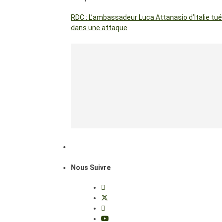
RDC : L’ambassadeur Luca Attanasio d’Italie tué
dans une attaque
Nous Suivre