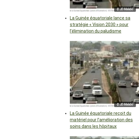
© JD Malabo
La Guinée équatoriale lance sa
stratégie « Vision 2030 » pour
l’élimination du paludisme
© JD Malabo
La Guinée équatoriale reçoit du
matériel pour l’amélioration des
soins dans les hôpitaux