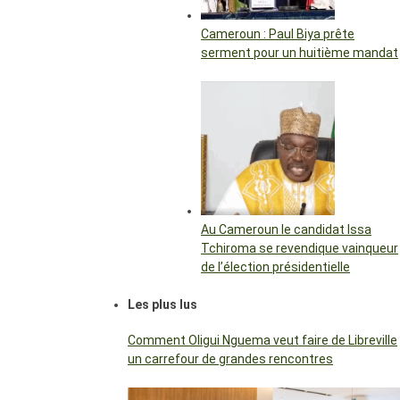
Cameroun : Paul Biya prête
serment pour un huitième mandat
Au Cameroun le candidat Issa
Tchiroma se revendique vainqueur
de l’élection présidentielle
Les plus lus
Comment Oligui Nguema veut faire de Libreville
un carrefour de grandes rencontres