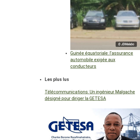
© JDMalabo
Guinée équatoriale: l’assurance
automobile exigée aux
conducteurs
Les plus lus
Télécommunications: Un ingénieur Malgache
désigné pour diriger la GETESA