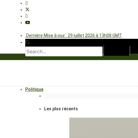
Dernière Mise à jour : 29 juillet 2026 à 13h08 GMT
Politique
Les plus récents