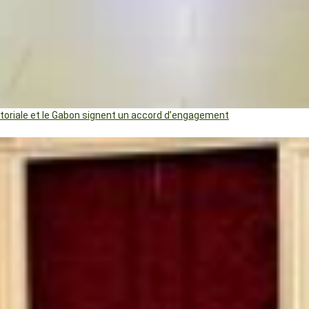
uatoriale et le Gabon signent un accord d’engagement