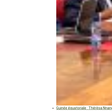
Guinée équatoriale : Thérèsa Nna