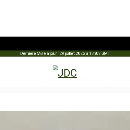
Dernière Mise à jour : 29 juillet 2026 à 13h08 GMT