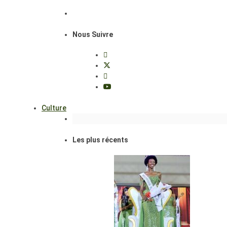
Nous Suivre
Culture
Les plus récents