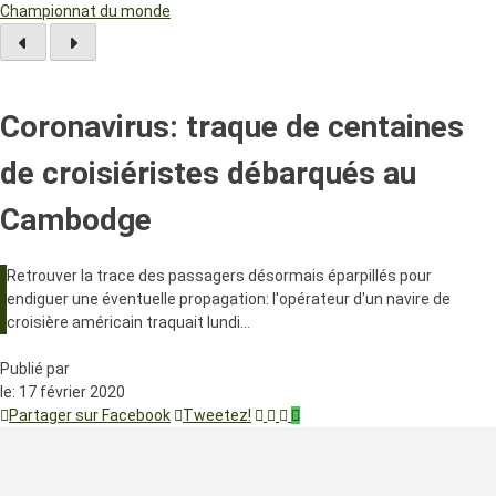
Championnat du monde
Coronavirus: traque de centaines
de croisiéristes débarqués au
Cambodge
Retrouver la trace des passagers désormais éparpillés pour
endiguer une éventuelle propagation: l'opérateur d'un navire de
croisière américain traquait lundi…
Publié par
le:
17 février 2020
Partager sur Facebook
Tweetez!