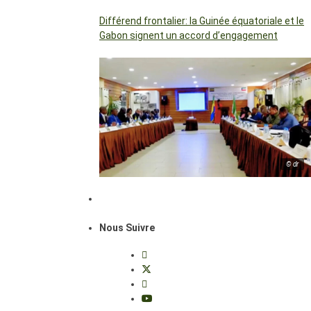
Différend frontalier: la Guinée équatoriale et le
Gabon signent un accord d’engagement
© dr
Nous Suivre