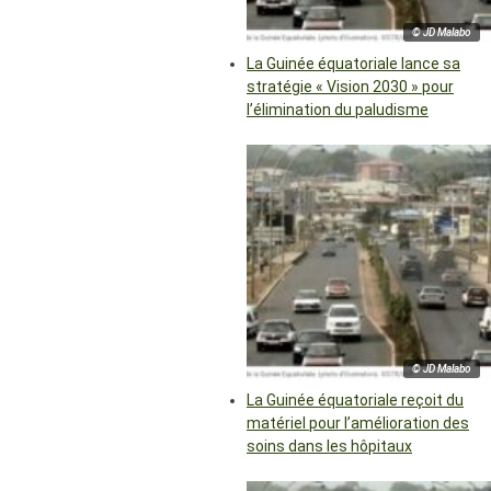
© JD Malabo
La Guinée équatoriale lance sa
stratégie « Vision 2030 » pour
l’élimination du paludisme
© JD Malabo
La Guinée équatoriale reçoit du
matériel pour l’amélioration des
soins dans les hôpitaux