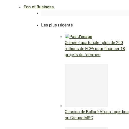
Eco et Business
Les plus récents
Guinée équatoriale : plus de 200
millions de FCFA pour financer 18
projets de femmes
Cession de Bolloré Africa Logistics
au Groupe MSC