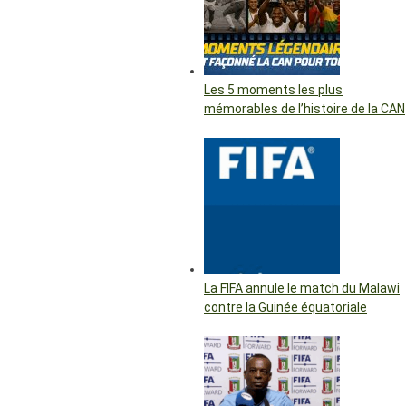
Les 5 moments les plus
mémorables de l’histoire de la CAN
La FIFA annule le match du Malawi
contre la Guinée équatoriale