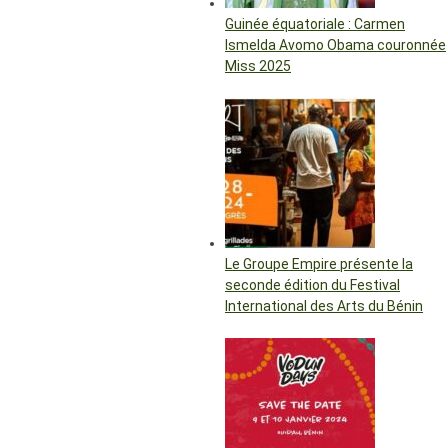
Guinée équatoriale : Carmen
Ismelda Avomo Obama couronnée
Miss 2025
Le Groupe Empire présente la
seconde édition du Festival
International des Arts du Bénin