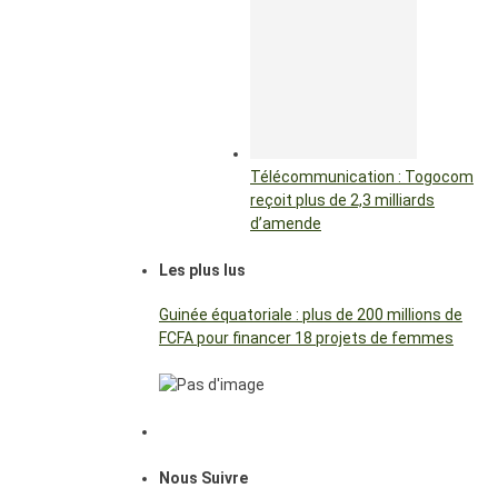
Télécommunication : Togocom
reçoit plus de 2,3 milliards
d’amende
Les plus lus
Guinée équatoriale : plus de 200 millions de
FCFA pour financer 18 projets de femmes
Nous Suivre