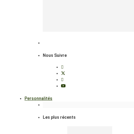
Nous Suivre
Personnalités
Les plus récents