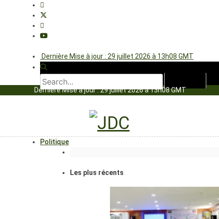
Dernière Mise à jour : 29 juillet 2026 à 13h08 GMT
Dernière Mise à jour : 29 juillet 2026 à 13h08 GMT
Politique
Les plus récents