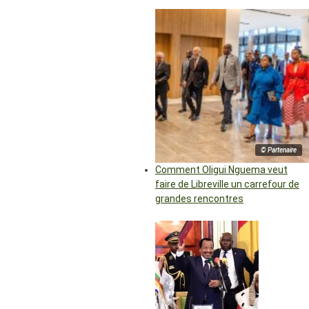
© Partenaire
Comment Oligui Nguema veut
faire de Libreville un carrefour de
grandes rencontres