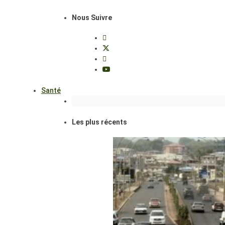
Nous Suivre
Santé
Les plus récents