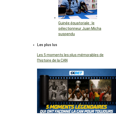
Guinée équatoriale : le
sélectionneur Juan Micha
suspendu
Les plus lus
Les 5 moments les plus mémorables de
l’histoire de la CAN