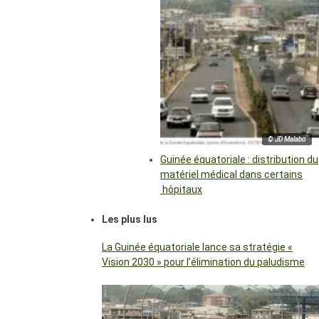
© JD Malabo
Guinée équatoriale : distribution du
matériel médical dans certains
hôpitaux
Les plus lus
La Guinée équatoriale lance sa stratégie «
Vision 2030 » pour l’élimination du paludisme