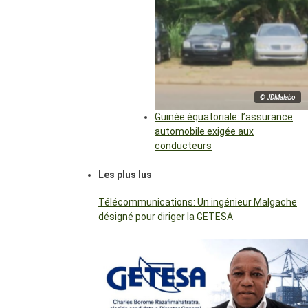
© JDMalabo
Guinée équatoriale: l’assurance
automobile exigée aux
conducteurs
Les plus lus
Télécommunications: Un ingénieur Malgache
désigné pour diriger la GETESA