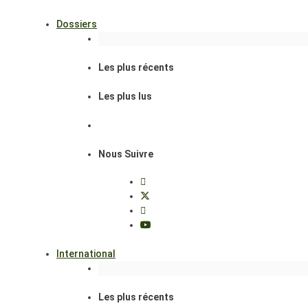
Dossiers
Les plus récents
Les plus lus
Nous Suivre
International
Les plus récents