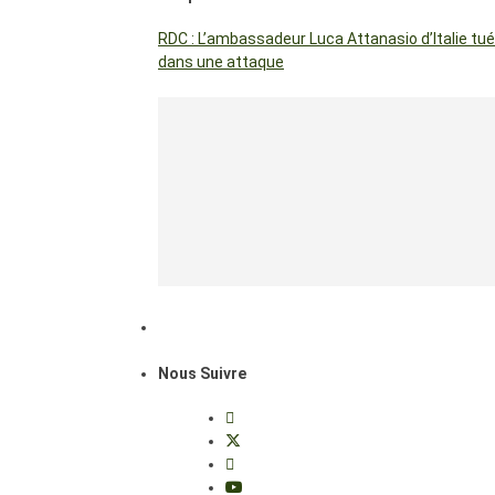
RDC : L’ambassadeur Luca Attanasio d’Italie tué
dans une attaque
Nous Suivre