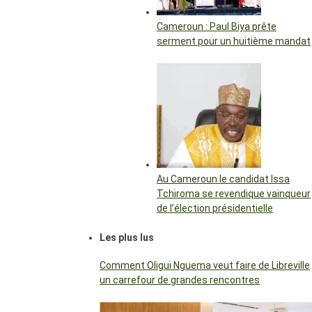
Cameroun : Paul Biya prête
serment pour un huitième mandat
Au Cameroun le candidat Issa
Tchiroma se revendique vainqueur
de l’élection présidentielle
Les plus lus
Comment Oligui Nguema veut faire de Libreville
un carrefour de grandes rencontres