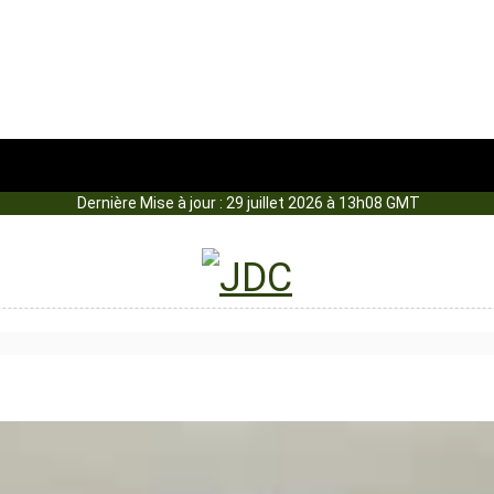
Dernière Mise à jour : 29 juillet 2026 à 13h08 GMT