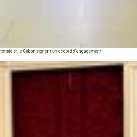
uatoriale et le Gabon signent un accord d’engagement