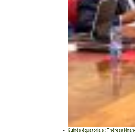
Guinée équatoriale : Thérèsa Nna