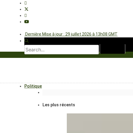
Dernière Mise à jour : 29 juillet 2026 à 13h08 GMT
Politique
Les plus récents