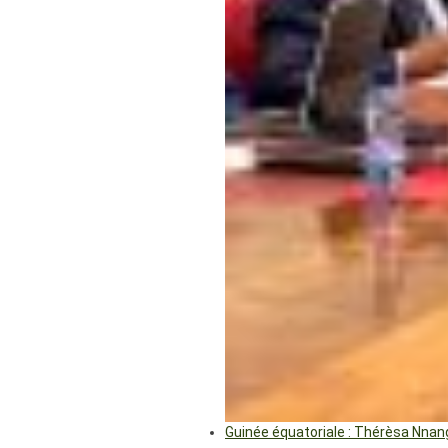
Guinée équatoriale : Thérèsa Nna