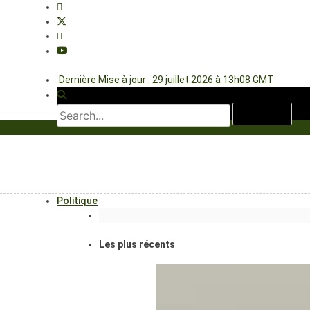
Dernière Mise à jour : 29 juillet 2026 à 13h08 GMT
Politique
Les plus récents