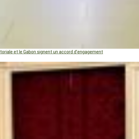
uatoriale et le Gabon signent un accord d’engagement