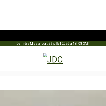
Dernière Mise à jour : 29 juillet 2026 à 13h08 GMT