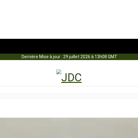
Dernière Mise à jour : 29 juillet 2026 à 13h08 GMT