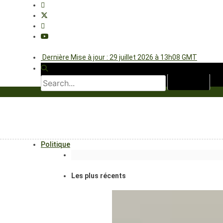
Dernière Mise à jour : 29 juillet 2026 à 13h08 GMT
Politique
Les plus récents