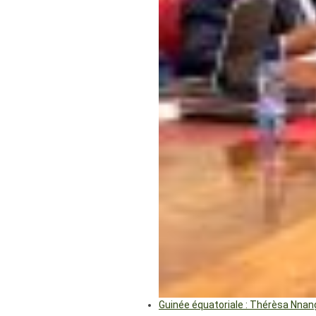
Guinée équatoriale : Thérèsa Nna