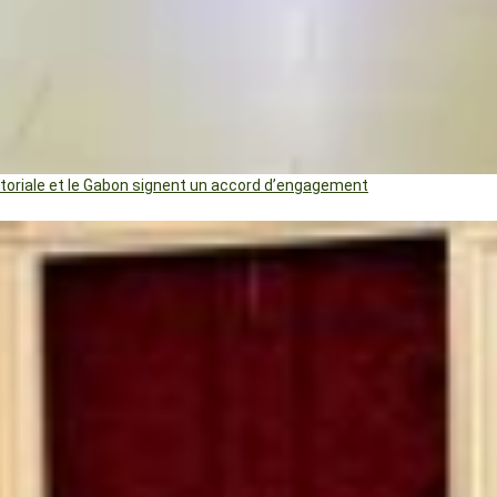
uatoriale et le Gabon signent un accord d’engagement