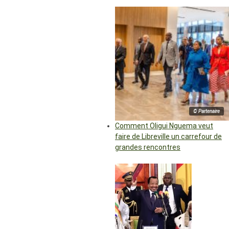
© Partenaire
Comment Oligui Nguema veut
faire de Libreville un carrefour de
grandes rencontres