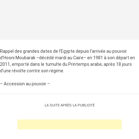
Rappel des grandes dates de l’Egypte depuis l’arrivée au pouvoir
d’Hosni Moubarak –décédé mardi au Caire– en 1981 à son départ en
2011, emporté dans le tumulte du Printemps arabe, après 18 jours
d’une révolte contre son régime.
– Accession au pouvoir –
LA SUITE APRÈS LA PUBLICITÉ