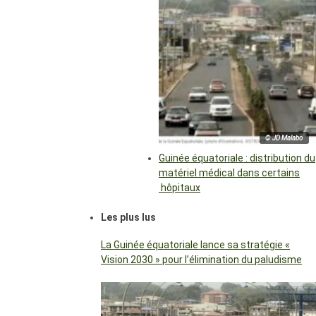
© JD Malabo
Guinée équatoriale : distribution du
matériel médical dans certains
hôpitaux
Les plus lus
La Guinée équatoriale lance sa stratégie «
Vision 2030 » pour l’élimination du paludisme