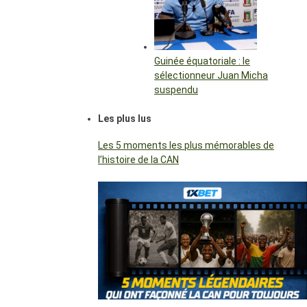
Guinée équatoriale : le
sélectionneur Juan Micha
suspendu
Les plus lus
Les 5 moments les plus mémorables de
l’histoire de la CAN