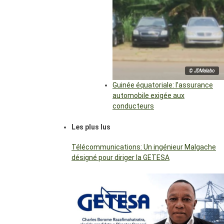
© JDMalabo
Guinée équatoriale: l’assurance
automobile exigée aux
conducteurs
Les plus lus
Télécommunications: Un ingénieur Malgache
désigné pour diriger la GETESA