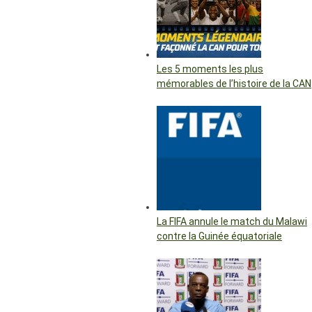
Les 5 moments les plus
mémorables de l’histoire de la CAN
La FIFA annule le match du Malawi
contre la Guinée équatoriale