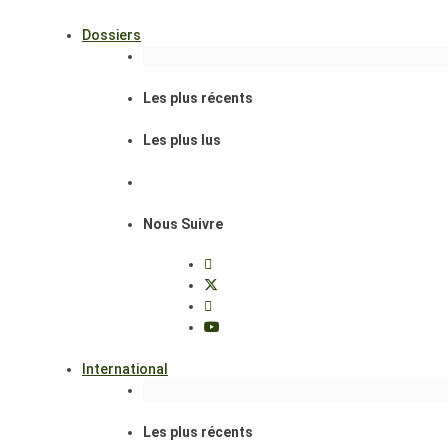
Dossiers
Les plus récents
Les plus lus
Nous Suivre
International
Les plus récents