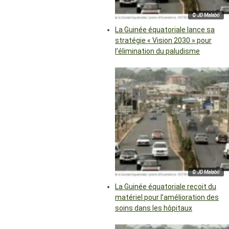
© JD Malabo
La Guinée équatoriale lance sa
stratégie « Vision 2030 » pour
l’élimination du paludisme
© JD Malabo
La Guinée équatoriale reçoit du
matériel pour l’amélioration des
soins dans les hôpitaux