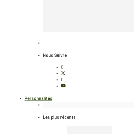
Nous Suivre
Personnalités
Les plus récents