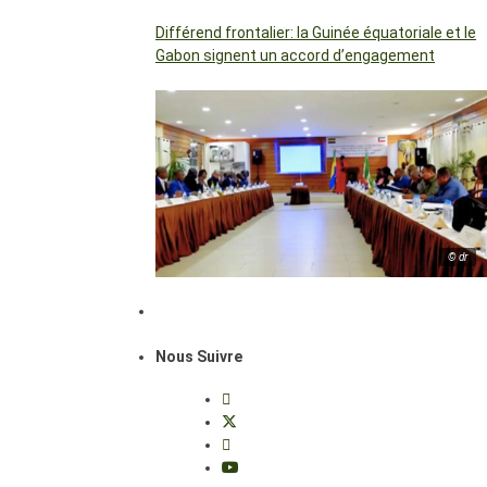
Différend frontalier: la Guinée équatoriale et le
Gabon signent un accord d’engagement
© dr
Nous Suivre