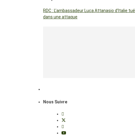
RDC : L’ambassadeur Luca Attanasio d’Italie tué
dans une attaque
Nous Suivre