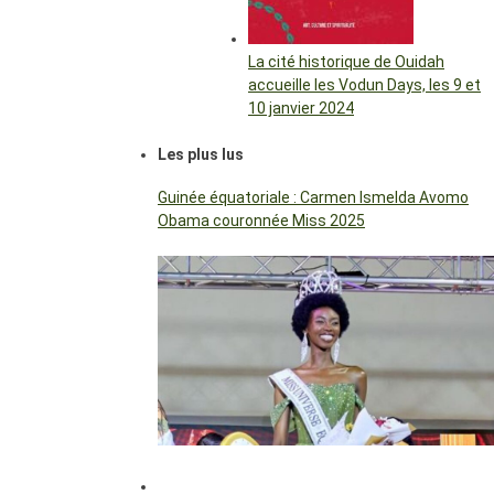
La cité historique de Ouidah
accueille les Vodun Days, les 9 et
10 janvier 2024
Les plus lus
Guinée équatoriale : Carmen Ismelda Avomo
Obama couronnée Miss 2025