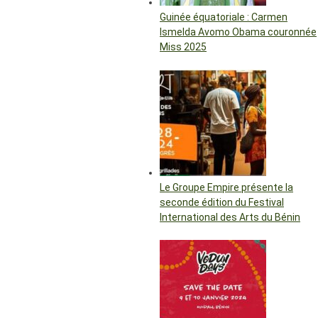
Guinée équatoriale : Carmen
Ismelda Avomo Obama couronnée
Miss 2025
Le Groupe Empire présente la
seconde édition du Festival
International des Arts du Bénin