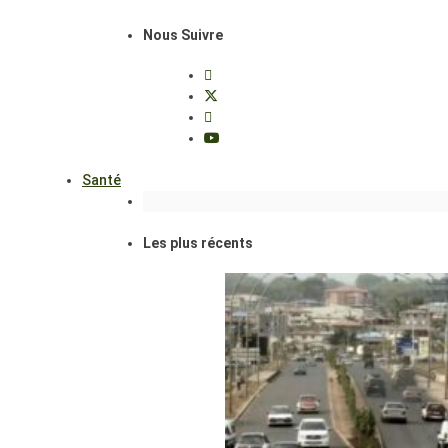
Nous Suivre
Santé
Les plus récents