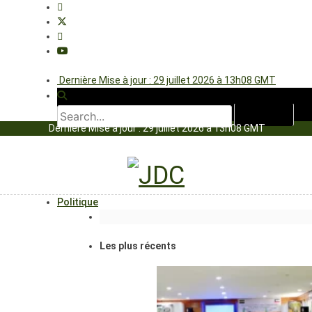
Dernière Mise à jour : 29 juillet 2026 à 13h08 GMT
Dernière Mise à jour : 29 juillet 2026 à 13h08 GMT
Politique
Les plus récents