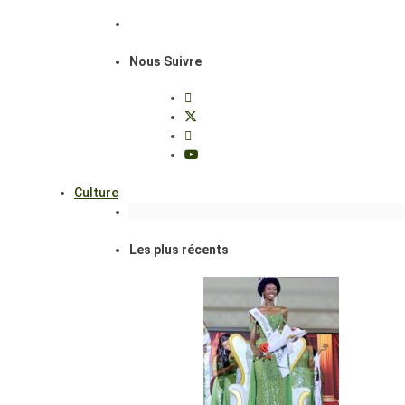
Nous Suivre
Culture
Les plus récents