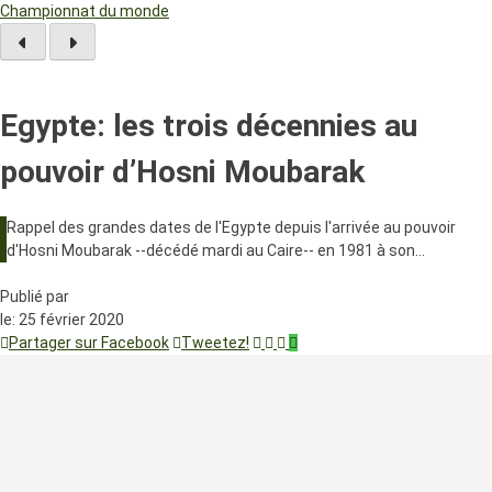
Championnat du monde
Egypte: les trois décennies au
pouvoir d’Hosni Moubarak
Rappel des grandes dates de l'Egypte depuis l'arrivée au pouvoir
d'Hosni Moubarak --décédé mardi au Caire-- en 1981 à son…
Publié par
le:
25 février 2020
Partager sur Facebook
Tweetez!