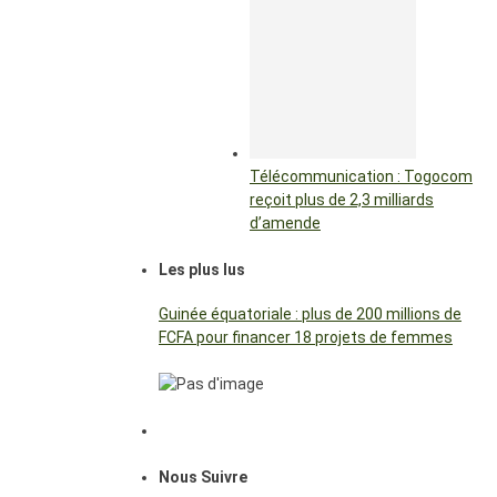
Télécommunication : Togocom
reçoit plus de 2,3 milliards
d’amende
Les plus lus
Guinée équatoriale : plus de 200 millions de
FCFA pour financer 18 projets de femmes
Nous Suivre