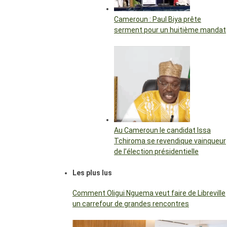
Cameroun : Paul Biya prête
serment pour un huitième mandat
Au Cameroun le candidat Issa
Tchiroma se revendique vainqueur
de l’élection présidentielle
Les plus lus
Comment Oligui Nguema veut faire de Libreville
un carrefour de grandes rencontres