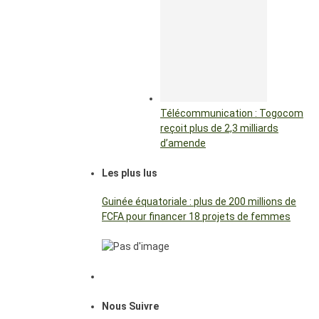
Télécommunication : Togocom
reçoit plus de 2,3 milliards
d’amende
Les plus lus
Guinée équatoriale : plus de 200 millions de
FCFA pour financer 18 projets de femmes
Nous Suivre