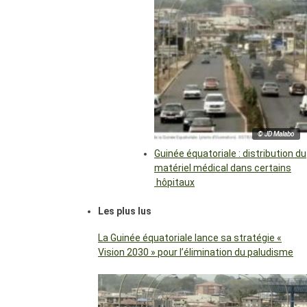
© JD Malabo
Guinée équatoriale : distribution du
matériel médical dans certains
hôpitaux
Les plus lus
La Guinée équatoriale lance sa stratégie «
Vision 2030 » pour l’élimination du paludisme