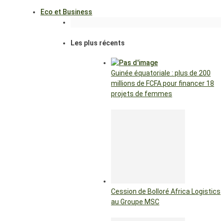
Eco et Business
Les plus récents
Guinée équatoriale : plus de 200
millions de FCFA pour financer 18
projets de femmes
Cession de Bolloré Africa Logistics
au Groupe MSC