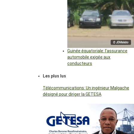
© JDMalabo
Guinée équatoriale: l’assurance
automobile exigée aux
conducteurs
Les plus lus
Télécommunications: Un ingénieur Malgache
désigné pour diriger la GETESA