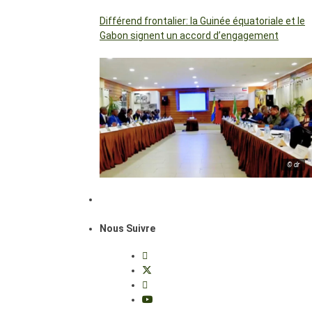
Différend frontalier: la Guinée équatoriale et le
Gabon signent un accord d’engagement
© dr
Nous Suivre