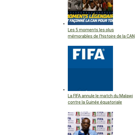
Les 5 moments les plus
mémorables de l’histoire de la CAN
La FIFA annule le match du Malawi
contre la Guinée équatoriale