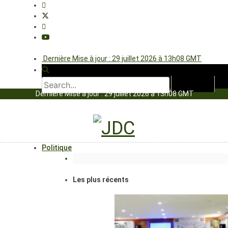
Dernière Mise à jour : 29 juillet 2026 à 13h08 GMT
Dernière Mise à jour : 29 juillet 2026 à 13h08 GMT
Politique
Les plus récents