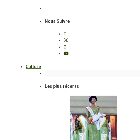
Nous Suivre
Culture
Les plus récents