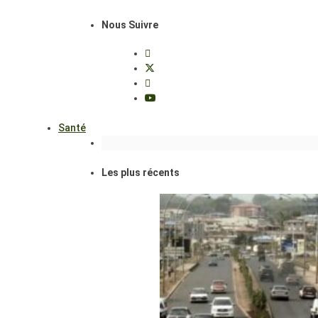
Nous Suivre
Santé
Les plus récents