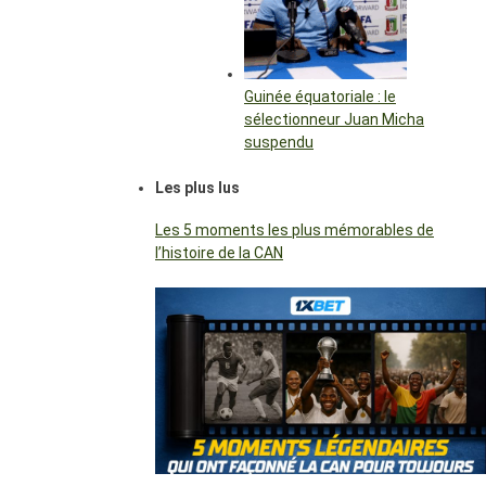
Guinée équatoriale : le
sélectionneur Juan Micha
suspendu
Les plus lus
Les 5 moments les plus mémorables de
l’histoire de la CAN