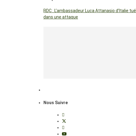
RDC : L’ambassadeur Luca Attanasio d’Italie tué
dans une attaque
Nous Suivre