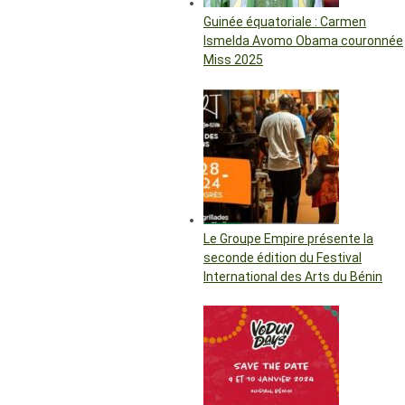
Guinée équatoriale : Carmen
Ismelda Avomo Obama couronnée
Miss 2025
Le Groupe Empire présente la
seconde édition du Festival
International des Arts du Bénin