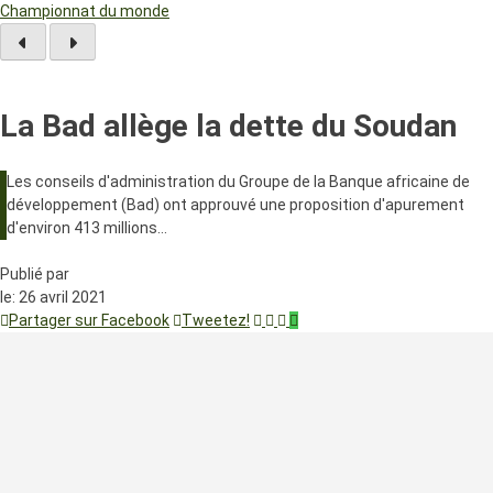
Championnat du monde
La Bad allège la dette du Soudan
Les conseils d'administration du Groupe de la Banque africaine de
développement (Bad) ont approuvé une proposition d'apurement
d'environ 413 millions…
Publié par
le:
26 avril 2021
Partager sur Facebook
Tweetez!