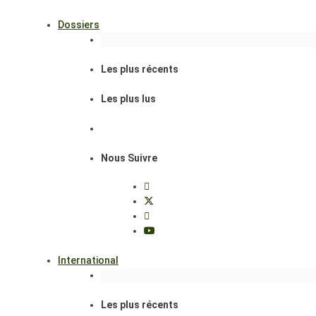
Dossiers
Les plus récents
Les plus lus
Nous Suivre
International
Les plus récents