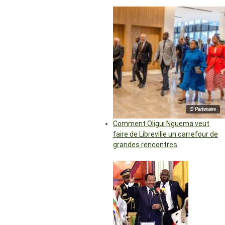
© Partenaire
Comment Oligui Nguema veut
faire de Libreville un carrefour de
grandes rencontres