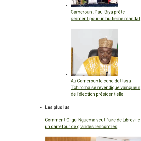
Cameroun : Paul Biya prête
serment pour un huitième mandat
Au Cameroun le candidat Issa
Tchiroma se revendique vainqueur
de l’élection présidentielle
Les plus lus
Comment Oligui Nguema veut faire de Libreville
un carrefour de grandes rencontres