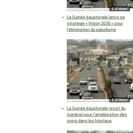
© JD Malabo
La Guinée équatoriale lance sa
stratégie « Vision 2030 » pour
l’élimination du paludisme
© JD Malabo
La Guinée équatoriale reçoit du
matériel pour l’amélioration des
soins dans les hôpitaux