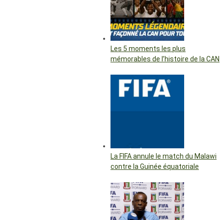
Les 5 moments les plus
mémorables de l’histoire de la CAN
La FIFA annule le match du Malawi
contre la Guinée équatoriale