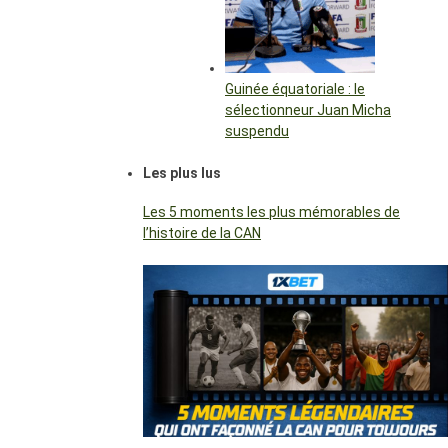
Guinée équatoriale : le
sélectionneur Juan Micha
suspendu
Les plus lus
Les 5 moments les plus mémorables de
l’histoire de la CAN