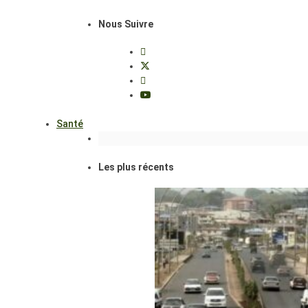
Nous Suivre
Santé
Les plus récents