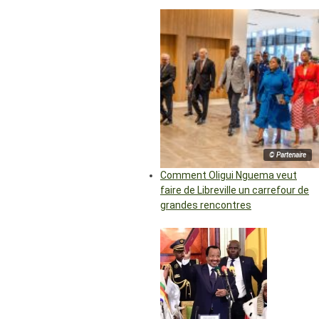
© Partenaire
Comment Oligui Nguema veut
faire de Libreville un carrefour de
grandes rencontres