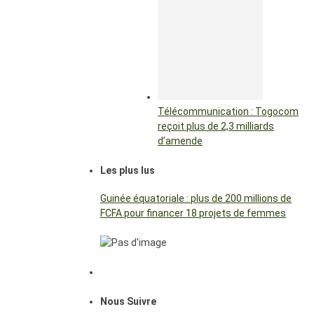
Télécommunication : Togocom
reçoit plus de 2,3 milliards
d’amende
Les plus lus
Guinée équatoriale : plus de 200 millions de
FCFA pour financer 18 projets de femmes
Nous Suivre