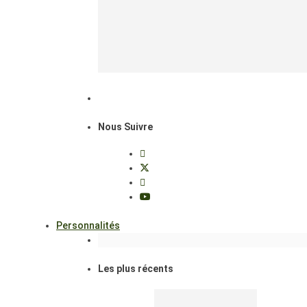
Nous Suivre
Personnalités
Les plus récents