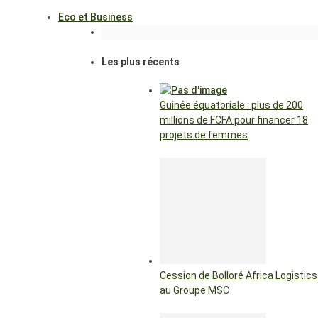
Eco et Business
Les plus récents
Guinée équatoriale : plus de 200
millions de FCFA pour financer 18
projets de femmes
Cession de Bolloré Africa Logistics
au Groupe MSC