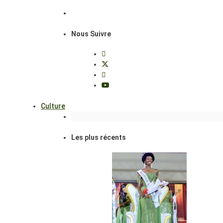
Nous Suivre
Culture
Les plus récents