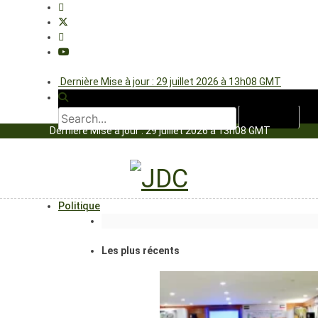
Dernière Mise à jour : 29 juillet 2026 à 13h08 GMT
Dernière Mise à jour : 29 juillet 2026 à 13h08 GMT
Politique
Les plus récents