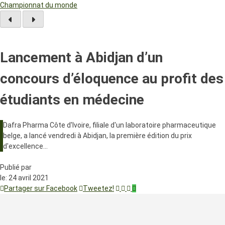
Championnat du monde
Lancement à Abidjan d’un
concours d’éloquence au profit des
étudiants en médecine
Dafra Pharma Côte d'Ivoire, filiale d'un laboratoire pharmaceutique
belge, a lancé vendredi à Abidjan, la première édition du prix
d'excellence…
Publié par
le:
24 avril 2021
Partager sur Facebook
Tweetez!