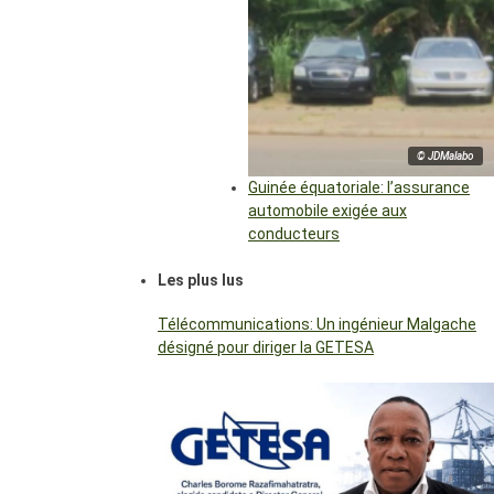
© JDMalabo
Guinée équatoriale: l’assurance
automobile exigée aux
conducteurs
Les plus lus
Télécommunications: Un ingénieur Malgache
désigné pour diriger la GETESA