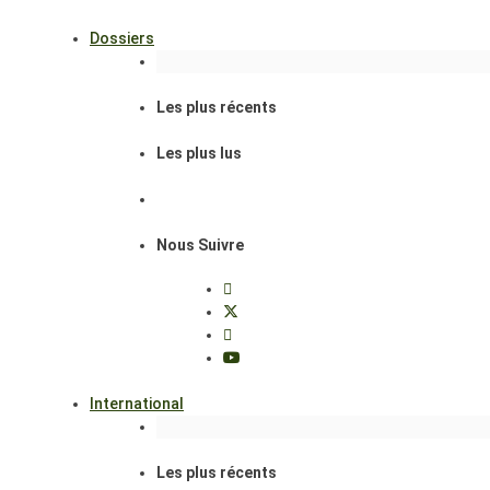
Dossiers
Les plus récents
Les plus lus
Nous Suivre
International
Les plus récents