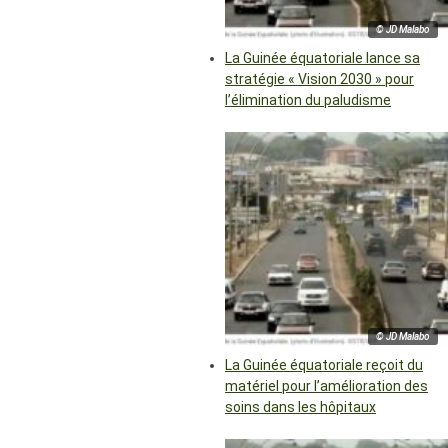
© JD Malabo
La Guinée équatoriale lance sa
stratégie « Vision 2030 » pour
l’élimination du paludisme
© JD Malabo
La Guinée équatoriale reçoit du
matériel pour l’amélioration des
soins dans les hôpitaux