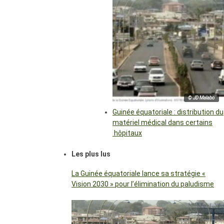
© JD Malabo
Guinée équatoriale : distribution du
matériel médical dans certains
hôpitaux
Les plus lus
La Guinée équatoriale lance sa stratégie «
Vision 2030 » pour l’élimination du paludisme