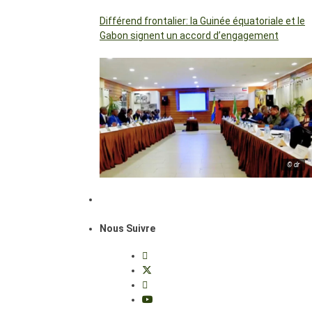
Différend frontalier: la Guinée équatoriale et le
Gabon signent un accord d’engagement
© dr
Nous Suivre