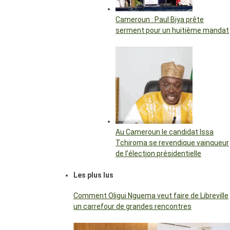
Cameroun : Paul Biya prête
serment pour un huitième mandat
Au Cameroun le candidat Issa
Tchiroma se revendique vainqueur
de l’élection présidentielle
Les plus lus
Comment Oligui Nguema veut faire de Libreville
un carrefour de grandes rencontres