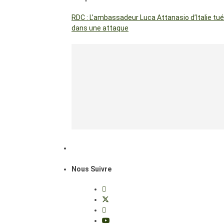
RDC : L’ambassadeur Luca Attanasio d’Italie tué
dans une attaque
Nous Suivre