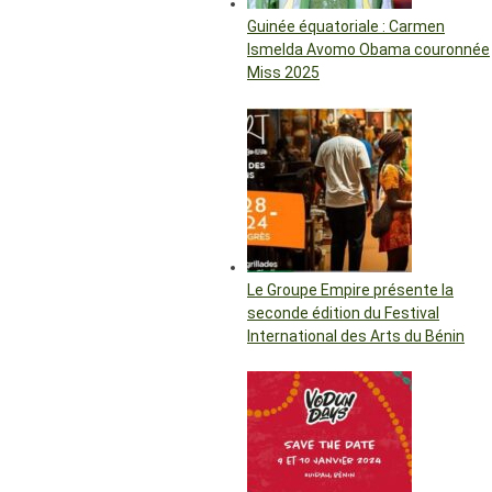
Guinée équatoriale : Carmen
Ismelda Avomo Obama couronnée
Miss 2025
Le Groupe Empire présente la
seconde édition du Festival
International des Arts du Bénin