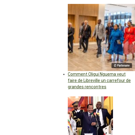
© Partenaire
Comment Oligui Nguema veut
faire de Libreville un carrefour de
grandes rencontres