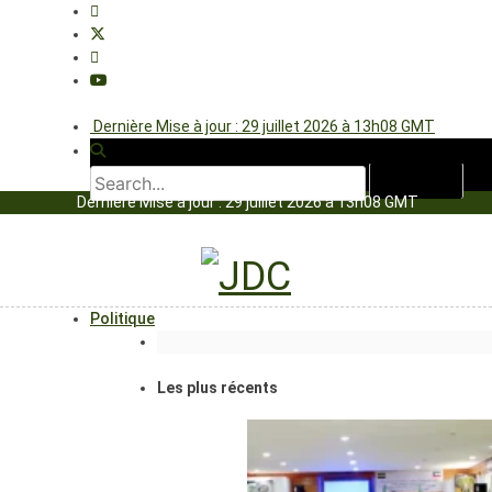
Dernière Mise à jour : 29 juillet 2026 à 13h08 GMT
Dernière Mise à jour : 29 juillet 2026 à 13h08 GMT
Politique
Les plus récents