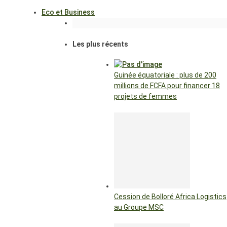
Eco et Business
Les plus récents
Guinée équatoriale : plus de 200
millions de FCFA pour financer 18
projets de femmes
Cession de Bolloré Africa Logistics
au Groupe MSC