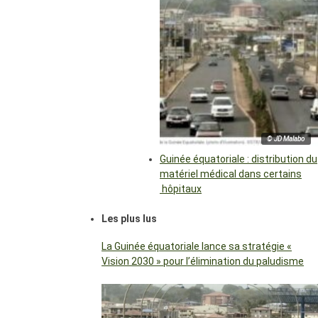
© JD Malabo
Guinée équatoriale : distribution du
matériel médical dans certains
hôpitaux
Les plus lus
La Guinée équatoriale lance sa stratégie «
Vision 2030 » pour l’élimination du paludisme