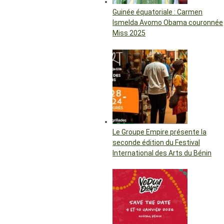
Guinée équatoriale : Carmen
Ismelda Avomo Obama couronnée
Miss 2025
Le Groupe Empire présente la
seconde édition du Festival
International des Arts du Bénin