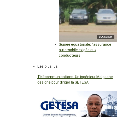
© JDMalabo
Guinée équatoriale: l’assurance
automobile exigée aux
conducteurs
Les plus lus
Télécommunications: Un ingénieur Malgache
désigné pour diriger la GETESA