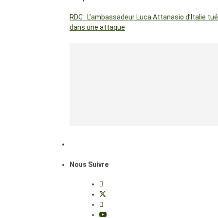
RDC : L’ambassadeur Luca Attanasio d’Italie tué
dans une attaque
Nous Suivre