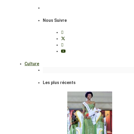
Nous Suivre
Culture
Les plus récents