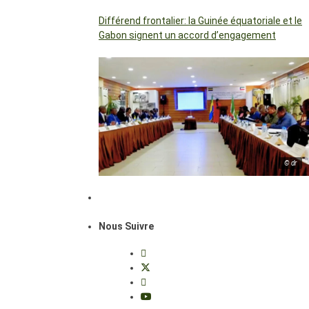
Différend frontalier: la Guinée équatoriale et le
Gabon signent un accord d’engagement
© dr
Nous Suivre