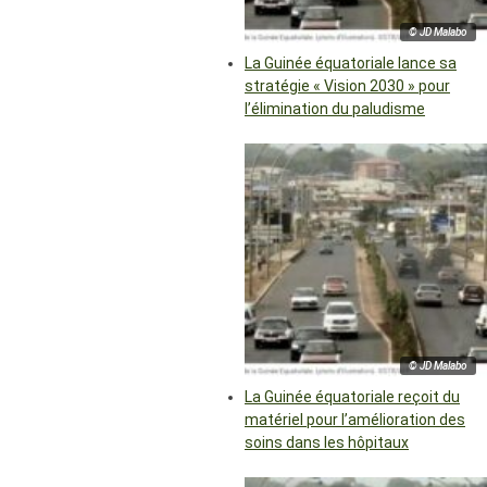
© JD Malabo
La Guinée équatoriale lance sa
stratégie « Vision 2030 » pour
l’élimination du paludisme
© JD Malabo
La Guinée équatoriale reçoit du
matériel pour l’amélioration des
soins dans les hôpitaux