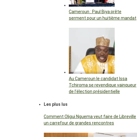
Cameroun : Paul Biya prête
serment pour un huitième mandat
Au Cameroun le candidat Issa
Tchiroma se revendique vainqueur
de l’élection présidentielle
Les plus lus
Comment Oligui Nguema veut faire de Libreville
un carrefour de grandes rencontres