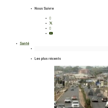
Nous Suivre
Santé
Les plus récents