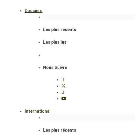
Dossiers
Les plus récents
Les plus lus
Nous Suivre
International
Les plus récents