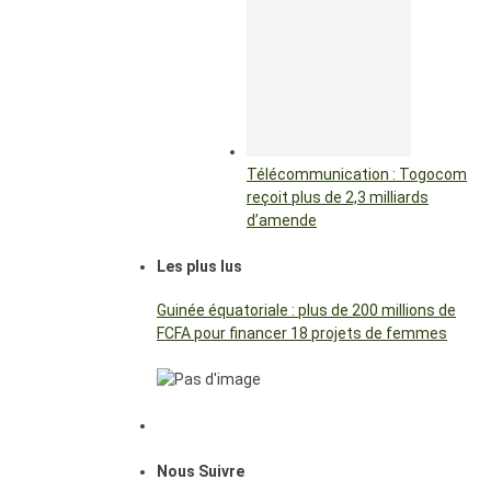
Télécommunication : Togocom
reçoit plus de 2,3 milliards
d’amende
Les plus lus
Guinée équatoriale : plus de 200 millions de
FCFA pour financer 18 projets de femmes
Nous Suivre