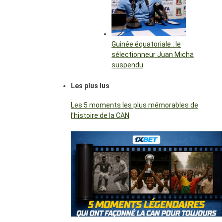
Guinée équatoriale : le
sélectionneur Juan Micha
suspendu
Les plus lus
Les 5 moments les plus mémorables de
l’histoire de la CAN