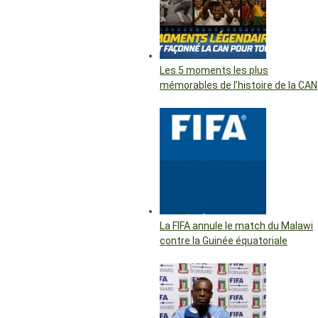
Les 5 moments les plus
mémorables de l’histoire de la CAN
La FIFA annule le match du Malawi
contre la Guinée équatoriale