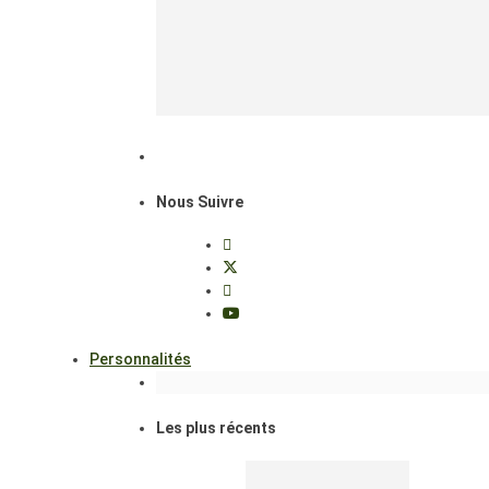
Nous Suivre
Personnalités
Les plus récents