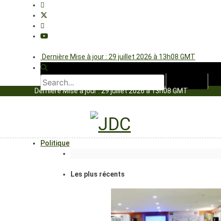
Dernière Mise à jour : 29 juillet 2026 à 13h08 GMT
Dernière Mise à jour : 29 juillet 2026 à 13h08 GMT
Politique
Les plus récents