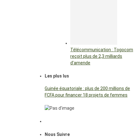
Télécommunication : Togocom
reçoit plus de 2,3 milliards
d’amende
Les plus lus
Guinée équatoriale : plus de 200 millions de
FCFA pour financer 18 projets de femmes
Nous Suivre