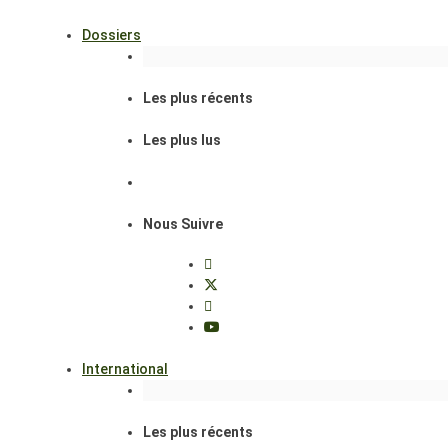
Dossiers
Les plus récents
Les plus lus
Nous Suivre
International
Les plus récents