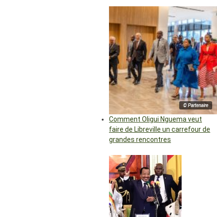
© Partenaire
Comment Oligui Nguema veut
faire de Libreville un carrefour de
grandes rencontres