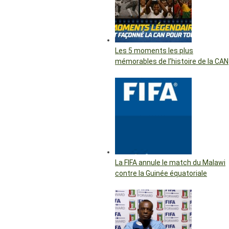
Les 5 moments les plus
mémorables de l’histoire de la CAN
La FIFA annule le match du Malawi
contre la Guinée équatoriale