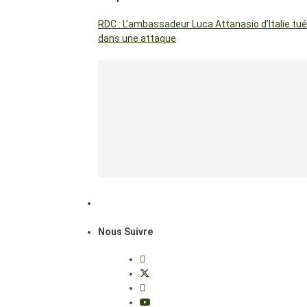
RDC : L’ambassadeur Luca Attanasio d’Italie tué
dans une attaque
Nous Suivre