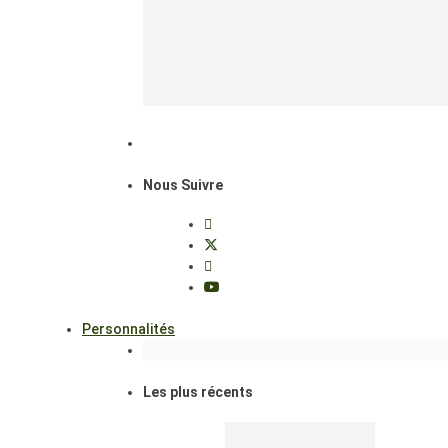
Nous Suivre
Personnalités
Les plus récents