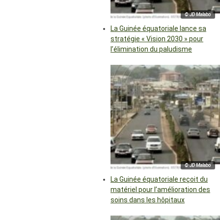
© JD Malabo
La Guinée équatoriale lance sa
stratégie « Vision 2030 » pour
l’élimination du paludisme
© JD Malabo
La Guinée équatoriale reçoit du
matériel pour l’amélioration des
soins dans les hôpitaux