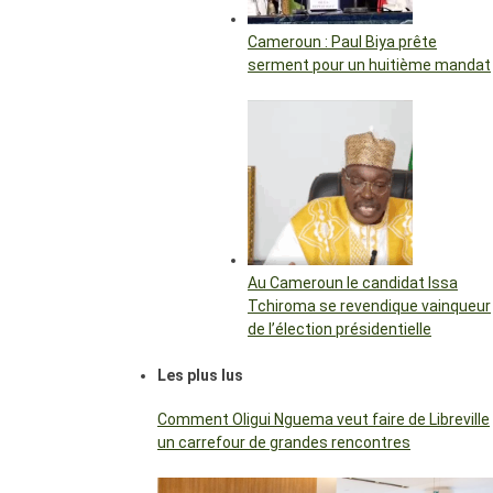
Cameroun : Paul Biya prête
serment pour un huitième mandat
Au Cameroun le candidat Issa
Tchiroma se revendique vainqueur
de l’élection présidentielle
Les plus lus
Comment Oligui Nguema veut faire de Libreville
un carrefour de grandes rencontres