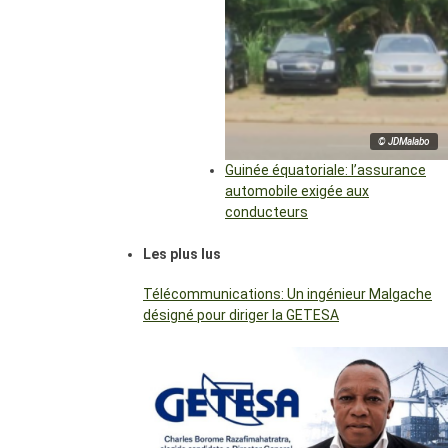
© JDMalabo
Guinée équatoriale: l’assurance
automobile exigée aux
conducteurs
Les plus lus
Télécommunications: Un ingénieur Malgache
désigné pour diriger la GETESA