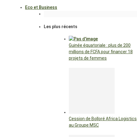
Eco et Business
Les plus récents
Guinée équatoriale : plus de 200
millions de FCFA pour financer 18
projets de femmes
Cession de Bolloré Africa Logistics
au Groupe MSC