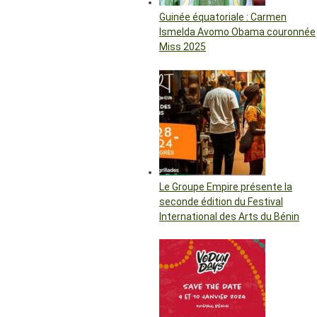
Guinée équatoriale : Carmen
Ismelda Avomo Obama couronnée
Miss 2025
Le Groupe Empire présente la
seconde édition du Festival
International des Arts du Bénin