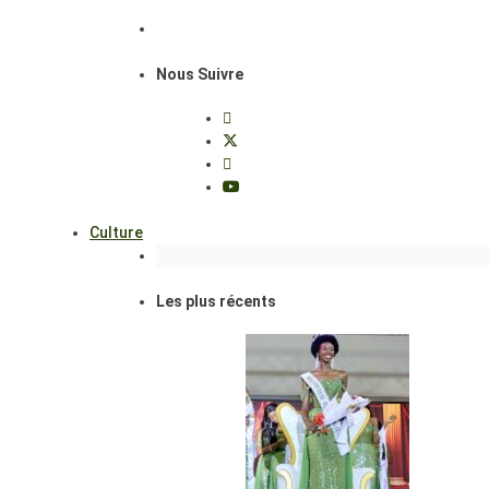
Nous Suivre
Culture
Les plus récents