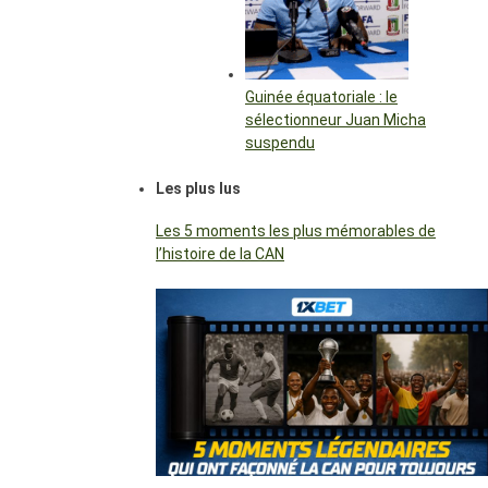
Guinée équatoriale : le
sélectionneur Juan Micha
suspendu
Les plus lus
Les 5 moments les plus mémorables de
l’histoire de la CAN