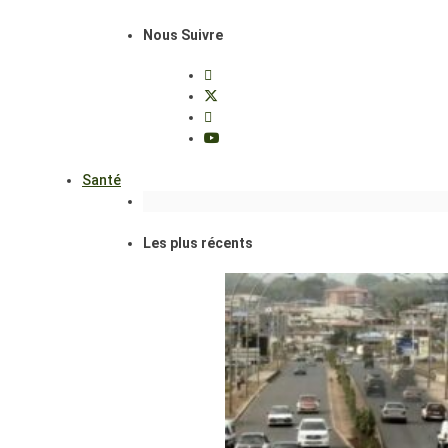
Nous Suivre
Santé
Les plus récents