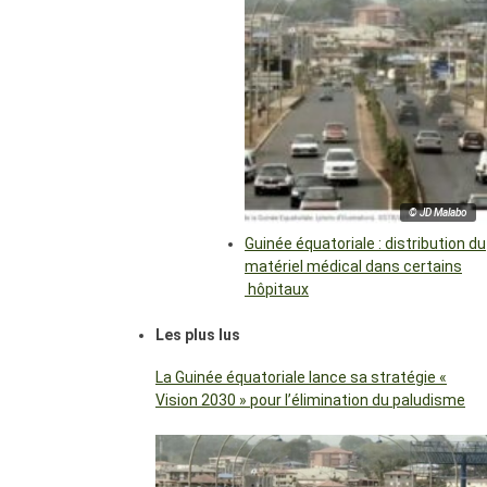
© JD Malabo
Guinée équatoriale : distribution du
matériel médical dans certains
hôpitaux
Les plus lus
La Guinée équatoriale lance sa stratégie «
Vision 2030 » pour l’élimination du paludisme