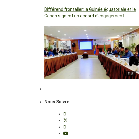
Différend frontalier: la Guinée équatoriale et le
Gabon signent un accord d’engagement
© dr
Nous Suivre