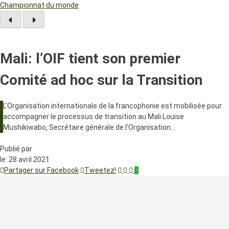
Championnat du monde
Mali: l’OIF tient son premier
Comité ad hoc sur la Transition
L'Organisation internationale de la francophonie est mobilisée pour
accompagner le processus de transition au Mali.Louise
Mushikiwabo, Secrétaire générale de l'Organisation…
Publié par
le:
28 avril 2021
Partager sur Facebook
Tweetez!