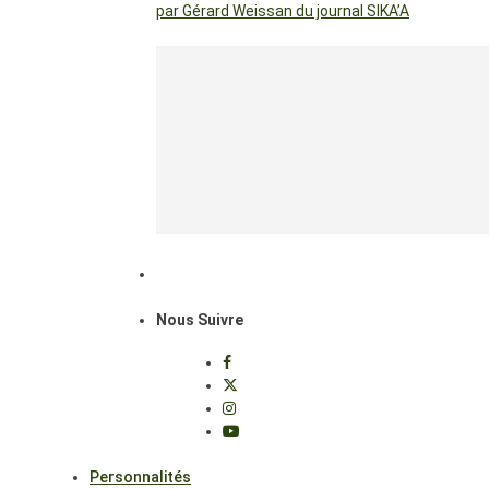
par Gérard Weissan du journal SIKA’A
Nous Suivre
Personnalités