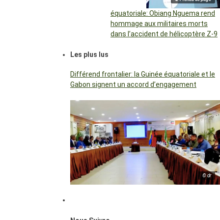
équatoriale: Obiang Nguema rend
hommage aux militaires morts
dans l’accident de hélicoptère Z-9
Les plus lus
Différend frontalier: la Guinée équatoriale et le
Gabon signent un accord d’engagement
© dr