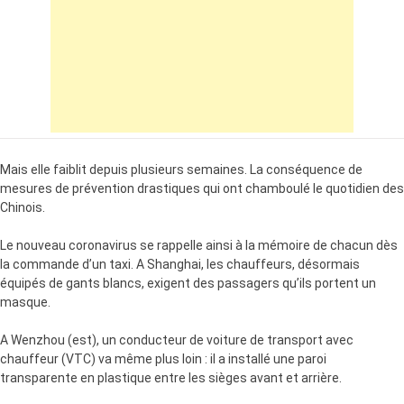
Mais elle faiblit depuis plusieurs semaines. La conséquence de
mesures de prévention drastiques qui ont chamboulé le quotidien des
Chinois.
Le nouveau coronavirus se rappelle ainsi à la mémoire de chacun dès
la commande d’un taxi. A Shanghai, les chauffeurs, désormais
équipés de gants blancs, exigent des passagers qu’ils portent un
masque.
A Wenzhou (est), un conducteur de voiture de transport avec
chauffeur (VTC) va même plus loin : il a installé une paroi
transparente en plastique entre les sièges avant et arrière.