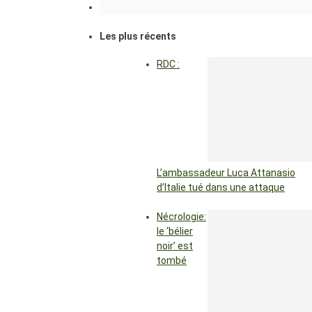
Les plus récents
RDC :
L’ambassadeur Luca Attanasio
d’Italie tué dans une attaque
Nécrologie:
le ‘bélier
noir’ est
tombé