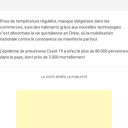
Prise de température régulière, masque obligatoire dans les
commerces, suivi des habitants grâce aux nouvelles technologies :
c’est désormais la vie quotidienne en Chine, où la mobilisation
nationale contre le coronavirus se manifeste partout.
L’épidémie de pneumonie Covid-19 a infecté plus de 80.000 personnes
dans le pays, dont près de 3.000 mortellement.
LA SUITE APRÈS LA PUBLICITÉ