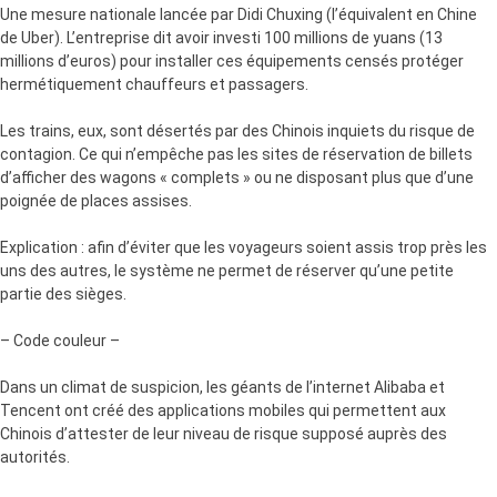
Une mesure nationale lancée par Didi Chuxing (l’équivalent en Chine
de Uber). L’entreprise dit avoir investi 100 millions de yuans (13
millions d’euros) pour installer ces équipements censés protéger
hermétiquement chauffeurs et passagers.
Les trains, eux, sont désertés par des Chinois inquiets du risque de
contagion. Ce qui n’empêche pas les sites de réservation de billets
d’afficher des wagons « complets » ou ne disposant plus que d’une
poignée de places assises.
Explication : afin d’éviter que les voyageurs soient assis trop près les
uns des autres, le système ne permet de réserver qu’une petite
partie des sièges.
– Code couleur –
Dans un climat de suspicion, les géants de l’internet Alibaba et
Tencent ont créé des applications mobiles qui permettent aux
Chinois d’attester de leur niveau de risque supposé auprès des
autorités.