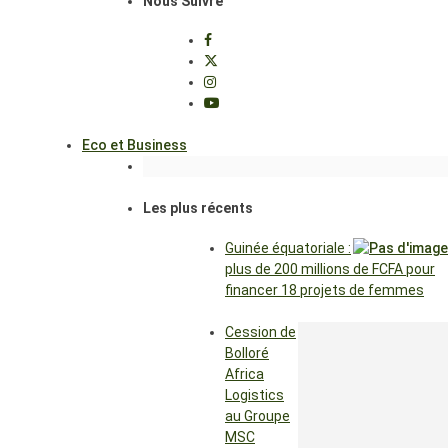
Nous Suivre
Eco et Business
Les plus récents
Guinée équatoriale :
plus de 200 millions de FCFA pour
financer 18 projets de femmes
Cession de
Bolloré
Africa
Logistics
au Groupe
MSC