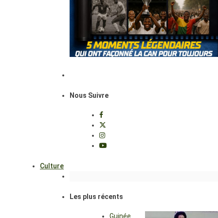
Nous Suivre
Culture
Les plus récents
Guinée