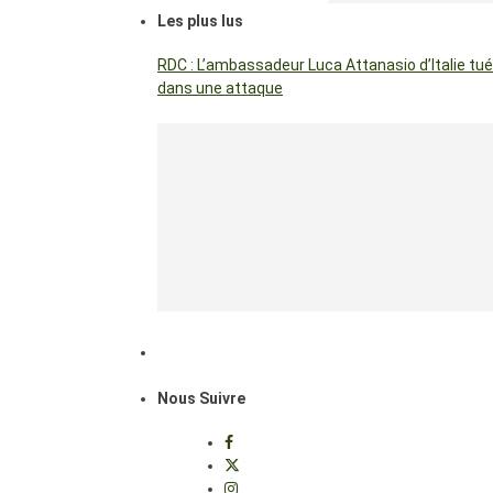
Les plus lus
RDC : L’ambassadeur Luca Attanasio d’Italie tué
dans une attaque
Nous Suivre