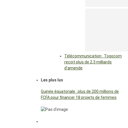
Télécommunication : Togocom
reçoit plus de 2,3 milliards
d’amende
Les plus lus
Guinée équatoriale : plus de 200 millions de
FCFA pour financer 18 projets de femmes