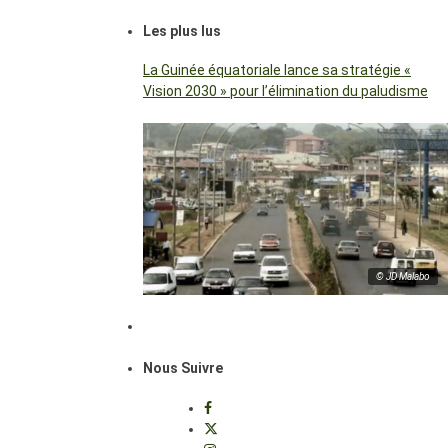
Les plus lus
La Guinée équatoriale lance sa stratégie «
Vision 2030 » pour l’élimination du paludisme
© JD Malabo
Nous Suivre