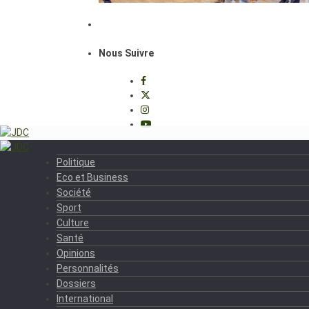
Nous Suivre
Politique
Eco et Business
Société
Sport
Culture
Santé
Opinions
Personnalités
Dossiers
International