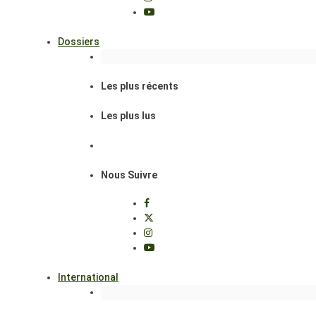
Dossiers
Les plus récents
Les plus lus
Nous Suivre
International