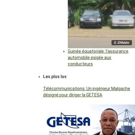
© JDMalabo
Guinée équatoriale: l’assurance
automobile exigée aux
conducteurs
Les plus lus
Télécommunications: Un ingénieur Malgache
désigné pour diriger la GETESA