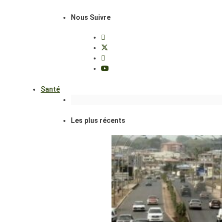
Nous Suivre
Santé
Les plus récents