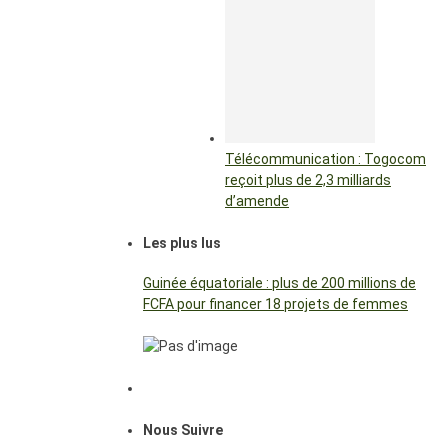
Télécommunication : Togocom
reçoit plus de 2,3 milliards
d’amende
Les plus lus
Guinée équatoriale : plus de 200 millions de
FCFA pour financer 18 projets de femmes
Nous Suivre