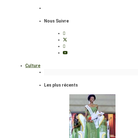
Nous Suivre
Culture
Les plus récents