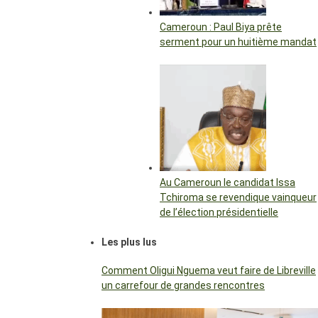
Cameroun : Paul Biya prête
serment pour un huitième mandat
Au Cameroun le candidat Issa
Tchiroma se revendique vainqueur
de l’élection présidentielle
Les plus lus
Comment Oligui Nguema veut faire de Libreville
un carrefour de grandes rencontres