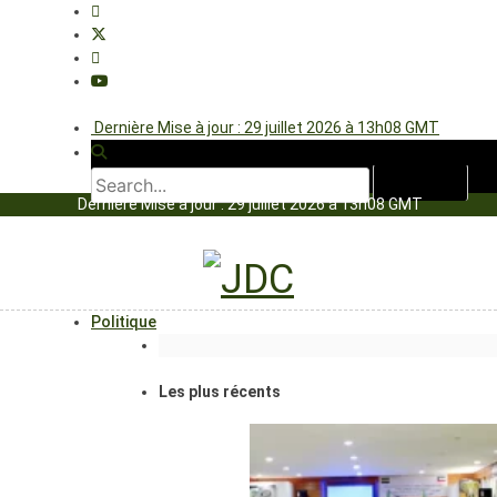
Dernière Mise à jour : 29 juillet 2026 à 13h08 GMT
Dernière Mise à jour : 29 juillet 2026 à 13h08 GMT
Politique
Les plus récents