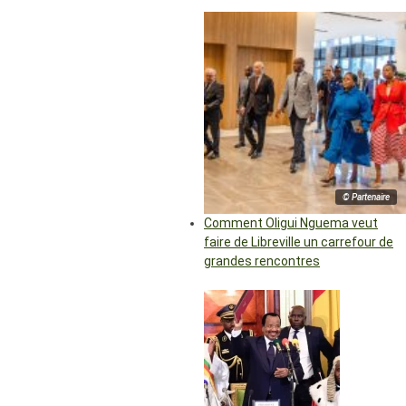
© Partenaire
Comment Oligui Nguema veut
faire de Libreville un carrefour de
grandes rencontres