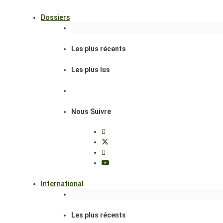
Dossiers
Les plus récents
Les plus lus
Nous Suivre
International
Les plus récents