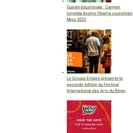
Guinée équatoriale : Carmen
Ismelda Avomo Obama couronnée
Miss 2025
Le Groupe Empire présente la
seconde édition du Festival
International des Arts du Bénin