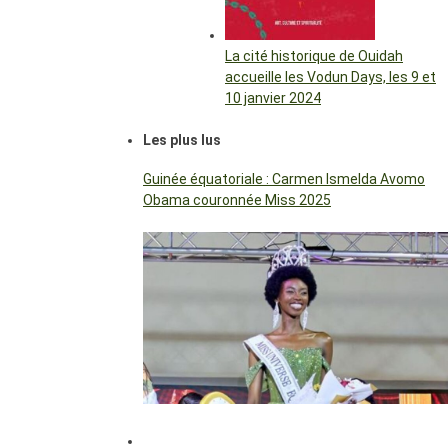
La cité historique de Ouidah
accueille les Vodun Days, les 9 et
10 janvier 2024
Les plus lus
Guinée équatoriale : Carmen Ismelda Avomo
Obama couronnée Miss 2025