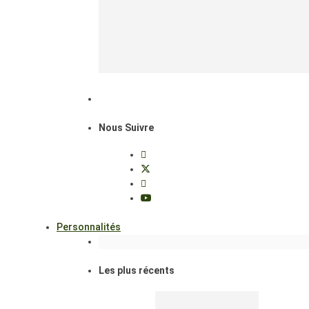
Nous Suivre
Personnalités
Les plus récents