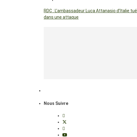
RDC : L’ambassadeur Luca Attanasio d’Italie tué
dans une attaque
Nous Suivre