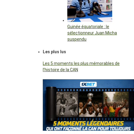
Guinée équatoriale : le
sélectionneur Juan Micha
suspendu
Les plus lus
Les 5 moments les plus mémorables de
l’histoire de la CAN