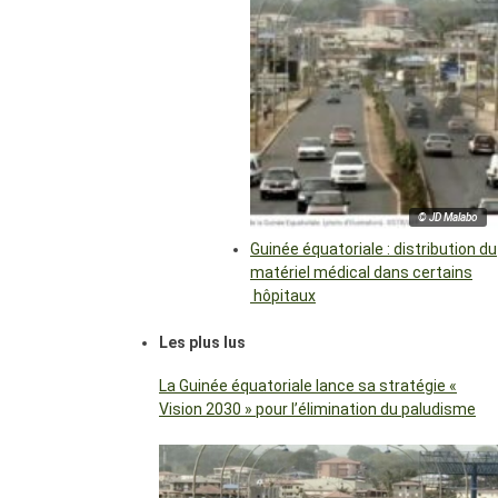
© JD Malabo
Guinée équatoriale : distribution du
matériel médical dans certains
hôpitaux
Les plus lus
La Guinée équatoriale lance sa stratégie «
Vision 2030 » pour l’élimination du paludisme