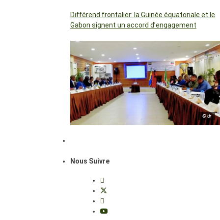
Différend frontalier: la Guinée équatoriale et le
Gabon signent un accord d’engagement
© dr
Nous Suivre