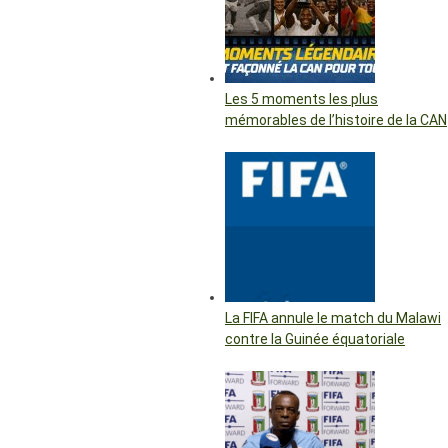
Les 5 moments les plus
mémorables de l’histoire de la CAN
La FIFA annule le match du Malawi
contre la Guinée équatoriale