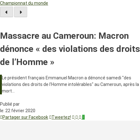
Championnat du monde
Massacre au Cameroun: Macron
dénonce « des violations des droits
de l’Homme »
Le président français Emmanuel Macron a dénoncé samedi "des
violations des droits de l'Homme intolérables" au Cameroun, après la
mort…
Publié par
le:
22 février 2020
Partager sur Facebook
Tweetez!