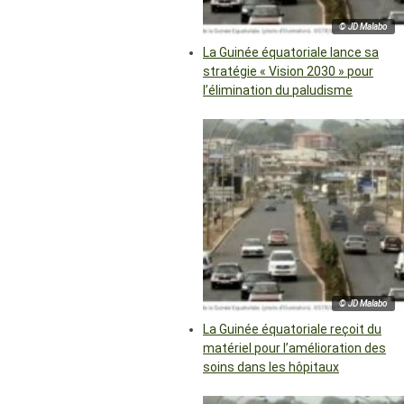
© JD Malabo
La Guinée équatoriale lance sa
stratégie « Vision 2030 » pour
l’élimination du paludisme
© JD Malabo
La Guinée équatoriale reçoit du
matériel pour l’amélioration des
soins dans les hôpitaux