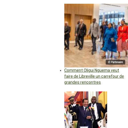
© Partenaire
Comment Oligui Nguema veut
faire de Libreville un carrefour de
grandes rencontres