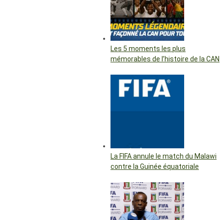
Les 5 moments les plus
mémorables de l’histoire de la CAN
La FIFA annule le match du Malawi
contre la Guinée équatoriale