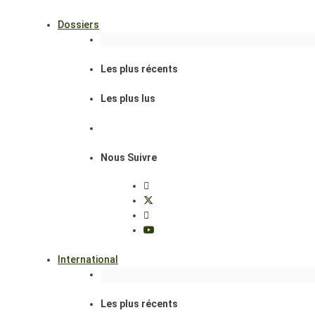
Dossiers
Les plus récents
Les plus lus
Nous Suivre
International
Les plus récents