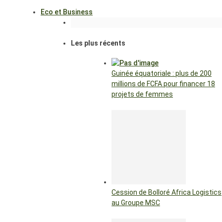
Eco et Business
Les plus récents
Guinée équatoriale : plus de 200
millions de FCFA pour financer 18
projets de femmes
Cession de Bolloré Africa Logistics
au Groupe MSC