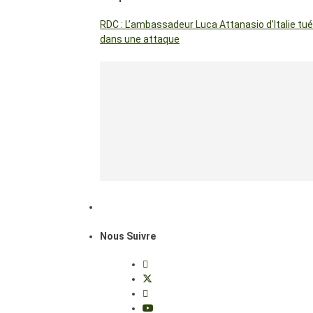
RDC : L’ambassadeur Luca Attanasio d’Italie tué
dans une attaque
Nous Suivre