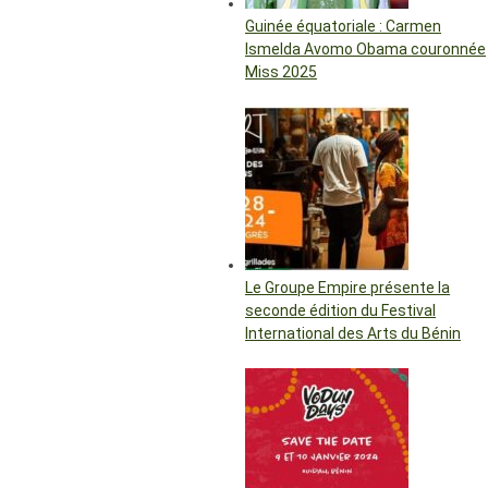
Guinée équatoriale : Carmen
Ismelda Avomo Obama couronnée
Miss 2025
Le Groupe Empire présente la
seconde édition du Festival
International des Arts du Bénin