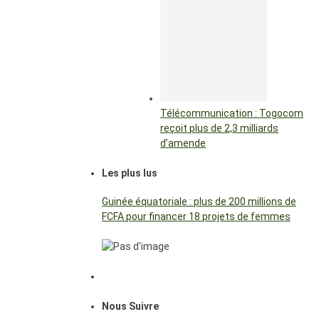
Télécommunication : Togocom
reçoit plus de 2,3 milliards
d’amende
Les plus lus
Guinée équatoriale : plus de 200 millions de
FCFA pour financer 18 projets de femmes
Nous Suivre