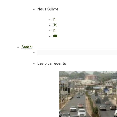
Nous Suivre
Santé
Les plus récents