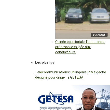
© JDMalabo
Guinée équatoriale: l’assurance
automobile exigée aux
conducteurs
Les plus lus
Télécommunications: Un ingénieur Malgache
désigné pour diriger la GETESA