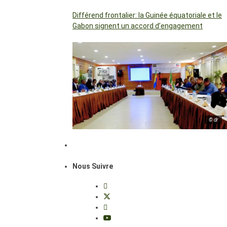
Différend frontalier: la Guinée équatoriale et le
Gabon signent un accord d’engagement
© dr
Nous Suivre