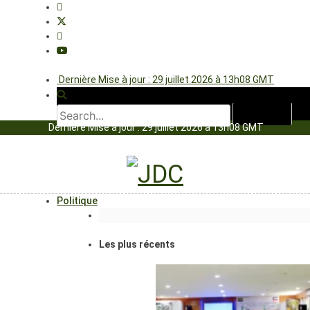
Dernière Mise à jour : 29 juillet 2026 à 13h08 GMT
Dernière Mise à jour : 29 juillet 2026 à 13h08 GMT
Politique
Les plus récents