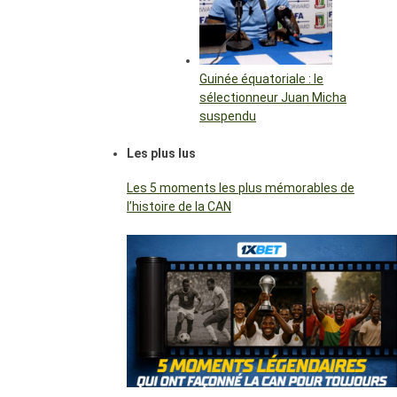
Guinée équatoriale : le
sélectionneur Juan Micha
suspendu
Les plus lus
Les 5 moments les plus mémorables de
l’histoire de la CAN