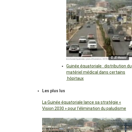
© JD Malabo
Guinée équatoriale : distribution du
matériel médical dans certains
hôpitaux
Les plus lus
La Guinée équatoriale lance sa stratégie «
Vision 2030 » pour l’élimination du paludisme