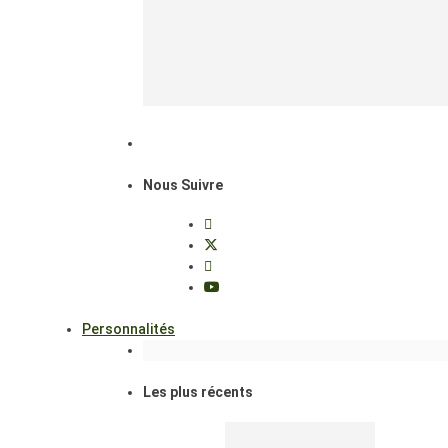
Nous Suivre
Personnalités
Les plus récents