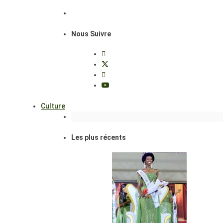
Nous Suivre
Culture
Les plus récents