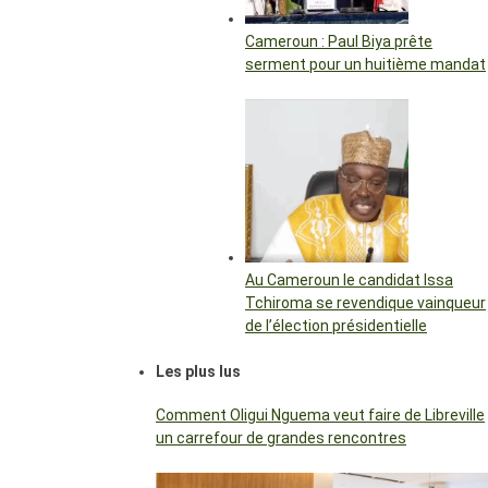
Cameroun : Paul Biya prête
serment pour un huitième mandat
Au Cameroun le candidat Issa
Tchiroma se revendique vainqueur
de l’élection présidentielle
Les plus lus
Comment Oligui Nguema veut faire de Libreville
un carrefour de grandes rencontres