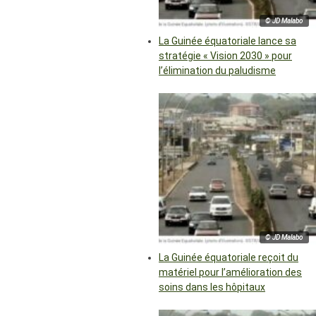
© JD Malabo
La Guinée équatoriale lance sa
stratégie « Vision 2030 » pour
l’élimination du paludisme
© JD Malabo
La Guinée équatoriale reçoit du
matériel pour l’amélioration des
soins dans les hôpitaux