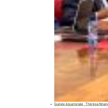
Guinée équatoriale : Thérèsa Nna