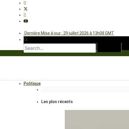
Dernière Mise à jour : 29 juillet 2026 à 13h08 GMT
Politique
Les plus récents