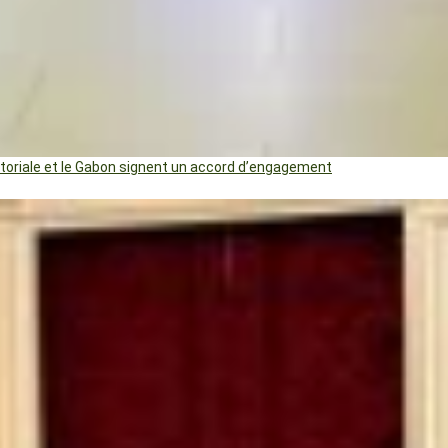
uatoriale et le Gabon signent un accord d’engagement