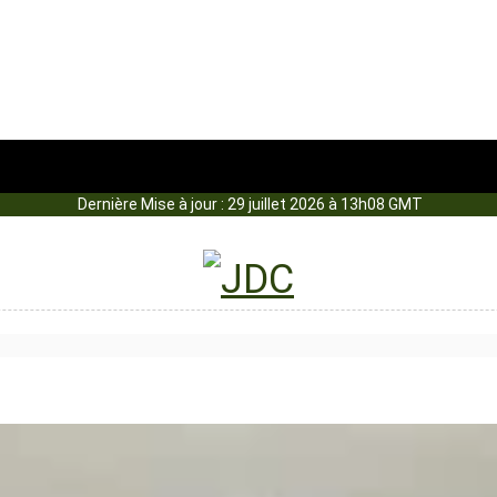
Dernière Mise à jour : 29 juillet 2026 à 13h08 GMT