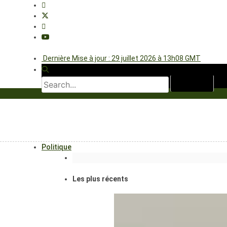
Dernière Mise à jour : 29 juillet 2026 à 13h08 GMT
Politique
Les plus récents