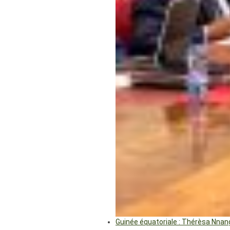
Guinée équatoriale : Thérèsa Nna