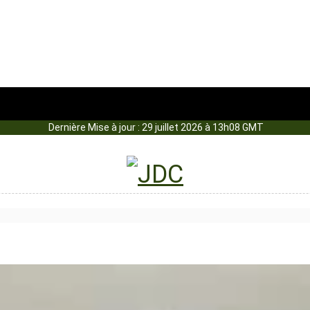
Dernière Mise à jour : 29 juillet 2026 à 13h08 GMT