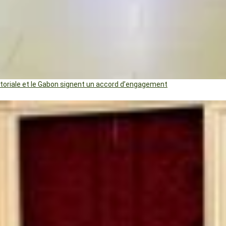
uatoriale et le Gabon signent un accord d’engagement