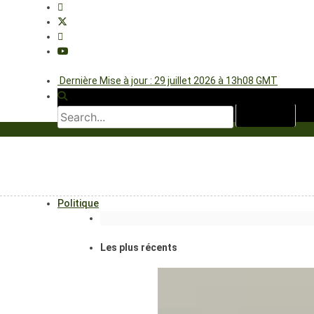
Dernière Mise à jour : 29 juillet 2026 à 13h08 GMT
Politique
Les plus récents