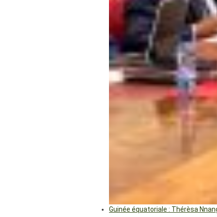
Guinée équatoriale : Thérèsa Nna