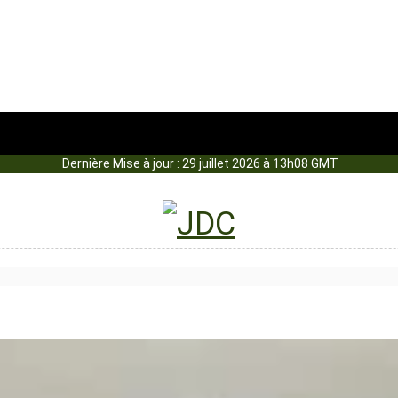
Dernière Mise à jour : 29 juillet 2026 à 13h08 GMT