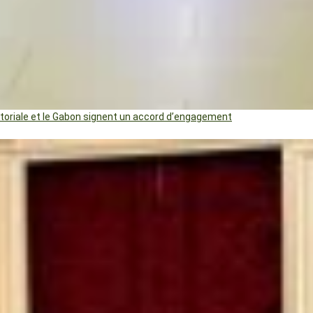
uatoriale et le Gabon signent un accord d’engagement