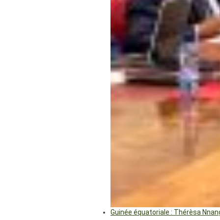
Guinée équatoriale : Thérèsa Nna