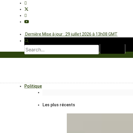
Dernière Mise à jour : 29 juillet 2026 à 13h08 GMT
Politique
Les plus récents