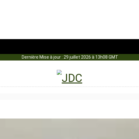
Dernière Mise à jour : 29 juillet 2026 à 13h08 GMT