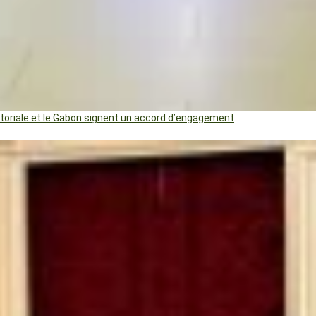
uatoriale et le Gabon signent un accord d’engagement