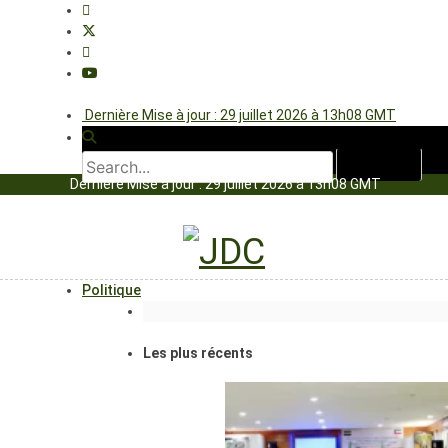
Dernière Mise à jour : 29 juillet 2026 à 13h08 GMT
Dernière Mise à jour : 29 juillet 2026 à 13h08 GMT
Politique
Les plus récents