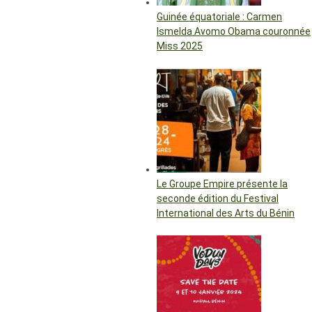
Guinée équatoriale : Carmen
Ismelda Avomo Obama couronnée
Miss 2025
Le Groupe Empire présente la
seconde édition du Festival
International des Arts du Bénin