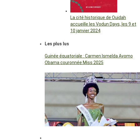
La cité historique de Ouidah
accueille les Vodun Days, les 9 et
10 janvier 2024
Les plus lus
Guinée équatoriale : Carmen Ismelda Avomo
Obama couronnée Miss 2025