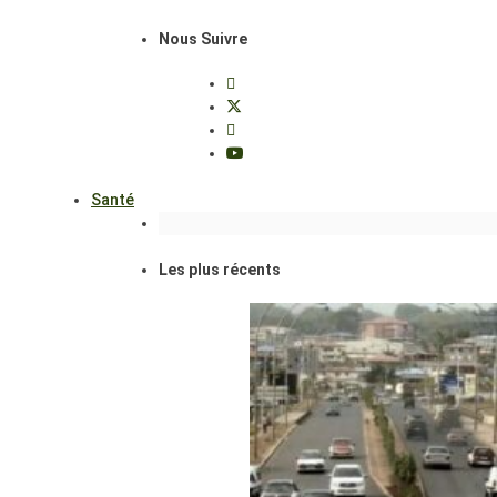
Nous Suivre
Santé
Les plus récents