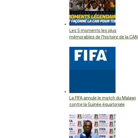
Les 5 moments les plus
mémorables de l’histoire de la CAN
La FIFA annule le match du Malawi
contre la Guinée équatoriale