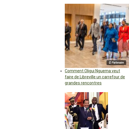
© Partenaire
Comment Oligui Nguema veut
faire de Libreville un carrefour de
grandes rencontres