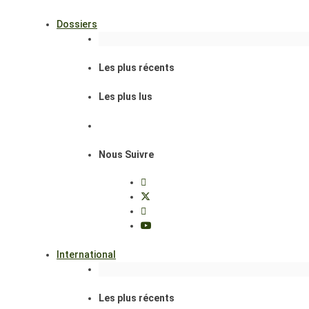
Dossiers
Les plus récents
Les plus lus
Nous Suivre
International
Les plus récents