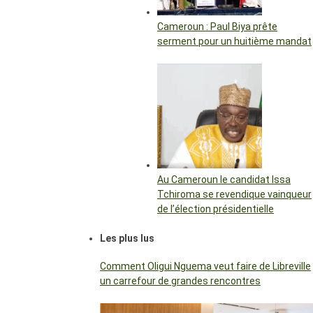
Cameroun : Paul Biya prête
serment pour un huitième mandat
Au Cameroun le candidat Issa
Tchiroma se revendique vainqueur
de l’élection présidentielle
Les plus lus
Comment Oligui Nguema veut faire de Libreville
un carrefour de grandes rencontres