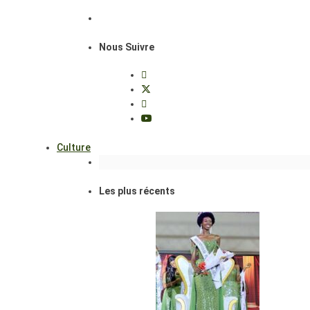
Nous Suivre
Culture
Les plus récents