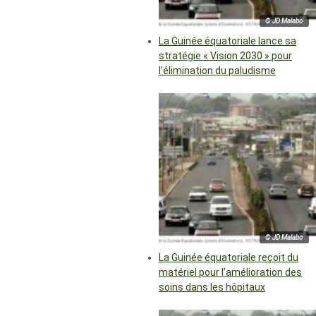
© JD Malabo
La Guinée équatoriale lance sa
stratégie « Vision 2030 » pour
l’élimination du paludisme
© JD Malabo
La Guinée équatoriale reçoit du
matériel pour l’amélioration des
soins dans les hôpitaux