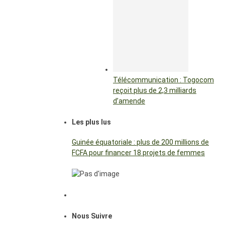
Télécommunication : Togocom
reçoit plus de 2,3 milliards
d’amende
Les plus lus
Guinée équatoriale : plus de 200 millions de
FCFA pour financer 18 projets de femmes
Nous Suivre