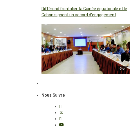
Différend frontalier: la Guinée équatoriale et le
Gabon signent un accord d’engagement
© dr
Nous Suivre