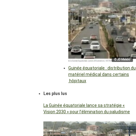
© JD Malabo
Guinée équatoriale : distribution du
matériel médical dans certains
hôpitaux
Les plus lus
La Guinée équatoriale lance sa stratégie «
Vision 2030 » pour l’élimination du paludisme