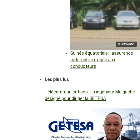
© JDMalabo
Guinée équatoriale: l’assurance
automobile exigée aux
conducteurs
Les plus lus
Télécommunications: Un ingénieur Malgache
désigné pour diriger la GETESA