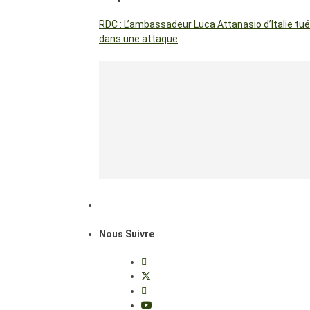
RDC : L’ambassadeur Luca Attanasio d’Italie tué
dans une attaque
Nous Suivre