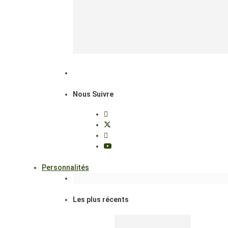
Nous Suivre
Personnalités
Les plus récents