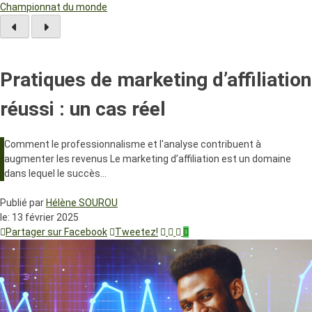
Championnat du monde
Pratiques de marketing d’affiliation
réussi : un cas réel
Comment le professionnalisme et l'analyse contribuent à
augmenter les revenus Le marketing d’affiliation est un domaine
dans lequel le succès…
Publié par
Hélène SOUROU
le:
13 février 2025
Partager sur Facebook
Tweetez!