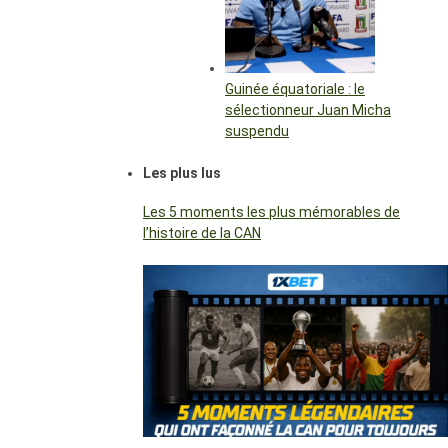
Guinée équatoriale : le
sélectionneur Juan Micha
suspendu
Les plus lus
Les 5 moments les plus mémorables de
l’histoire de la CAN