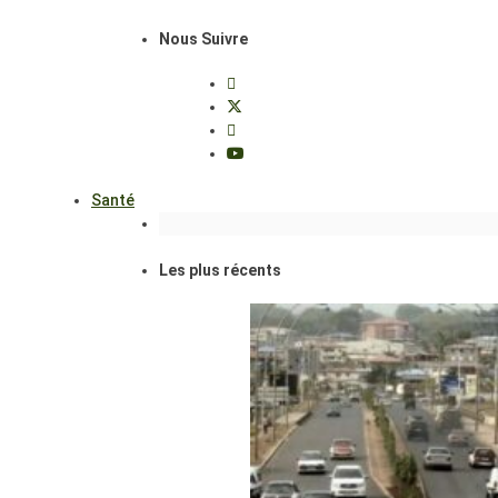
Nous Suivre
Santé
Les plus récents