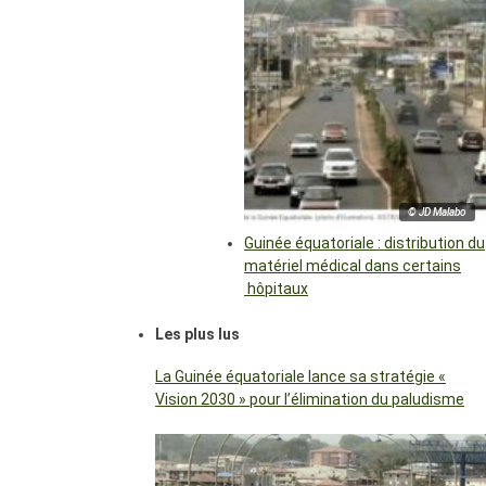
© JD Malabo
Guinée équatoriale : distribution du
matériel médical dans certains
hôpitaux
Les plus lus
La Guinée équatoriale lance sa stratégie «
Vision 2030 » pour l’élimination du paludisme