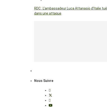
RDC : L’ambassadeur Luca Attanasio d’Italie tué
dans une attaque
Nous Suivre