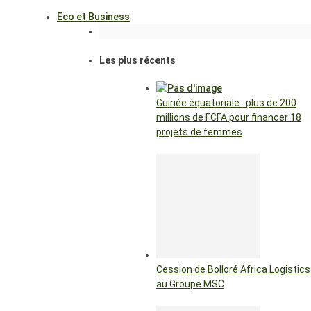
Eco et Business
Les plus récents
Guinée équatoriale : plus de 200
millions de FCFA pour financer 18
projets de femmes
Cession de Bolloré Africa Logistics
au Groupe MSC