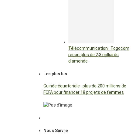
Télécommunication : Togocom
reçoit plus de 2,3 milliards
d’amende
Les plus lus
Guinée équatoriale : plus de 200 millions de
FCFA pour financer 18 projets de femmes
Nous Suivre