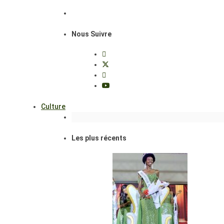
Nous Suivre
Culture
Les plus récents