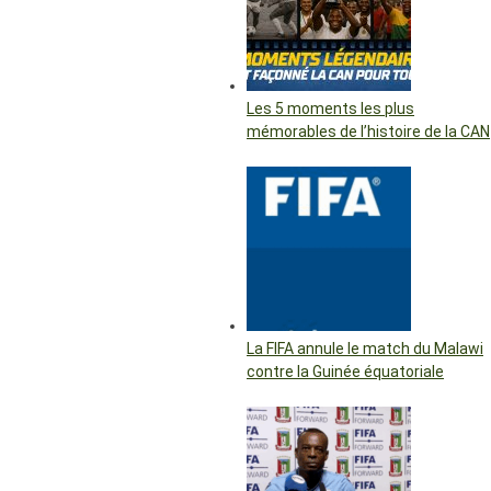
Les 5 moments les plus
mémorables de l’histoire de la CAN
La FIFA annule le match du Malawi
contre la Guinée équatoriale