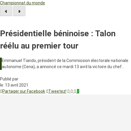
Championnat du monde
Présidentielle béninoise : Talon
réélu au premier tour
Emmanuel Tiando, président de la Commission électorale nationale
autonome (Cena), a annoncé ce mardi 13 avril la victoire du chef…
Publié par
le:
13 avril 2021
Partager sur Facebook
Tweetez!