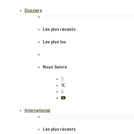
Dossiers
Les plus récents
Les plus lus
Nous Suivre
International
Les plus récents