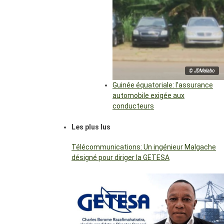
© JDMalabo
Guinée équatoriale: l’assurance
automobile exigée aux
conducteurs
Les plus lus
Télécommunications: Un ingénieur Malgache
désigné pour diriger la GETESA