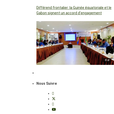
Différend frontalier: la Guinée équatoriale et le
Gabon signent un accord d’engagement
© dr
Nous Suivre