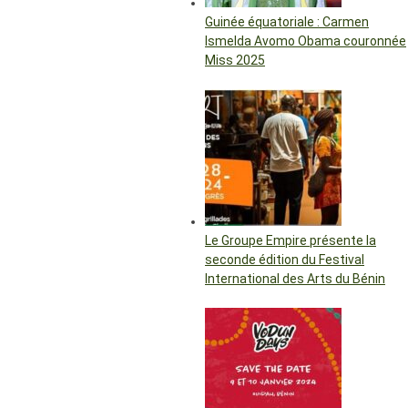
Guinée équatoriale : Carmen
Ismelda Avomo Obama couronnée
Miss 2025
Le Groupe Empire présente la
seconde édition du Festival
International des Arts du Bénin