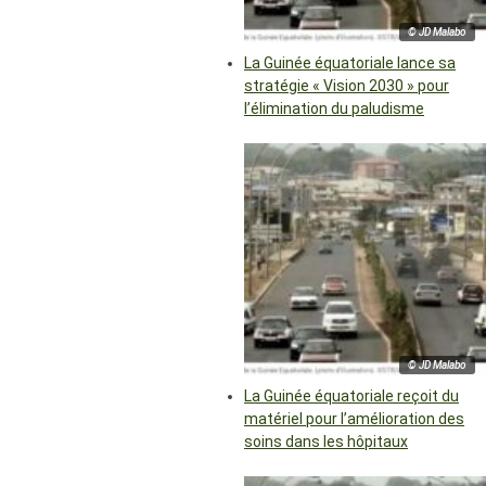
© JD Malabo
La Guinée équatoriale lance sa
stratégie « Vision 2030 » pour
l’élimination du paludisme
© JD Malabo
La Guinée équatoriale reçoit du
matériel pour l’amélioration des
soins dans les hôpitaux