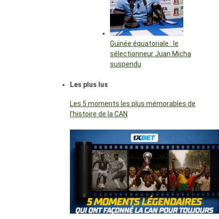
Guinée équatoriale : le
sélectionneur Juan Micha
suspendu
Les plus lus
Les 5 moments les plus mémorables de
l’histoire de la CAN