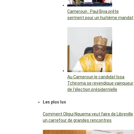
Cameroun : Paul Biya prête
serment pour un huitième mandat
Au Cameroun le candidat Issa
Tchiroma se revendique vainqueur
de l’élection présidentielle
Les plus lus
Comment Oligui Nguema veut faire de Libreville
un carrefour de grandes rencontres