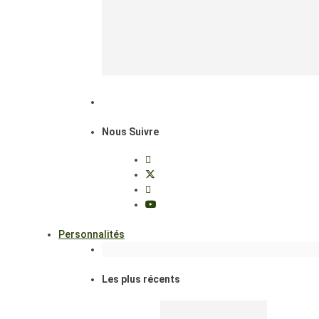
Nous Suivre
Personnalités
Les plus récents