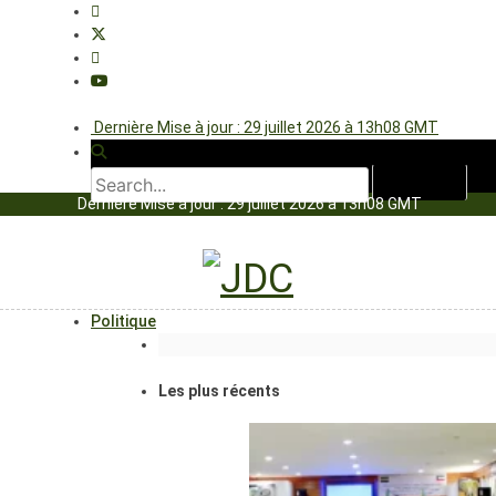
Dernière Mise à jour : 29 juillet 2026 à 13h08 GMT
Dernière Mise à jour : 29 juillet 2026 à 13h08 GMT
Politique
Les plus récents