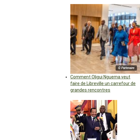
© Partenaire
Comment Oligui Nguema veut
faire de Libreville un carrefour de
grandes rencontres