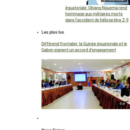
équatoriale: Obiang Nguema rend
hommage aux militaires morts
dans l’accident de hélicoptère Z-9
Les plus lus
Différend frontalier: la Guinée équatoriale et le
Gabon signent un accord d’engagement
© dr