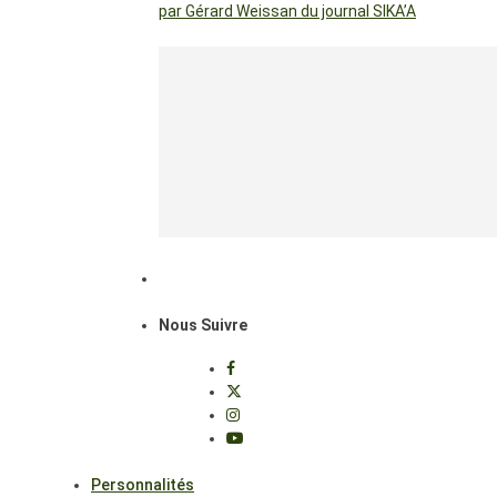
par Gérard Weissan du journal SIKA’A
Nous Suivre
Personnalités