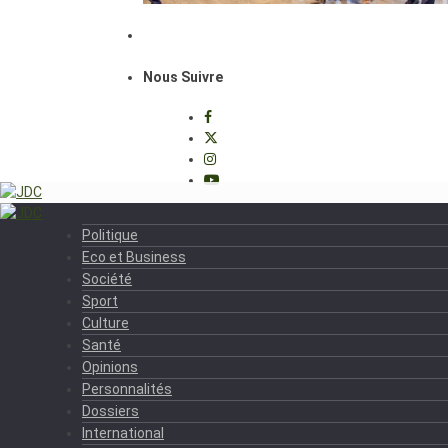
Nous Suivre
Politique
Eco et Business
Société
Sport
Culture
Santé
Opinions
Personnalités
Dossiers
International