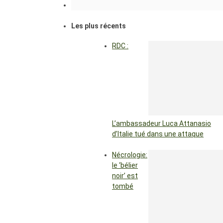
Les plus récents
RDC :
L’ambassadeur Luca Attanasio
d’Italie tué dans une attaque
Nécrologie:
le ‘bélier
noir’ est
tombé