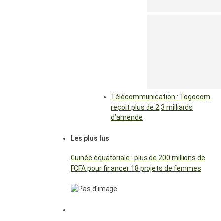
Télécommunication : Togocom
reçoit plus de 2,3 milliards
d’amende
Les plus lus
Guinée équatoriale : plus de 200 millions de
FCFA pour financer 18 projets de femmes