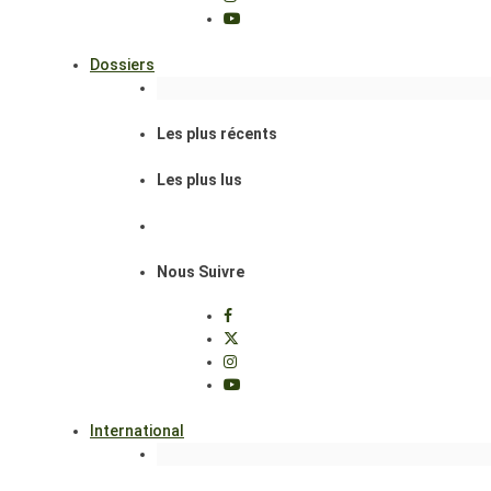
Dossiers
Les plus récents
Les plus lus
Nous Suivre
International