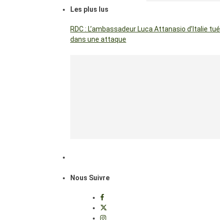
Les plus lus
RDC : L’ambassadeur Luca Attanasio d’Italie tué
dans une attaque
Nous Suivre