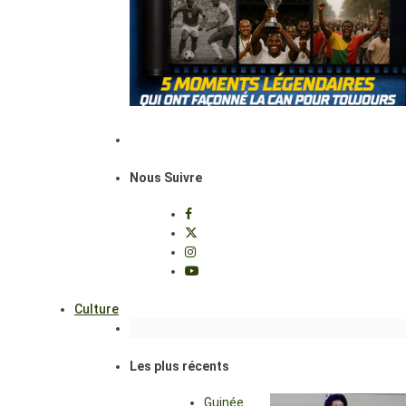
Nous Suivre
Culture
Les plus récents
Guinée