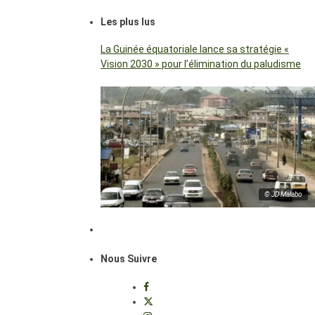
Les plus lus
La Guinée équatoriale lance sa stratégie «
Vision 2030 » pour l’élimination du paludisme
© JD Malabo
Nous Suivre