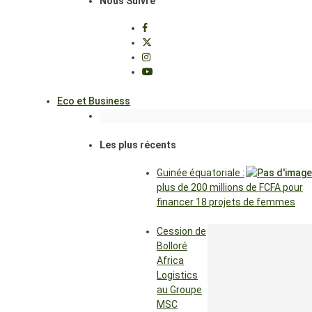
Nous Suivre
Eco et Business
Les plus récents
Guinée équatoriale :
plus de 200 millions de FCFA pour
financer 18 projets de femmes
Cession de
Bolloré
Africa
Logistics
au Groupe
MSC