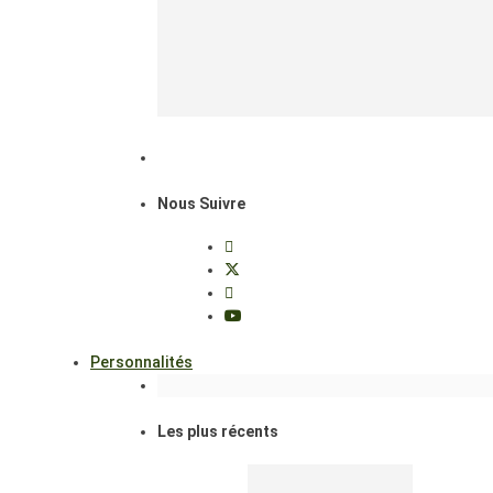
Nous Suivre
Personnalités
Les plus récents