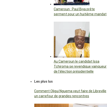
Cameroun : Paul Biya prête
serment pour un huitième mandat
Au Cameroun le candidat Issa
Tchiroma se revendique vainqueur
de l’élection présidentielle
Les plus lus
Comment Oligui Nguema veut faire de Libreville
un carrefour de grandes rencontres