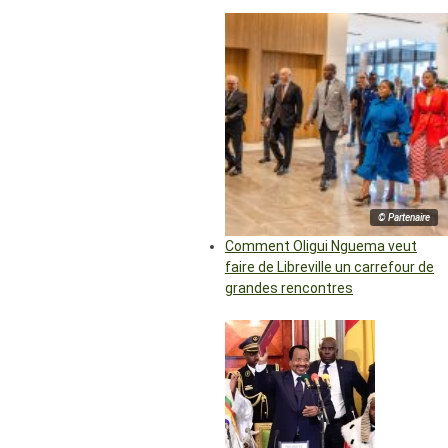
© Partenaire
Comment Oligui Nguema veut
faire de Libreville un carrefour de
grandes rencontres