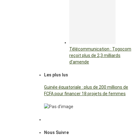
Télécommunication : Togocom
reçoit plus de 2,3 milliards
d’amende
Les plus lus
Guinée équatoriale : plus de 200 millions de
FCFA pour financer 18 projets de femmes
Nous Suivre