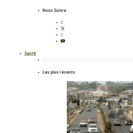
Nous Suivre
Santé
Les plus récents