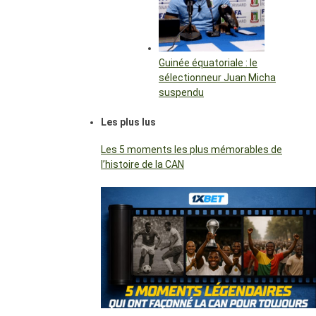
Guinée équatoriale : le
sélectionneur Juan Micha
suspendu
Les plus lus
Les 5 moments les plus mémorables de
l’histoire de la CAN