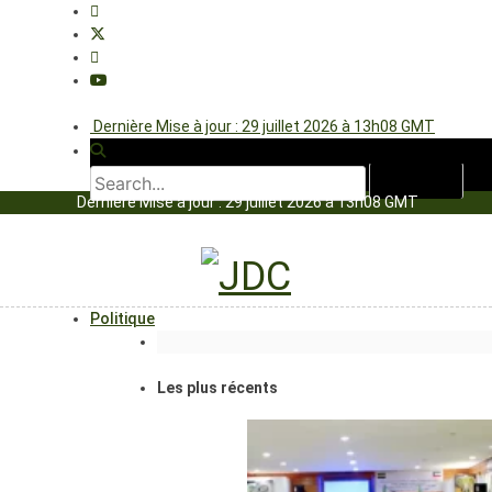
Dernière Mise à jour : 29 juillet 2026 à 13h08 GMT
Dernière Mise à jour : 29 juillet 2026 à 13h08 GMT
Politique
Les plus récents