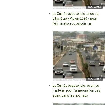
© JD Malabo
La Guinée équatoriale lance sa
stratégie « Vision 2030 » pour
l’élimination du paludisme
© JD Malabo
La Guinée équatoriale reçoit du
matériel pour l’amélioration des
soins dans les hôpitaux