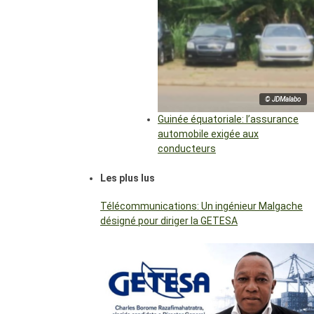
© JDMalabo
Guinée équatoriale: l’assurance
automobile exigée aux
conducteurs
Les plus lus
Télécommunications: Un ingénieur Malgache
désigné pour diriger la GETESA