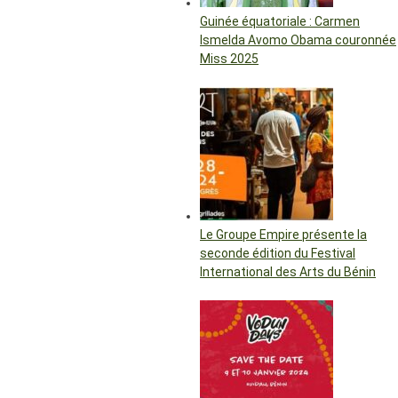
Guinée équatoriale : Carmen
Ismelda Avomo Obama couronnée
Miss 2025
Le Groupe Empire présente la
seconde édition du Festival
International des Arts du Bénin