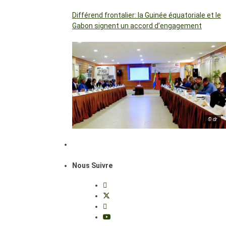
Différend frontalier: la Guinée équatoriale et le
Gabon signent un accord d’engagement
© dr
Nous Suivre