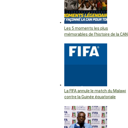
Les 5 moments les plus
mémorables de l’histoire de la CAN
La FIFA annule le match du Malawi
contre la Guinée équatoriale