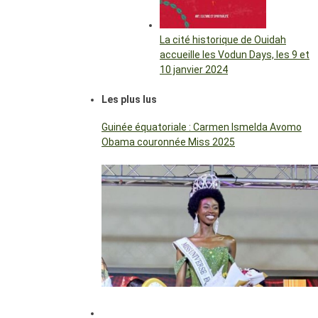
La cité historique de Ouidah
accueille les Vodun Days, les 9 et
10 janvier 2024
Les plus lus
Guinée équatoriale : Carmen Ismelda Avomo
Obama couronnée Miss 2025