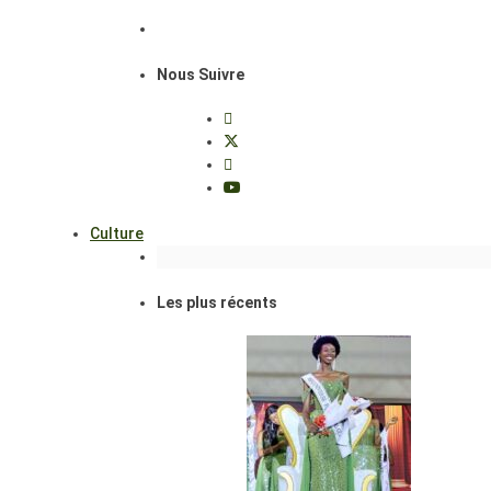
Nous Suivre
Culture
Les plus récents