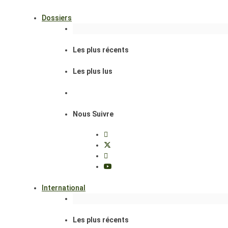
Dossiers
Les plus récents
Les plus lus
Nous Suivre
International
Les plus récents