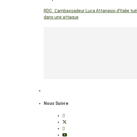
RDC : L’ambassadeur Luca Attanasio d’Italie tué
dans une attaque
Nous Suivre