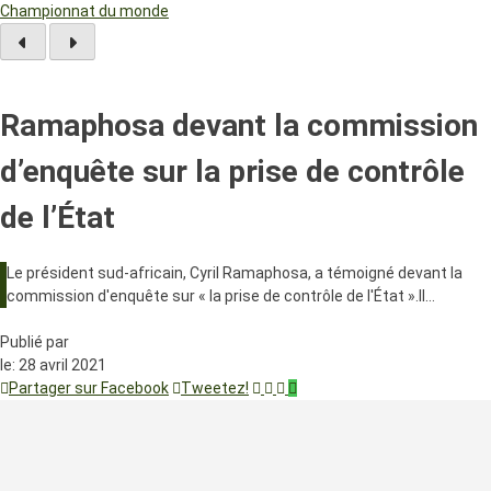
Championnat du monde
Ramaphosa devant la commission
d’enquête sur la prise de contrôle
de l’État
Le président sud-africain, Cyril Ramaphosa, a témoigné devant la
commission d'enquête sur « la prise de contrôle de l'État ».Il…
Publié par
le:
28 avril 2021
Partager sur Facebook
Tweetez!