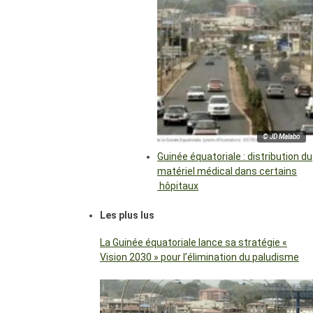
© JD Malabo
Guinée équatoriale : distribution du
matériel médical dans certains
hôpitaux
Les plus lus
La Guinée équatoriale lance sa stratégie «
Vision 2030 » pour l’élimination du paludisme