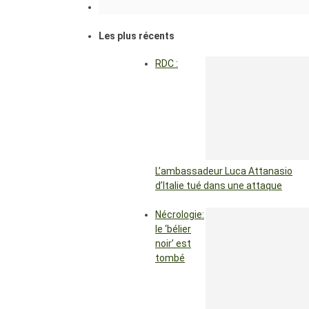
Les plus récents
RDC :
L’ambassadeur Luca Attanasio
d’Italie tué dans une attaque
Nécrologie:
le ‘bélier
noir’ est
tombé