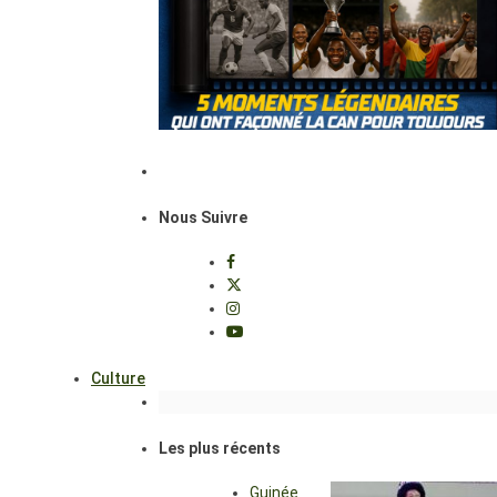
Nous Suivre
Culture
Les plus récents
Guinée