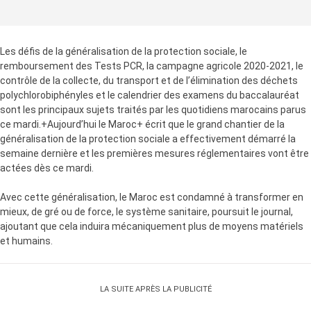
Les défis de la généralisation de la protection sociale, le
remboursement des Tests PCR, la campagne agricole 2020-2021, le
contrôle de la collecte, du transport et de l’élimination des déchets
polychlorobiphényles et le calendrier des examens du baccalauréat
sont les principaux sujets traités par les quotidiens marocains parus
ce mardi.+Aujourd’hui le Maroc+ écrit que le grand chantier de la
généralisation de la protection sociale a effectivement démarré la
semaine dernière et les premières mesures réglementaires vont être
actées dès ce mardi.
Avec cette généralisation, le Maroc est condamné à transformer en
mieux, de gré ou de force, le système sanitaire, poursuit le journal,
ajoutant que cela induira mécaniquement plus de moyens matériels
et humains.
LA SUITE APRÈS LA PUBLICITÉ