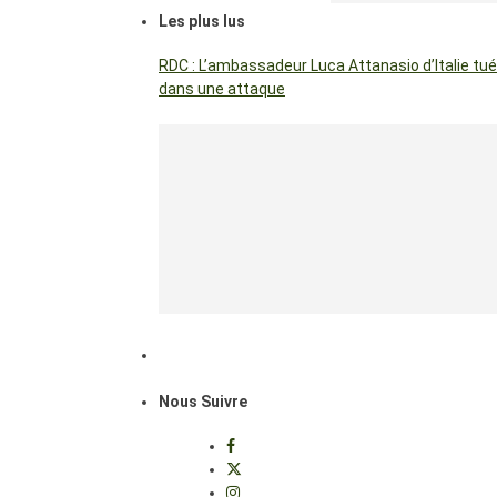
Les plus lus
RDC : L’ambassadeur Luca Attanasio d’Italie tué
dans une attaque
Nous Suivre