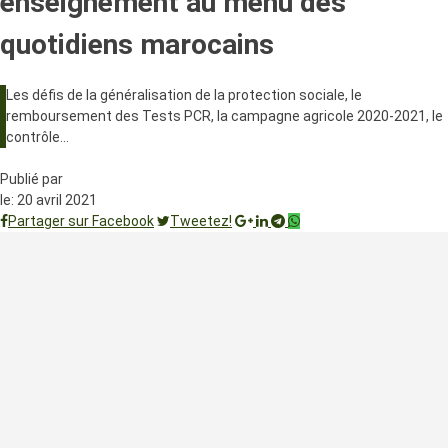
enseignement au menu des
quotidiens marocains
Les défis de la généralisation de la protection sociale, le
remboursement des Tests PCR, la campagne agricole 2020-2021, le
contrôle…
Publié par
le:
20 avril 2021
Partager sur Facebook
Tweetez!