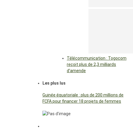
Télécommunication : Togocom
reçoit plus de 2,3 milliards
d’amende
Les plus lus
Guinée équatoriale : plus de 200 millions de
FCFA pour financer 18 projets de femmes