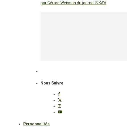
par Gérard Weissan du journal SIKA’A
Nous Suivre
Personnalités