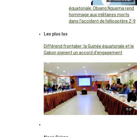
équatoriale: Obiang Nguema rend
hommage aux militaires morts
dans l’accident de hélicoptère Z-9
Les plus lus
Différend frontalier: la Guinée équatoriale et le
Gabon signent un accord d’engagement
© dr