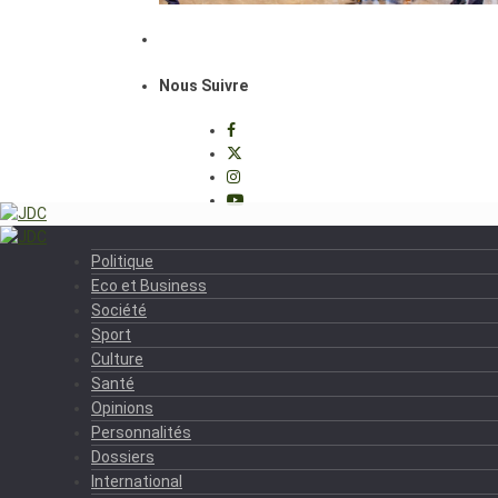
Nous Suivre
Politique
Eco et Business
Société
Sport
Culture
Santé
Opinions
Personnalités
Dossiers
International