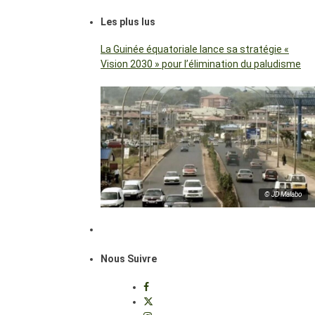
Les plus lus
La Guinée équatoriale lance sa stratégie «
Vision 2030 » pour l’élimination du paludisme
© JD Malabo
Nous Suivre