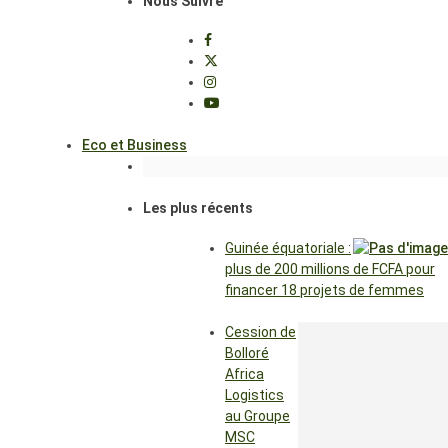
Nous Suivre
Eco et Business
Les plus récents
Guinée équatoriale :
plus de 200 millions de FCFA pour
financer 18 projets de femmes
Cession de
Bolloré
Africa
Logistics
au Groupe
MSC