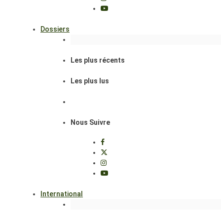
Dossiers
Les plus récents
Les plus lus
Nous Suivre
International