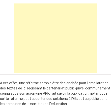
A cet effet, une réforme semble être déclenchée pour l’amélioration
des textes de loi régissant le partenariat public-privé, communément
connu sous son acronyme PPP, fait savoir la publication, notant que
cette réforme peut apporter des solutions à l’Etat et au public dans
les domaines de la santé et de l’éducation.