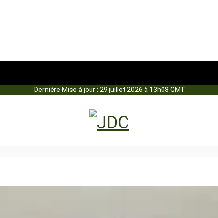
Dernière Mise à jour : 29 juillet 2026 à 13h08 GMT