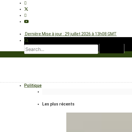
Dernière Mise à jour : 29 juillet 2026 à 13h08 GMT
Politique
Les plus récents