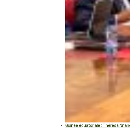
Guinée équatoriale : Thérèsa Nna