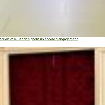
uatoriale et le Gabon signent un accord d’engagement