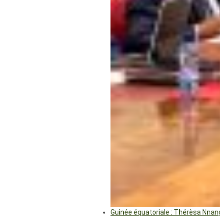
Guinée équatoriale : Thérèsa Nna