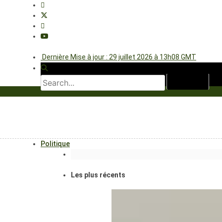
Dernière Mise à jour : 29 juillet 2026 à 13h08 GMT
Politique
Les plus récents