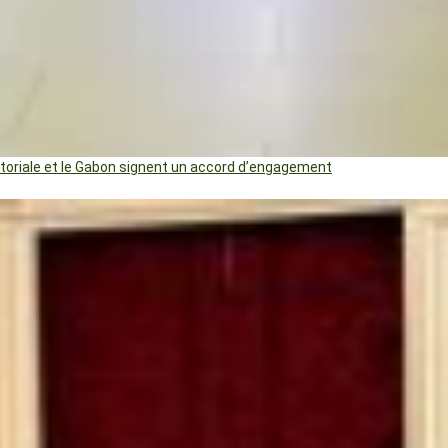
uatoriale et le Gabon signent un accord d’engagement