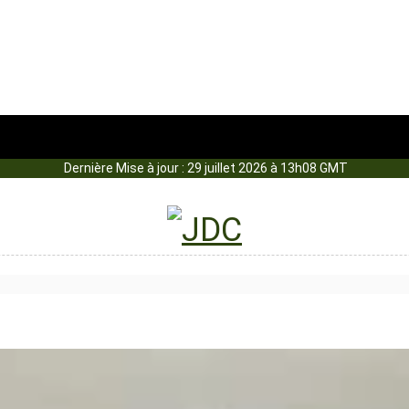
Dernière Mise à jour : 29 juillet 2026 à 13h08 GMT