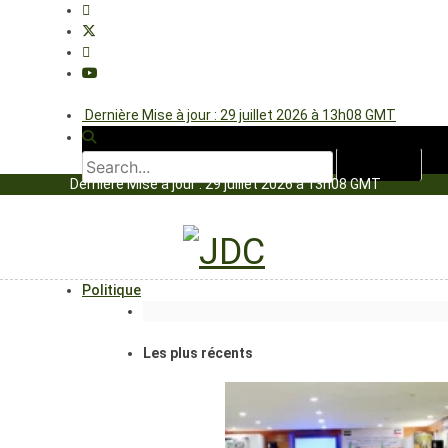
Dernière Mise à jour : 29 juillet 2026 à 13h08 GMT
Dernière Mise à jour : 29 juillet 2026 à 13h08 GMT
Politique
Les plus récents