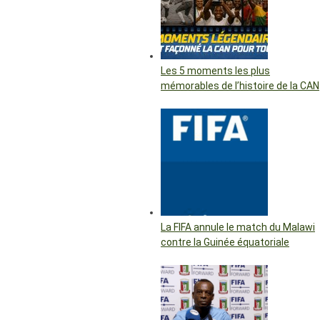
Les 5 moments les plus
mémorables de l’histoire de la CAN
La FIFA annule le match du Malawi
contre la Guinée équatoriale