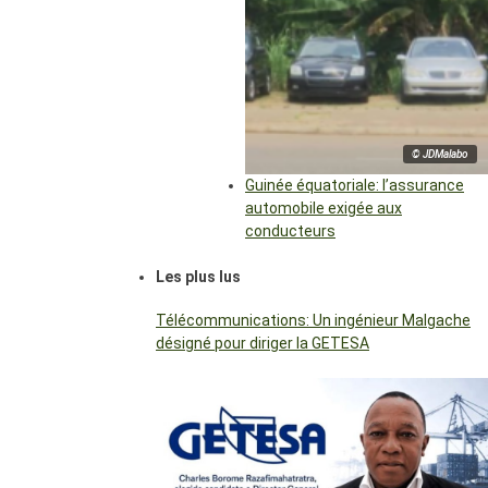
© JDMalabo
Guinée équatoriale: l’assurance
automobile exigée aux
conducteurs
Les plus lus
Télécommunications: Un ingénieur Malgache
désigné pour diriger la GETESA