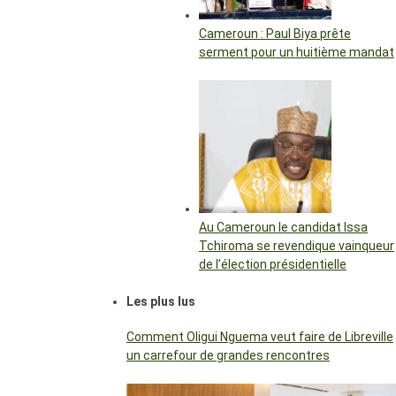
Cameroun : Paul Biya prête
serment pour un huitième mandat
Au Cameroun le candidat Issa
Tchiroma se revendique vainqueur
de l’élection présidentielle
Les plus lus
Comment Oligui Nguema veut faire de Libreville
un carrefour de grandes rencontres