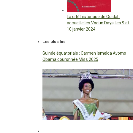
La cité historique de Ouidah
accueille les Vodun Days, les 9 et
10 janvier 2024
Les plus lus
Guinée équatoriale : Carmen Ismelda Avomo
Obama couronnée Miss 2025