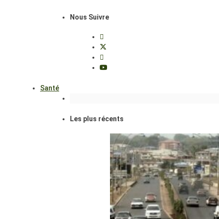
Nous Suivre
Santé
Les plus récents