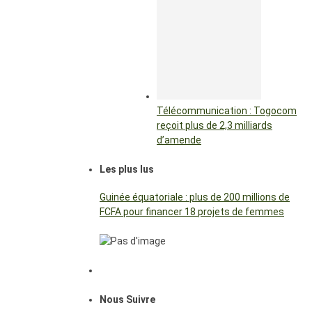
Télécommunication : Togocom
reçoit plus de 2,3 milliards
d’amende
Les plus lus
Guinée équatoriale : plus de 200 millions de
FCFA pour financer 18 projets de femmes
Nous Suivre