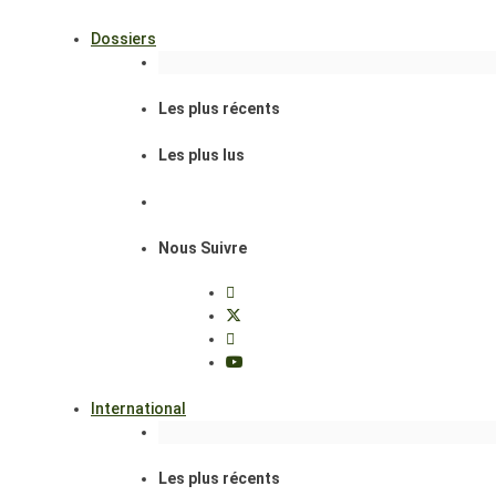
Dossiers
Les plus récents
Les plus lus
Nous Suivre
International
Les plus récents