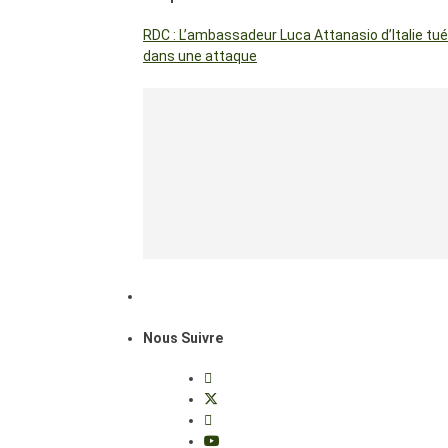
RDC : L’ambassadeur Luca Attanasio d’Italie tué
dans une attaque
Nous Suivre