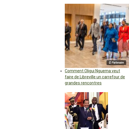
© Partenaire
Comment Oligui Nguema veut
faire de Libreville un carrefour de
grandes rencontres