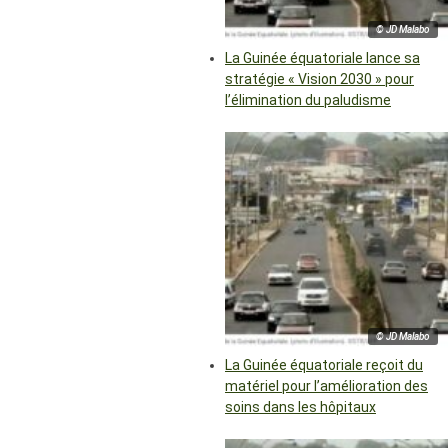
© JD Malabo
La Guinée équatoriale lance sa
stratégie « Vision 2030 » pour
l’élimination du paludisme
© JD Malabo
La Guinée équatoriale reçoit du
matériel pour l’amélioration des
soins dans les hôpitaux