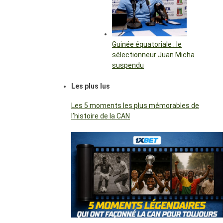
Guinée équatoriale : le
sélectionneur Juan Micha
suspendu
Les plus lus
Les 5 moments les plus mémorables de
l’histoire de la CAN