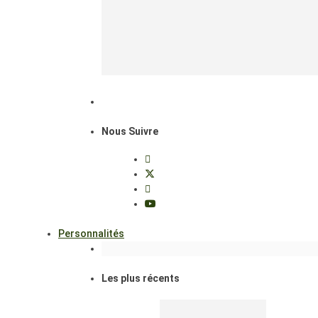
Nous Suivre
Personnalités
Les plus récents