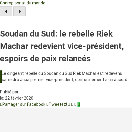
Championnat du monde
Soudan du Sud: le rebelle Riek
Machar redevient vice-président,
espoirs de paix relancés
Le dirigeant rebelle du Soudan du Sud Riek Machar est redevenu
samedi à Juba premier vice-président, conformément à un accord…
Publié par
le:
22 février 2020
Partager sur Facebook
Tweetez!