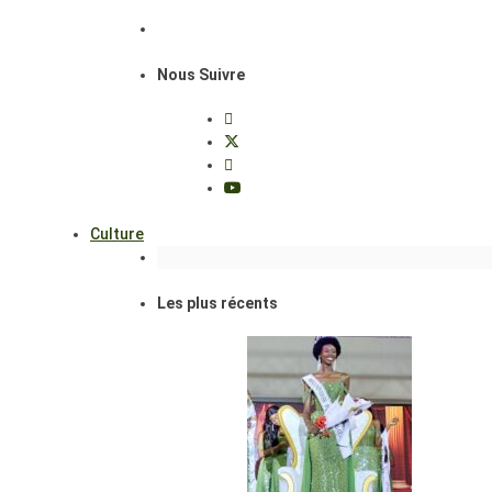
Nous Suivre
Culture
Les plus récents