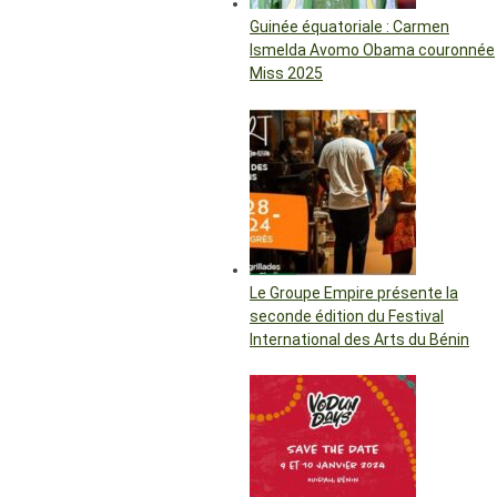
Guinée équatoriale : Carmen
Ismelda Avomo Obama couronnée
Miss 2025
Le Groupe Empire présente la
seconde édition du Festival
International des Arts du Bénin