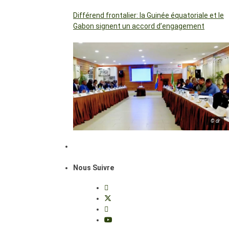
Différend frontalier: la Guinée équatoriale et le
Gabon signent un accord d’engagement
© dr
Nous Suivre