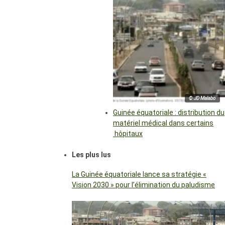
© JD Malabo
Guinée équatoriale : distribution du
matériel médical dans certains
hôpitaux
Les plus lus
La Guinée équatoriale lance sa stratégie «
Vision 2030 » pour l’élimination du paludisme