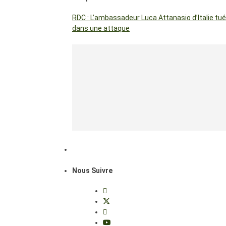
RDC : L’ambassadeur Luca Attanasio d’Italie tué
dans une attaque
Nous Suivre