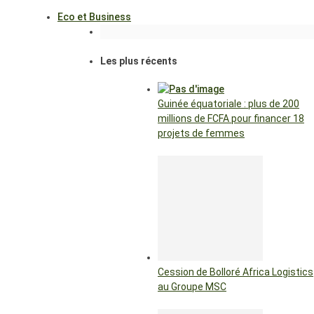
Eco et Business
Les plus récents
Guinée équatoriale : plus de 200
millions de FCFA pour financer 18
projets de femmes
Cession de Bolloré Africa Logistics
au Groupe MSC