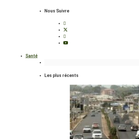
Nous Suivre
Santé
Les plus récents