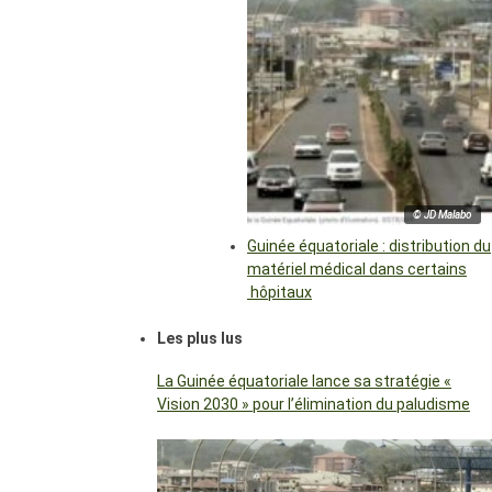
© JD Malabo
Guinée équatoriale : distribution du
matériel médical dans certains
hôpitaux
Les plus lus
La Guinée équatoriale lance sa stratégie «
Vision 2030 » pour l’élimination du paludisme