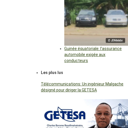
© JDMalabo
Guinée équatoriale: l’assurance
automobile exigée aux
conducteurs
Les plus lus
Télécommunications: Un ingénieur Malgache
désigné pour diriger la GETESA