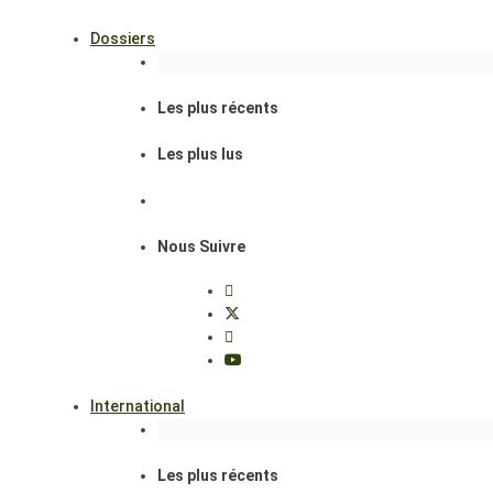
Dossiers
Les plus récents
Les plus lus
Nous Suivre
International
Les plus récents