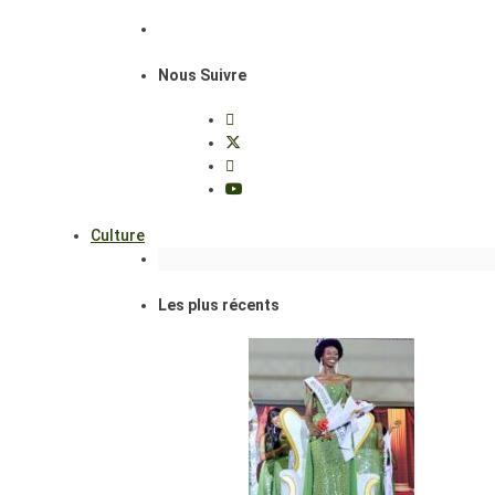
Nous Suivre
Culture
Les plus récents