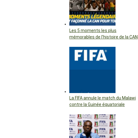
Les 5 moments les plus
mémorables de l’histoire de la CAN
La FIFA annule le match du Malawi
contre la Guinée équatoriale