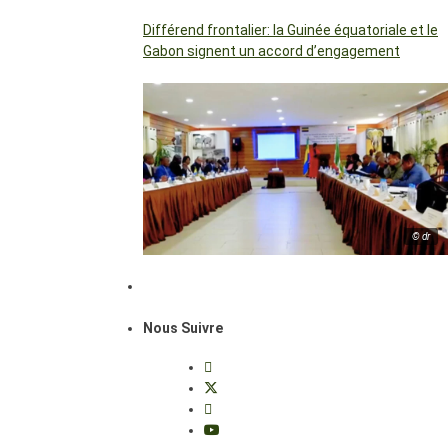
Différend frontalier: la Guinée équatoriale et le
Gabon signent un accord d’engagement
© dr
Nous Suivre