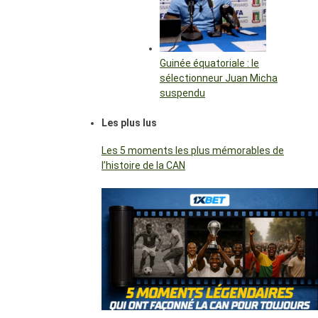
Guinée équatoriale : le
sélectionneur Juan Micha
suspendu
Les plus lus
Les 5 moments les plus mémorables de
l’histoire de la CAN