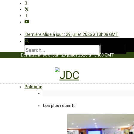
Dernière Mise à jour : 29 juillet 2026 à 13h08 GMT
Dernière Mise à jour : 29 juillet 2026 à 13h08 GMT
Politique
Les plus récents