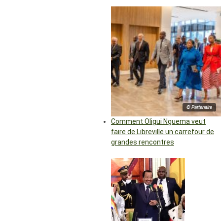
© Partenaire
Comment Oligui Nguema veut
faire de Libreville un carrefour de
grandes rencontres