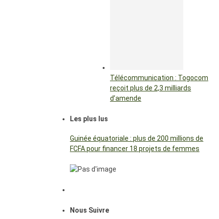
Télécommunication : Togocom
reçoit plus de 2,3 milliards
d’amende
Les plus lus
Guinée équatoriale : plus de 200 millions de
FCFA pour financer 18 projets de femmes
Nous Suivre