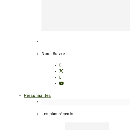
Nous Suivre
Personnalités
Les plus récents