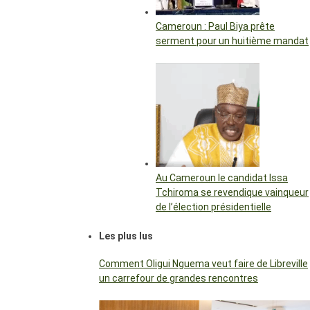
Cameroun : Paul Biya prête
serment pour un huitième mandat
Au Cameroun le candidat Issa
Tchiroma se revendique vainqueur
de l’élection présidentielle
Les plus lus
Comment Oligui Nguema veut faire de Libreville
un carrefour de grandes rencontres