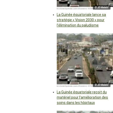
© JD Malabo
La Guinée équatoriale lance sa
stratégie « Vision 2030 » pour
l’élimination du paludisme
© JD Malabo
La Guinée équatoriale reçoit du
matériel pour l’amélioration des
soins dans les hôpitaux