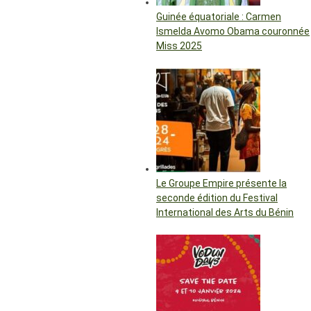
Guinée équatoriale : Carmen
Ismelda Avomo Obama couronnée
Miss 2025
Le Groupe Empire présente la
seconde édition du Festival
International des Arts du Bénin