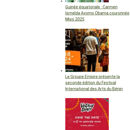
Guinée équatoriale : Carmen
Ismelda Avomo Obama couronnée
Miss 2025
Le Groupe Empire présente la
seconde édition du Festival
International des Arts du Bénin