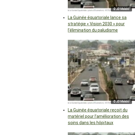
© JD Malabo
La Guinée équatoriale lance sa
stratégie « Vision 2030 » pour
l’élimination du paludisme
© JD Malabo
La Guinée équatoriale reçoit du
matériel pour l’amélioration des
soins dans les hôpitaux