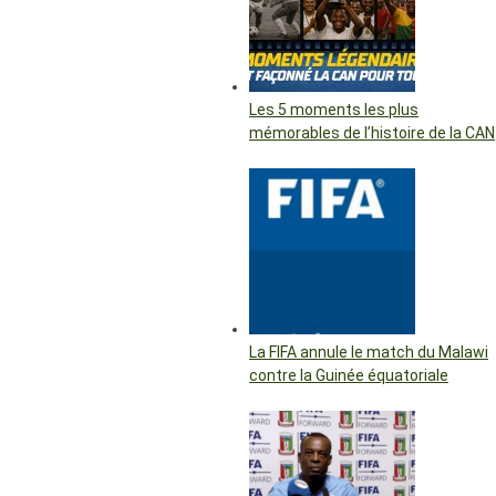
Les 5 moments les plus
mémorables de l’histoire de la CAN
La FIFA annule le match du Malawi
contre la Guinée équatoriale