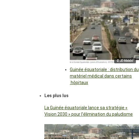
© JD Malabo
Guinée équatoriale : distribution du
matériel médical dans certains
hôpitaux
Les plus lus
La Guinée équatoriale lance sa stratégie «
Vision 2030 » pour l’élimination du paludisme