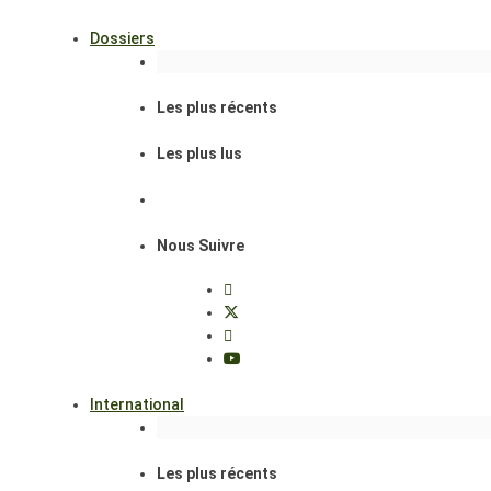
Dossiers
Les plus récents
Les plus lus
Nous Suivre
International
Les plus récents