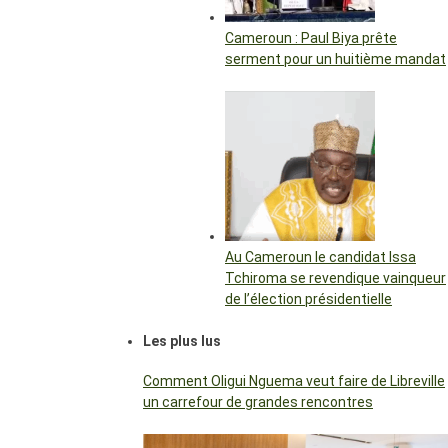
Cameroun : Paul Biya prête
serment pour un huitième mandat
Au Cameroun le candidat Issa
Tchiroma se revendique vainqueur
de l’élection présidentielle
Les plus lus
Comment Oligui Nguema veut faire de Libreville
un carrefour de grandes rencontres