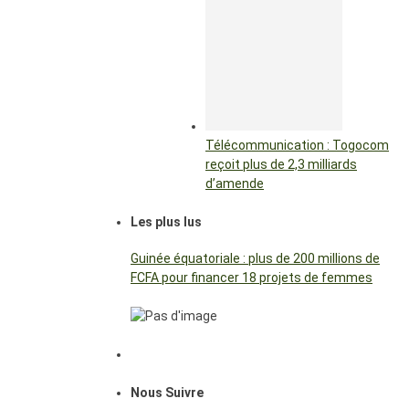
Télécommunication : Togocom
reçoit plus de 2,3 milliards
d’amende
Les plus lus
Guinée équatoriale : plus de 200 millions de
FCFA pour financer 18 projets de femmes
Nous Suivre