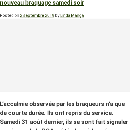
nouveau braquage samedi soir
Posted on
2 septembre 2019
by
Linda Manga
L’accalmie observée par les braqueurs n’a que
de courte durée. Ils ont repris du service.
Samedi 31 août dernier, ils se sont fait signaler