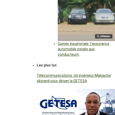
© JDMalabo
Guinée équatoriale: l’assurance
automobile exigée aux
conducteurs
Les plus lus
Télécommunications: Un ingénieur Malgache
désigné pour diriger la GETESA