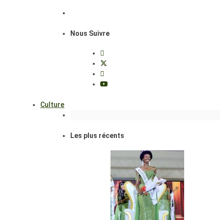
Nous Suivre
Culture
Les plus récents