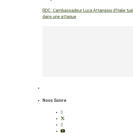
RDC : L’ambassadeur Luca Attanasio d’Italie tué
dans une attaque
Nous Suivre