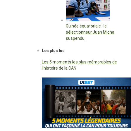
Guinée équatoriale : le
sélectionneur Juan Micha
suspendu
Les plus lus
Les 5 moments les plus mémorables de
l’histoire de la CAN