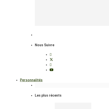
Nous Suivre
Personnalités
Les plus récents