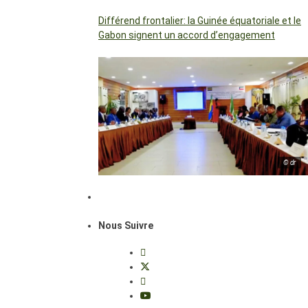
Différend frontalier: la Guinée équatoriale et le
Gabon signent un accord d’engagement
© dr
Nous Suivre