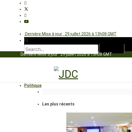
Dernière Mise à jour : 29 juillet 2026 à 13h08 GMT
Dernière Mise à jour : 29 juillet 2026 à 13h08 GMT
Politique
Les plus récents