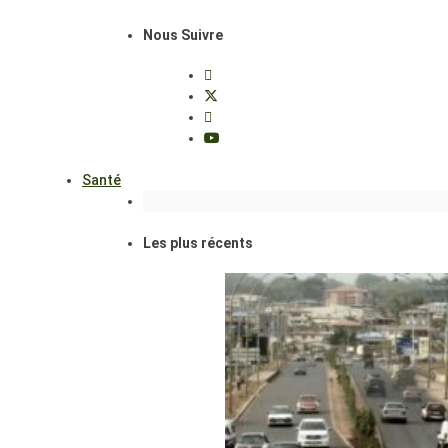
Nous Suivre
Santé
Les plus récents