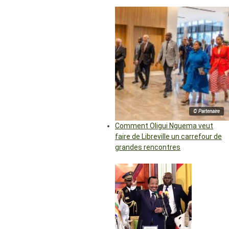
© Partenaire
Comment Oligui Nguema veut
faire de Libreville un carrefour de
grandes rencontres