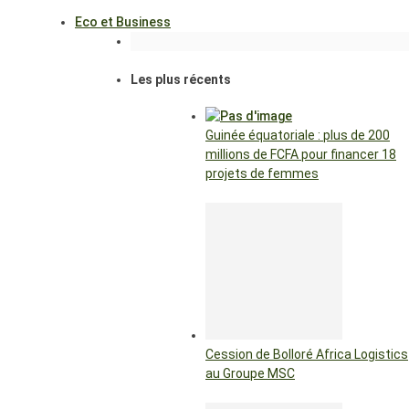
Eco et Business
Les plus récents
Guinée équatoriale : plus de 200
millions de FCFA pour financer 18
projets de femmes
Cession de Bolloré Africa Logistics
au Groupe MSC