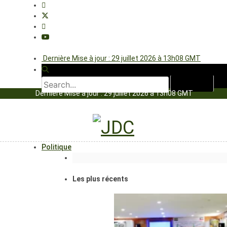
Dernière Mise à jour : 29 juillet 2026 à 13h08 GMT
Dernière Mise à jour : 29 juillet 2026 à 13h08 GMT
Politique
Les plus récents