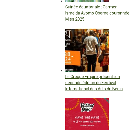
Guinée équatoriale : Carmen
Ismelda Avomo Obama couronnée
Miss 2025
Le Groupe Empire présente la
seconde édition du Festival
International des Arts du Bénin