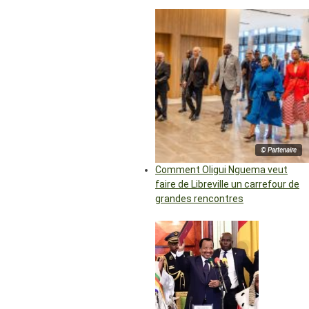
© Partenaire
Comment Oligui Nguema veut
faire de Libreville un carrefour de
grandes rencontres