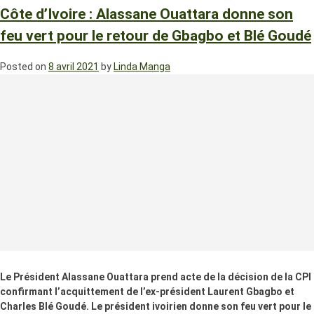
Côte d’Ivoire : Alassane Ouattara donne son
feu vert pour le retour de Gbagbo et Blé Goudé
Posted on
8 avril 2021
by
Linda Manga
Le Président Alassane Ouattara prend acte de la décision de la CPI
confirmant l’acquittement de l’ex-président Laurent Gbagbo et
Charles Blé Goudé. Le président ivoirien donne son feu vert pour le