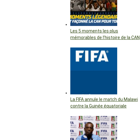
Les 5 moments les plus
mémorables de l’histoire de la CAN
La FIFA annule le match du Malawi
contre la Guinée équatoriale