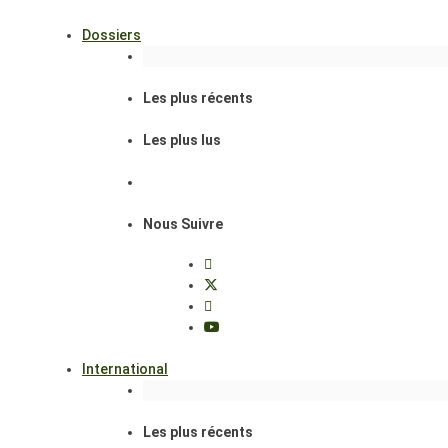
Dossiers
Les plus récents
Les plus lus
Nous Suivre
International
Les plus récents