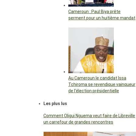
Cameroun : Paul Biya prête
serment pour un huitième mandat
Au Cameroun le candidat Issa
Tchiroma se revendique vainqueur
de l’élection présidentielle
Les plus lus
Comment Oligui Nguema veut faire de Libreville
un carrefour de grandes rencontres