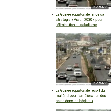
© JD Malabo
La Guinée équatoriale lance sa
stratégie « Vision 2030 » pour
l’élimination du paludisme
© JD Malabo
La Guinée équatoriale reçoit du
matériel pour l’amélioration des
soins dans les hôpitaux