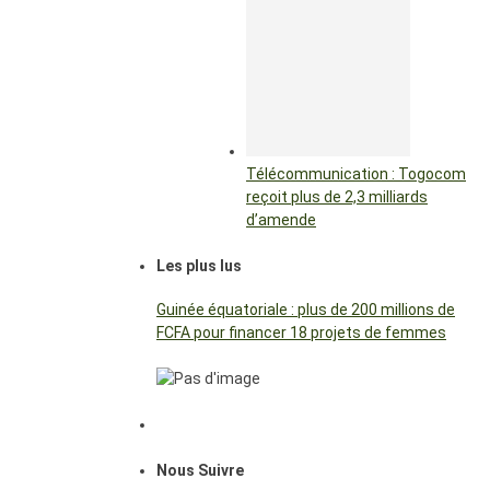
Télécommunication : Togocom
reçoit plus de 2,3 milliards
d’amende
Les plus lus
Guinée équatoriale : plus de 200 millions de
FCFA pour financer 18 projets de femmes
Nous Suivre