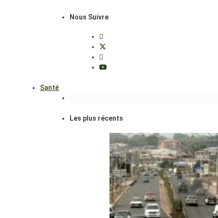
Nous Suivre
Santé
Les plus récents