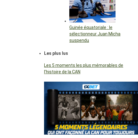
Guinée équatoriale : le
sélectionneur Juan Micha
suspendu
Les plus lus
Les 5 moments les plus mémorables de
l’histoire de la CAN