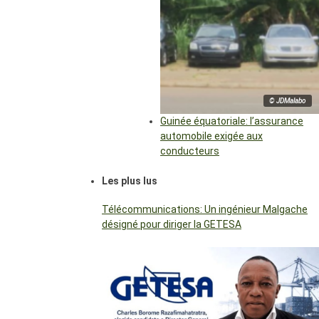
© JDMalabo
Guinée équatoriale: l’assurance
automobile exigée aux
conducteurs
Les plus lus
Télécommunications: Un ingénieur Malgache
désigné pour diriger la GETESA