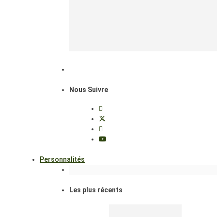
Nous Suivre
Personnalités
Les plus récents