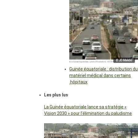
© JD Malabo
Guinée équatoriale : distribution du
matériel médical dans certains
hôpitaux
Les plus lus
La Guinée équatoriale lance sa stratégie «
Vision 2030 » pour l’élimination du paludisme