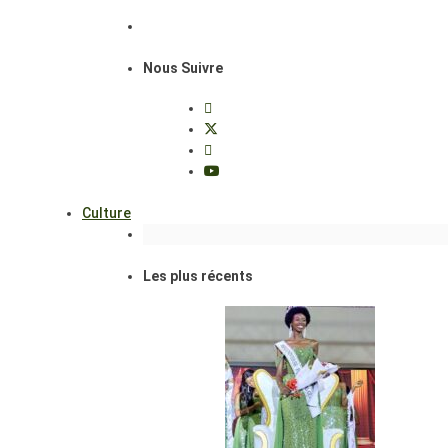
Nous Suivre
Culture
Les plus récents