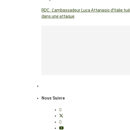
RDC : L’ambassadeur Luca Attanasio d’Italie tué
dans une attaque
Nous Suivre