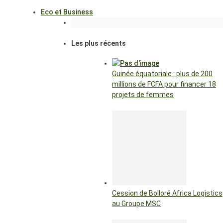
Eco et Business
Les plus récents
Guinée équatoriale : plus de 200
millions de FCFA pour financer 18
projets de femmes
Cession de Bolloré Africa Logistics
au Groupe MSC