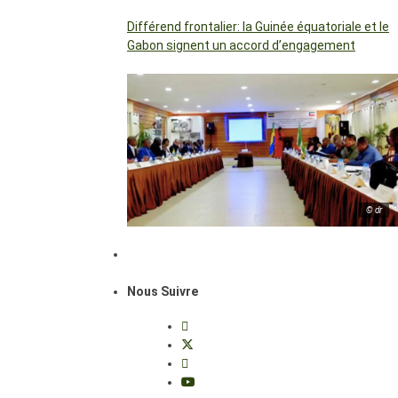
Différend frontalier: la Guinée équatoriale et le
Gabon signent un accord d’engagement
© dr
Nous Suivre