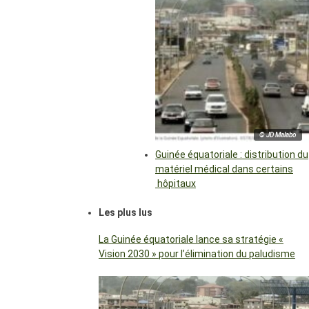
© JD Malabo
Guinée équatoriale : distribution du
matériel médical dans certains
hôpitaux
Les plus lus
La Guinée équatoriale lance sa stratégie «
Vision 2030 » pour l’élimination du paludisme