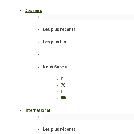
Dossiers
Les plus récents
Les plus lus
Nous Suivre
International
Les plus récents