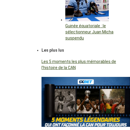
Guinée équatoriale : le
sélectionneur Juan Micha
suspendu
Les plus lus
Les 5 moments les plus mémorables de
l’histoire de la CAN