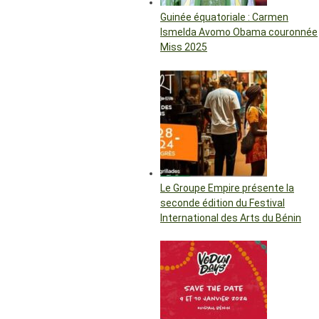
Guinée équatoriale : Carmen
Ismelda Avomo Obama couronnée
Miss 2025
Le Groupe Empire présente la
seconde édition du Festival
International des Arts du Bénin