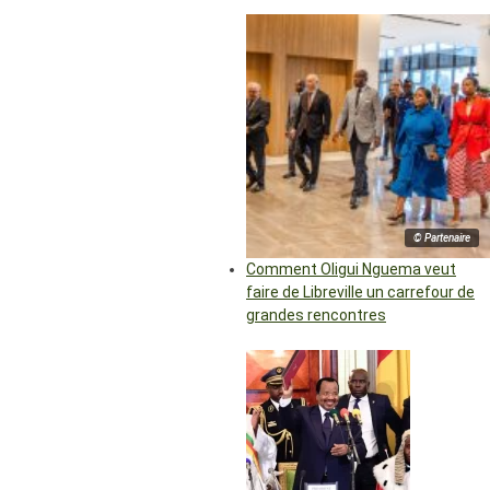
© Partenaire
Comment Oligui Nguema veut
faire de Libreville un carrefour de
grandes rencontres