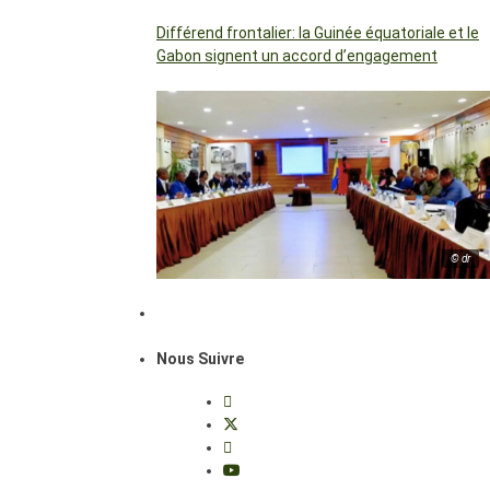
Différend frontalier: la Guinée équatoriale et le
Gabon signent un accord d’engagement
© dr
Nous Suivre