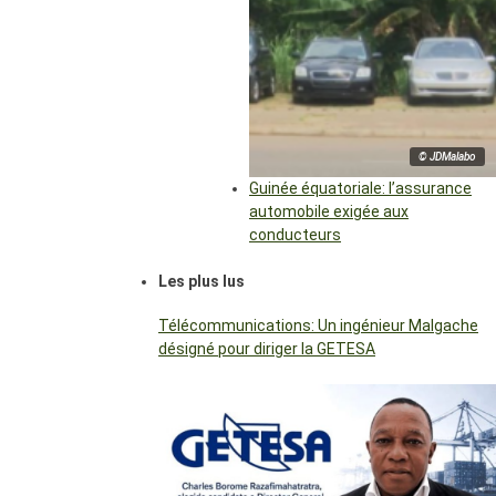
© JDMalabo
Guinée équatoriale: l’assurance
automobile exigée aux
conducteurs
Les plus lus
Télécommunications: Un ingénieur Malgache
désigné pour diriger la GETESA