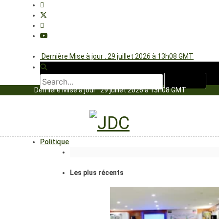
Dernière Mise à jour : 29 juillet 2026 à 13h08 GMT
Dernière Mise à jour : 29 juillet 2026 à 13h08 GMT
Politique
Les plus récents