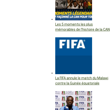
Les 5 moments les plus
mémorables de l’histoire de la CAN
La FIFA annule le match du Malawi
contre la Guinée équatoriale