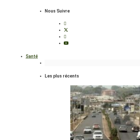
Nous Suivre
Santé
Les plus récents