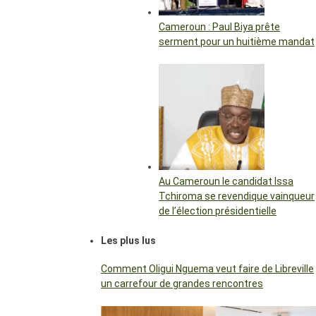
Cameroun : Paul Biya prête
serment pour un huitième mandat
Au Cameroun le candidat Issa
Tchiroma se revendique vainqueur
de l’élection présidentielle
Les plus lus
Comment Oligui Nguema veut faire de Libreville
un carrefour de grandes rencontres