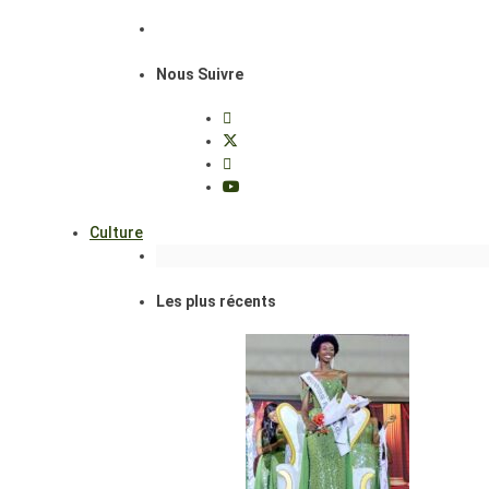
Nous Suivre
Culture
Les plus récents