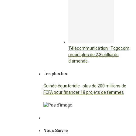
Télécommunication : Togocom
reçoit plus de 2,3 milliards
d’amende
Les plus lus
Guinée équatoriale : plus de 200 millions de
FCFA pour financer 18 projets de femmes
Nous Suivre