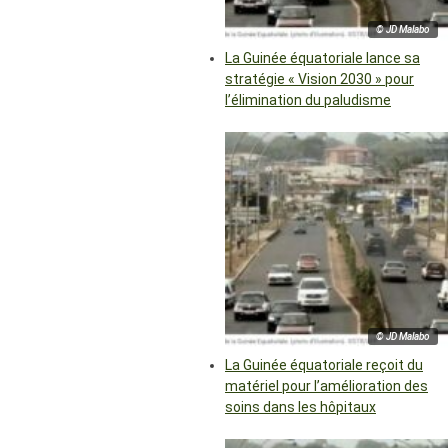
© JD Malabo
La Guinée équatoriale lance sa
stratégie « Vision 2030 » pour
l’élimination du paludisme
© JD Malabo
La Guinée équatoriale reçoit du
matériel pour l’amélioration des
soins dans les hôpitaux