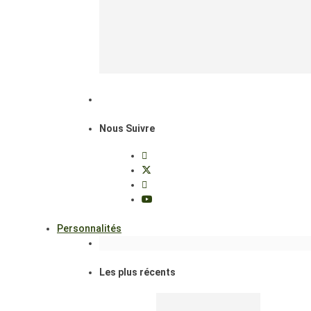
Nous Suivre
Personnalités
Les plus récents