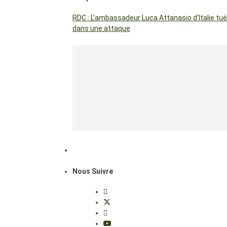
RDC : L’ambassadeur Luca Attanasio d’Italie tué
dans une attaque
Nous Suivre