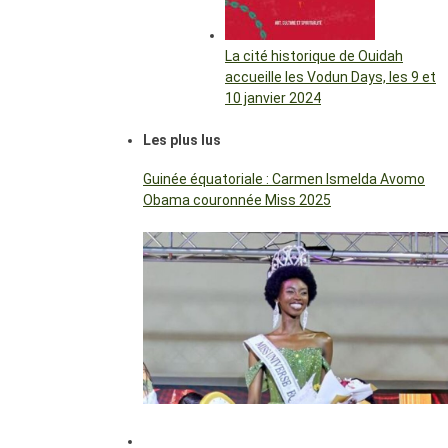
La cité historique de Ouidah
accueille les Vodun Days, les 9 et
10 janvier 2024
Les plus lus
Guinée équatoriale : Carmen Ismelda Avomo
Obama couronnée Miss 2025