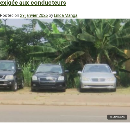
exigée aux conducteurs
Posted on
29 janvier 2026
by
Linda Manga
© JDMalabo