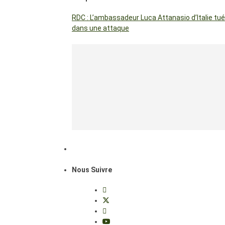
RDC : L’ambassadeur Luca Attanasio d’Italie tué
dans une attaque
Nous Suivre