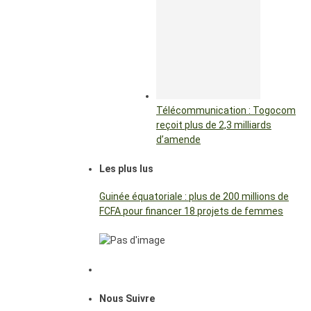
Télécommunication : Togocom
reçoit plus de 2,3 milliards
d’amende
Les plus lus
Guinée équatoriale : plus de 200 millions de
FCFA pour financer 18 projets de femmes
Nous Suivre