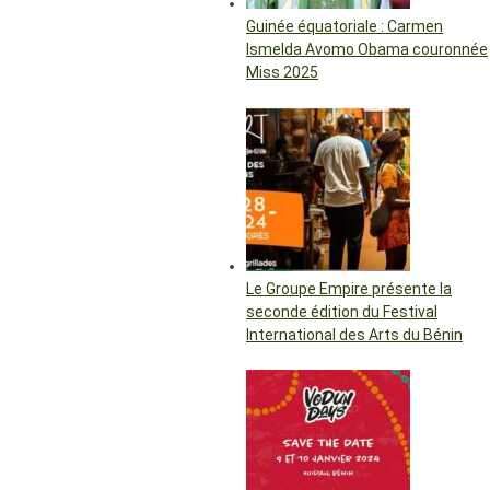
Guinée équatoriale : Carmen
Ismelda Avomo Obama couronnée
Miss 2025
Le Groupe Empire présente la
seconde édition du Festival
International des Arts du Bénin