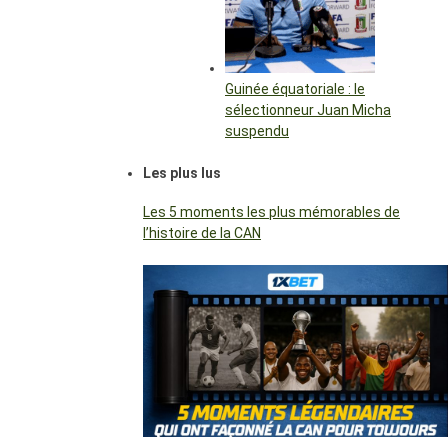
Guinée équatoriale : le
sélectionneur Juan Micha
suspendu
Les plus lus
Les 5 moments les plus mémorables de
l’histoire de la CAN