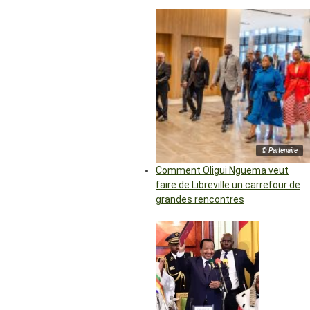
© Partenaire
Comment Oligui Nguema veut
faire de Libreville un carrefour de
grandes rencontres