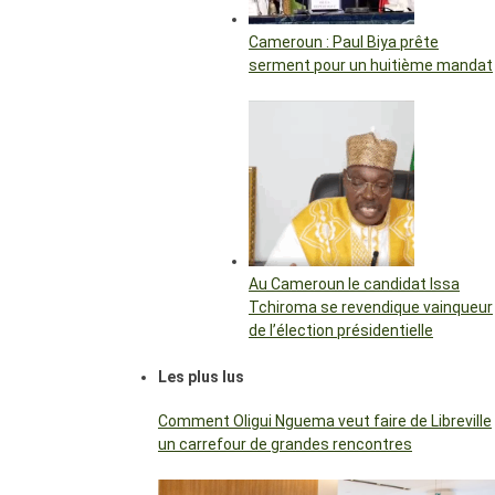
Cameroun : Paul Biya prête
serment pour un huitième mandat
Au Cameroun le candidat Issa
Tchiroma se revendique vainqueur
de l’élection présidentielle
Les plus lus
Comment Oligui Nguema veut faire de Libreville
un carrefour de grandes rencontres