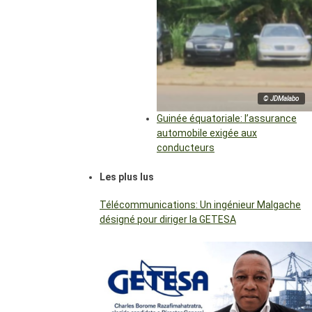
© JDMalabo
Guinée équatoriale: l’assurance
automobile exigée aux
conducteurs
Les plus lus
Télécommunications: Un ingénieur Malgache
désigné pour diriger la GETESA