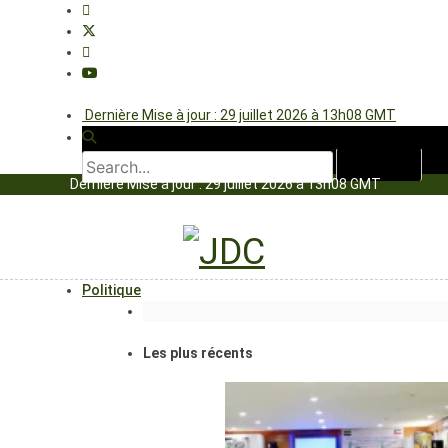
Dernière Mise à jour : 29 juillet 2026 à 13h08 GMT
Dernière Mise à jour : 29 juillet 2026 à 13h08 GMT
Politique
Les plus récents