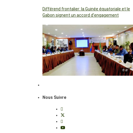
Différend frontalier: la Guinée équatoriale et le
Gabon signent un accord d’engagement
© dr
Nous Suivre