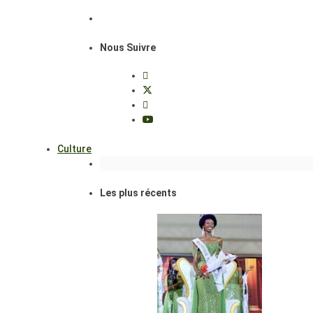
Nous Suivre
Culture
Les plus récents