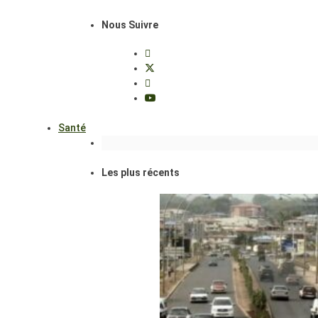
Nous Suivre
Santé
Les plus récents