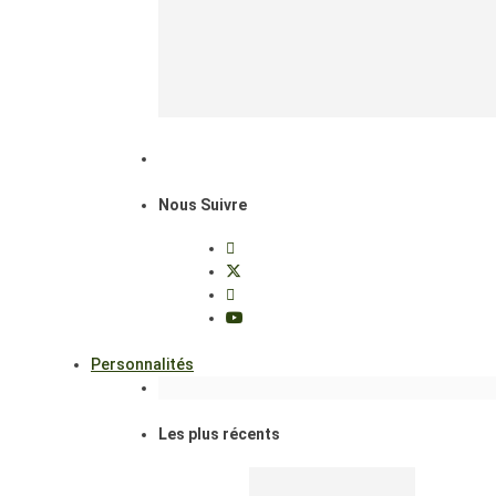
Nous Suivre
Personnalités
Les plus récents