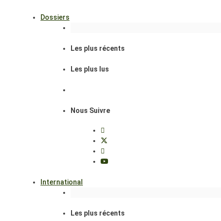
Dossiers
Les plus récents
Les plus lus
Nous Suivre
International
Les plus récents