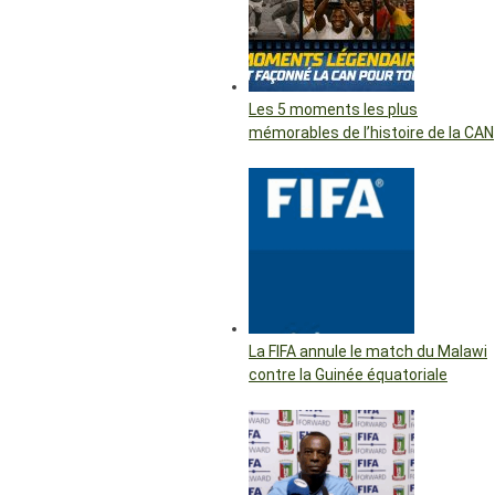
Les 5 moments les plus
mémorables de l’histoire de la CAN
La FIFA annule le match du Malawi
contre la Guinée équatoriale