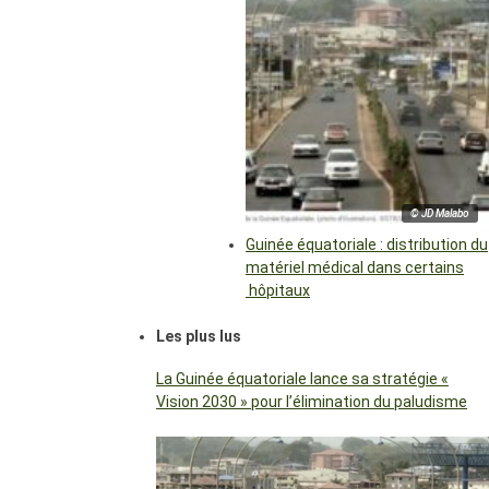
© JD Malabo
Guinée équatoriale : distribution du
matériel médical dans certains
hôpitaux
Les plus lus
La Guinée équatoriale lance sa stratégie «
Vision 2030 » pour l’élimination du paludisme