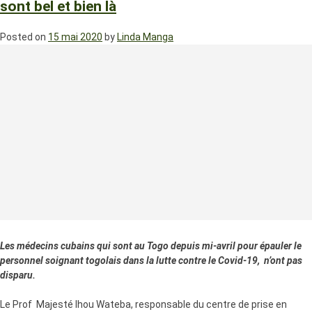
sont bel et bien là
Posted on
15 mai 2020
by
Linda Manga
Les médecins cubains qui sont au Togo depuis mi-avril pour épauler le
personnel soignant togolais dans la lutte contre le Covid-19, n’ont pas
disparu.
Le Prof Majesté Ihou Wateba, responsable du centre de prise en