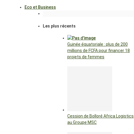
Eco et Business
Les plus récents
Guinée équatoriale : plus de 200
millions de FCFA pour financer 18
projets de femmes
Cession de Bolloré Africa Logistics
au Groupe MSC