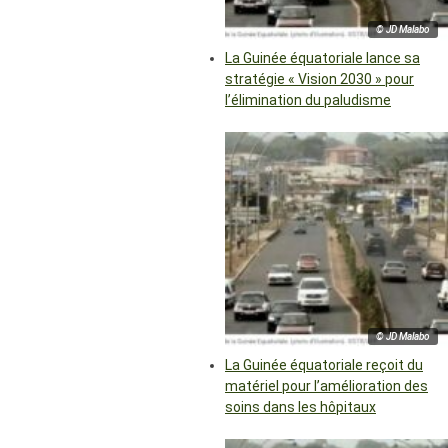
© JD Malabo
La Guinée équatoriale lance sa
stratégie « Vision 2030 » pour
l’élimination du paludisme
© JD Malabo
La Guinée équatoriale reçoit du
matériel pour l’amélioration des
soins dans les hôpitaux