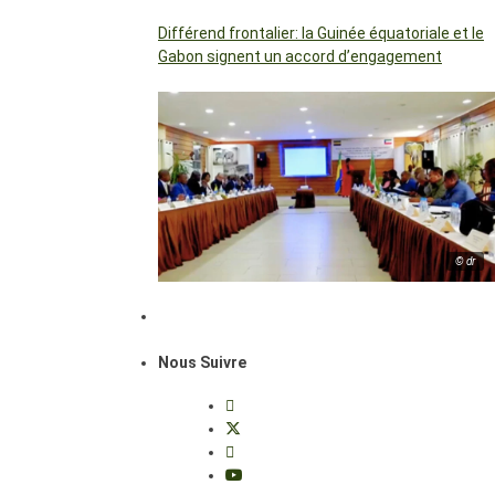
Différend frontalier: la Guinée équatoriale et le
Gabon signent un accord d’engagement
© dr
Nous Suivre