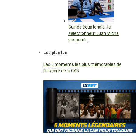
Guinée équatoriale : le
sélectionneur Juan Micha
suspendu
Les plus lus
Les 5 moments les plus mémorables de
l’histoire de la CAN