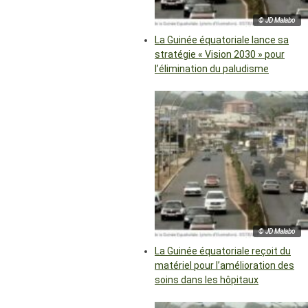
© JD Malabo
La Guinée équatoriale lance sa
stratégie « Vision 2030 » pour
l’élimination du paludisme
© JD Malabo
La Guinée équatoriale reçoit du
matériel pour l’amélioration des
soins dans les hôpitaux