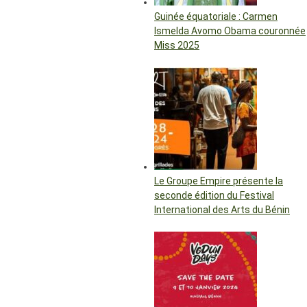
Guinée équatoriale : Carmen
Ismelda Avomo Obama couronnée
Miss 2025
Le Groupe Empire présente la
seconde édition du Festival
International des Arts du Bénin