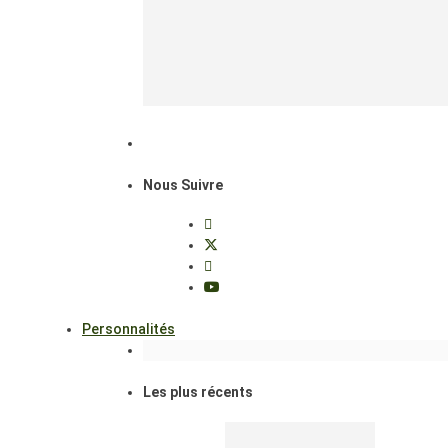
Nous Suivre
Personnalités
Les plus récents