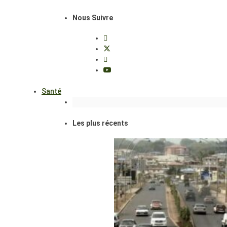
Nous Suivre
Santé
Les plus récents