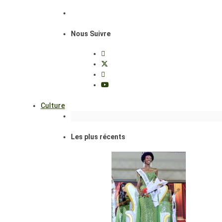
Nous Suivre
Culture
Les plus récents