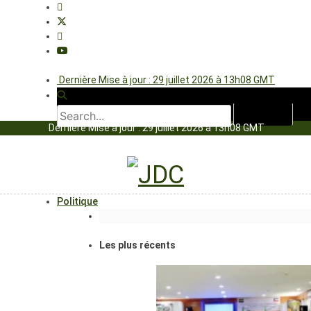
Dernière Mise à jour : 29 juillet 2026 à 13h08 GMT
Dernière Mise à jour : 29 juillet 2026 à 13h08 GMT
Politique
Les plus récents