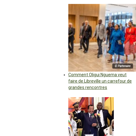
© Partenaire
Comment Oligui Nguema veut
faire de Libreville un carrefour de
grandes rencontres