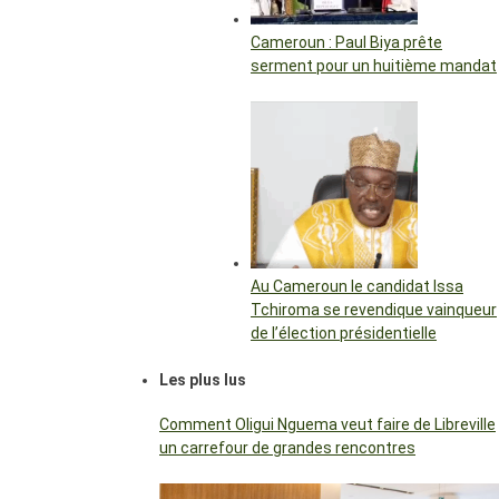
Cameroun : Paul Biya prête
serment pour un huitième mandat
Au Cameroun le candidat Issa
Tchiroma se revendique vainqueur
de l’élection présidentielle
Les plus lus
Comment Oligui Nguema veut faire de Libreville
un carrefour de grandes rencontres