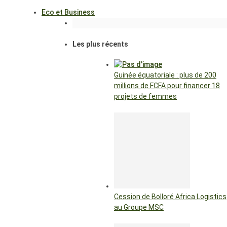
Eco et Business
Les plus récents
Guinée équatoriale : plus de 200
millions de FCFA pour financer 18
projets de femmes
Cession de Bolloré Africa Logistics
au Groupe MSC