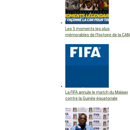
Les 5 moments les plus
mémorables de l’histoire de la CAN
La FIFA annule le match du Malawi
contre la Guinée équatoriale