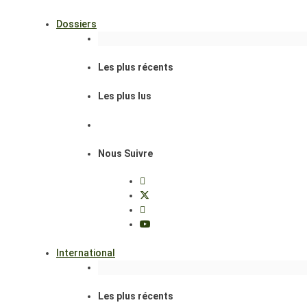
Dossiers
Les plus récents
Les plus lus
Nous Suivre
International
Les plus récents