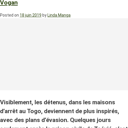
Vogan
Posted on
18 juin 2019
by
Linda Manga
Visiblement, les détenus, dans les maisons
d’arrêt au Togo, deviennent de plus inspirés,
avec des plans d’évasion. Quelques jours