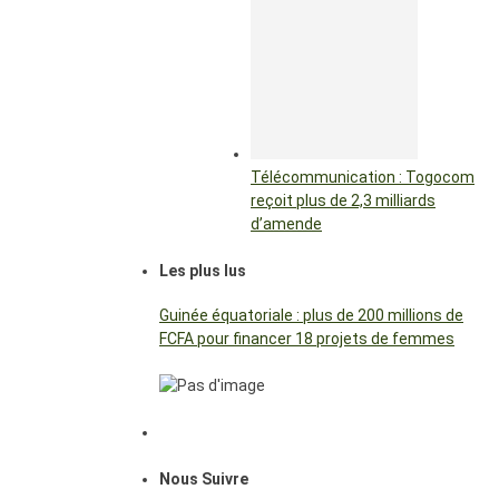
Télécommunication : Togocom
reçoit plus de 2,3 milliards
d’amende
Les plus lus
Guinée équatoriale : plus de 200 millions de
FCFA pour financer 18 projets de femmes
Nous Suivre