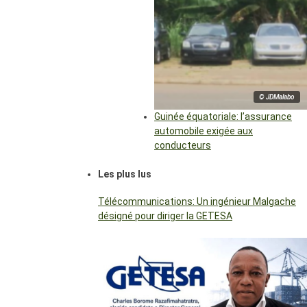
© JDMalabo
Guinée équatoriale: l’assurance
automobile exigée aux
conducteurs
Les plus lus
Télécommunications: Un ingénieur Malgache
désigné pour diriger la GETESA