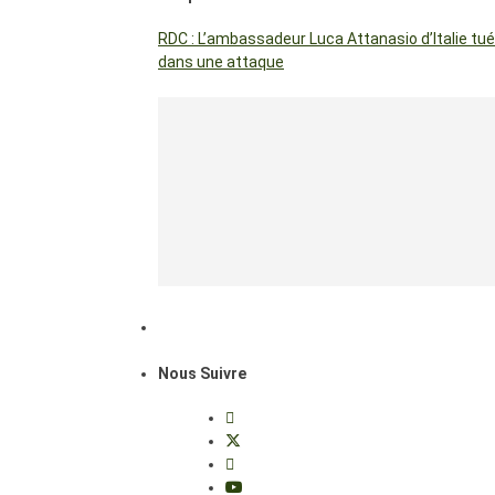
RDC : L’ambassadeur Luca Attanasio d’Italie tué
dans une attaque
Nous Suivre