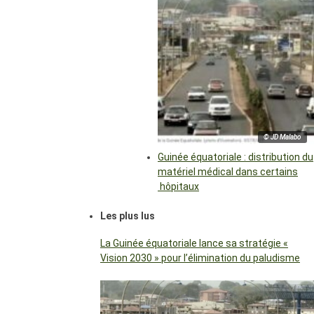
© JD Malabo
Guinée équatoriale : distribution du
matériel médical dans certains
hôpitaux
Les plus lus
La Guinée équatoriale lance sa stratégie «
Vision 2030 » pour l’élimination du paludisme