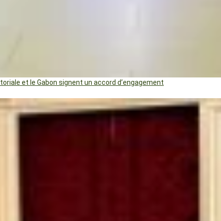
uatoriale et le Gabon signent un accord d’engagement