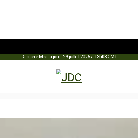
Dernière Mise à jour : 29 juillet 2026 à 13h08 GMT