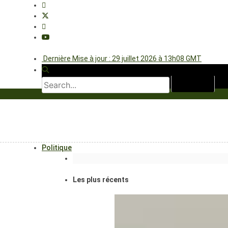
Dernière Mise à jour : 29 juillet 2026 à 13h08 GMT
Politique
Les plus récents