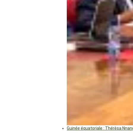
Guinée équatoriale : Thérèsa Nna