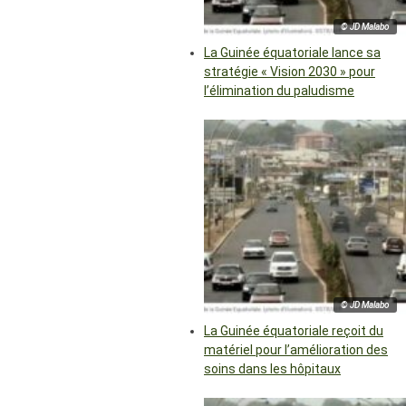
© JD Malabo
La Guinée équatoriale lance sa
stratégie « Vision 2030 » pour
l’élimination du paludisme
© JD Malabo
La Guinée équatoriale reçoit du
matériel pour l’amélioration des
soins dans les hôpitaux