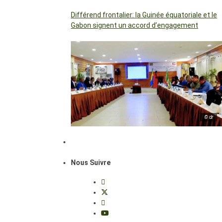
Différend frontalier: la Guinée équatoriale et le
Gabon signent un accord d’engagement
© dr
Nous Suivre