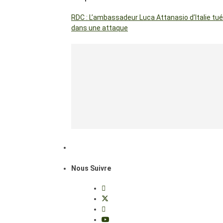
RDC : L’ambassadeur Luca Attanasio d’Italie tué
dans une attaque
Nous Suivre