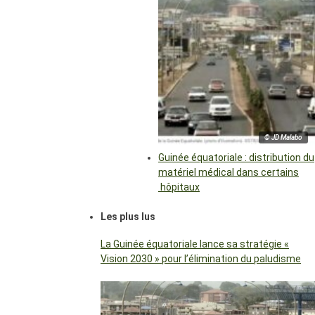
© JD Malabo
Guinée équatoriale : distribution du
matériel médical dans certains
hôpitaux
Les plus lus
La Guinée équatoriale lance sa stratégie «
Vision 2030 » pour l’élimination du paludisme