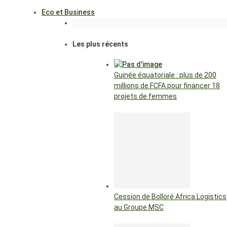
Eco et Business
Les plus récents
Guinée équatoriale : plus de 200
millions de FCFA pour financer 18
projets de femmes
Cession de Bolloré Africa Logistics
au Groupe MSC