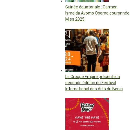
Guinée équatoriale : Carmen
Ismelda Avomo Obama couronnée
Miss 2025
Le Groupe Empire présente la
seconde édition du Festival
International des Arts du Bénin