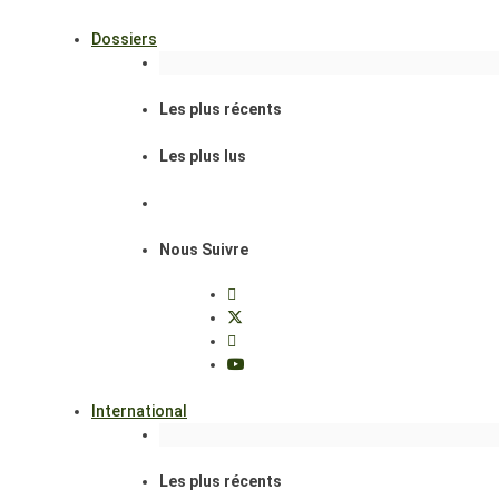
Dossiers
Les plus récents
Les plus lus
Nous Suivre
International
Les plus récents