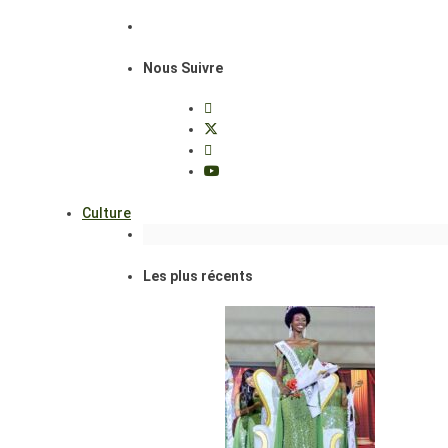
Nous Suivre
Culture
Les plus récents