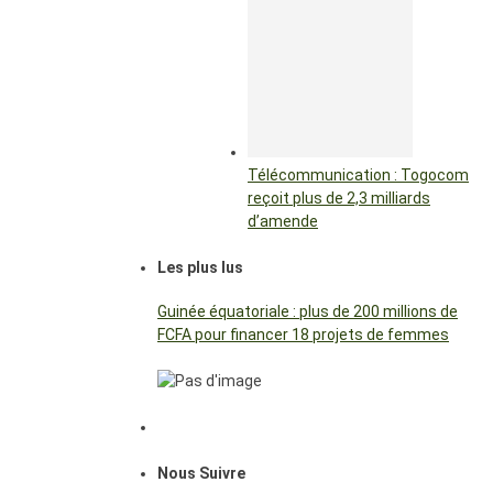
Télécommunication : Togocom
reçoit plus de 2,3 milliards
d’amende
Les plus lus
Guinée équatoriale : plus de 200 millions de
FCFA pour financer 18 projets de femmes
Nous Suivre