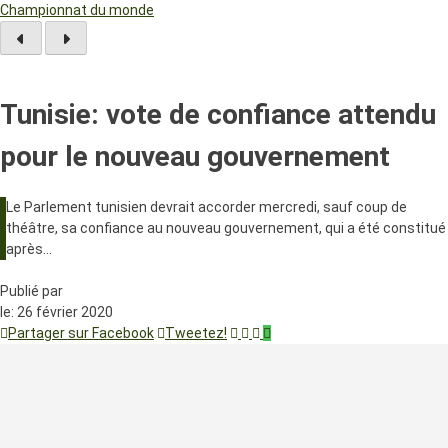
Championnat du monde
Tunisie: vote de confiance attendu
pour le nouveau gouvernement
Le Parlement tunisien devrait accorder mercredi, sauf coup de
théâtre, sa confiance au nouveau gouvernement, qui a été constitué
après…
Publié par
le:
26 février 2020
Partager sur Facebook
Tweetez!