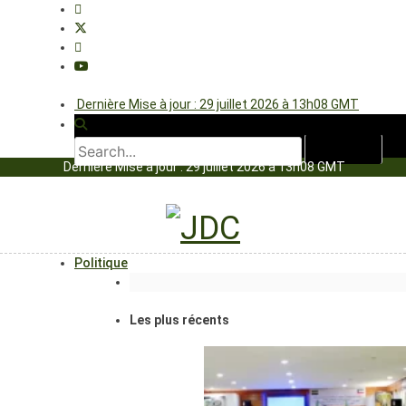
Dernière Mise à jour : 29 juillet 2026 à 13h08 GMT
Dernière Mise à jour : 29 juillet 2026 à 13h08 GMT
Politique
Les plus récents