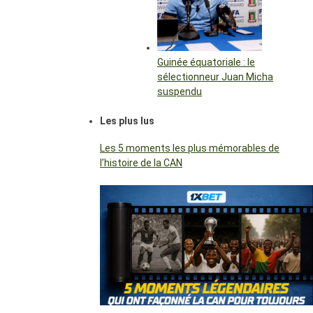
Guinée équatoriale : le
sélectionneur Juan Micha
suspendu
Les plus lus
Les 5 moments les plus mémorables de
l’histoire de la CAN