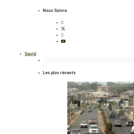
Nous Suivre
Santé
Les plus récents