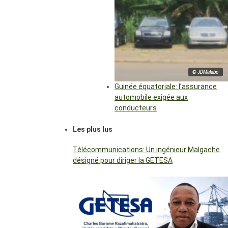
© JDMalabo
Guinée équatoriale: l’assurance
automobile exigée aux
conducteurs
Les plus lus
Télécommunications: Un ingénieur Malgache
désigné pour diriger la GETESA