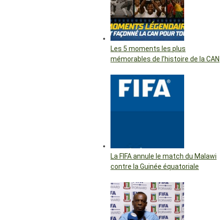
Les 5 moments les plus
mémorables de l’histoire de la CAN
La FIFA annule le match du Malawi
contre la Guinée équatoriale