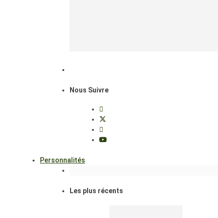
Nous Suivre
Personnalités
Les plus récents