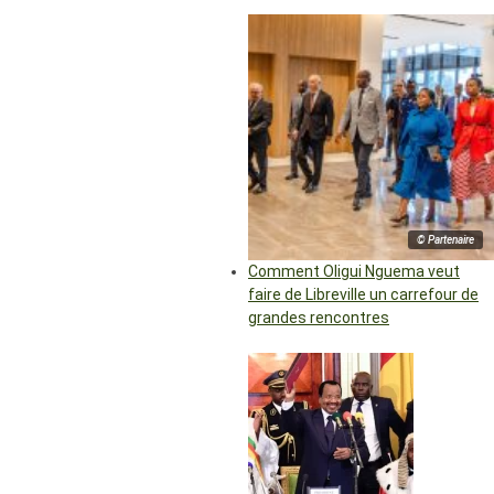
© Partenaire
Comment Oligui Nguema veut
faire de Libreville un carrefour de
grandes rencontres