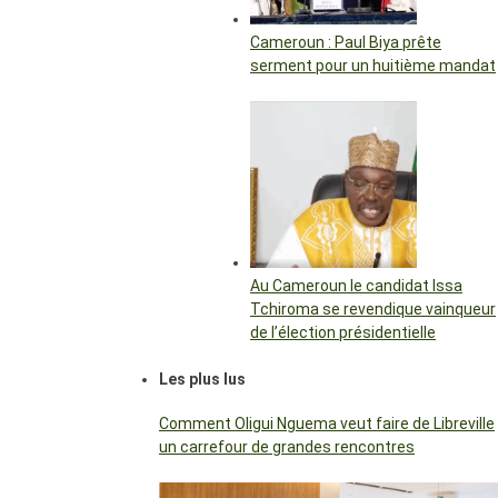
Cameroun : Paul Biya prête
serment pour un huitième mandat
Au Cameroun le candidat Issa
Tchiroma se revendique vainqueur
de l’élection présidentielle
Les plus lus
Comment Oligui Nguema veut faire de Libreville
un carrefour de grandes rencontres