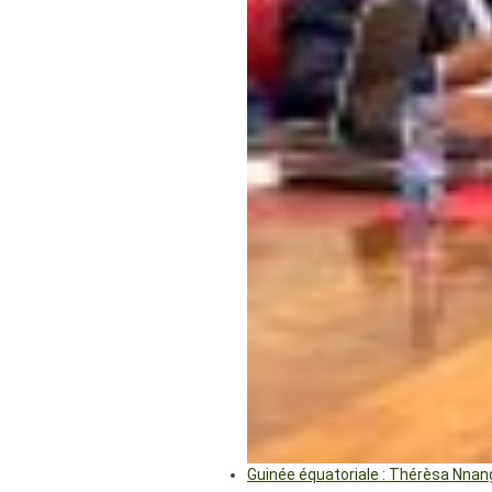
Guinée équatoriale : Thérèsa Nna