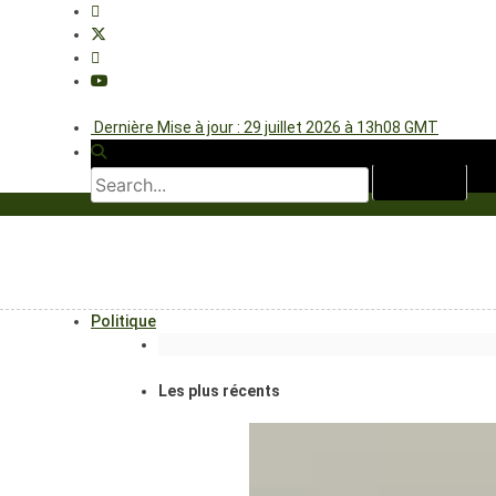
Dernière Mise à jour : 29 juillet 2026 à 13h08 GMT
Politique
Les plus récents