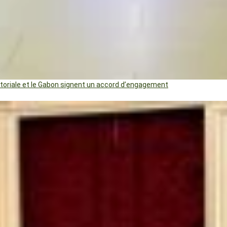
uatoriale et le Gabon signent un accord d’engagement