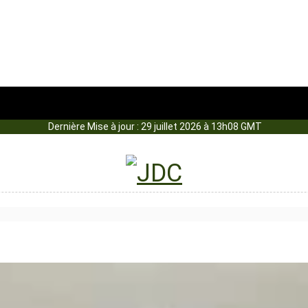
Dernière Mise à jour : 29 juillet 2026 à 13h08 GMT