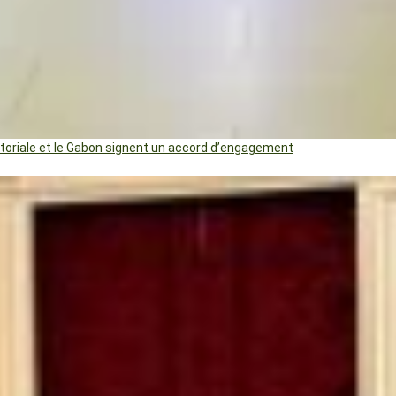
uatoriale et le Gabon signent un accord d’engagement