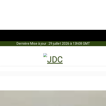
Dernière Mise à jour : 29 juillet 2026 à 13h08 GMT