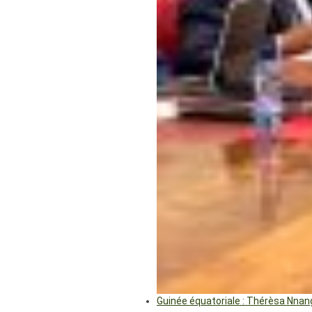
Guinée équatoriale : Thérèsa Nna