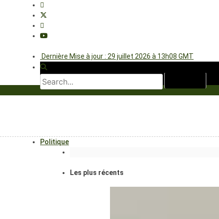
Dernière Mise à jour : 29 juillet 2026 à 13h08 GMT
Politique
Les plus récents