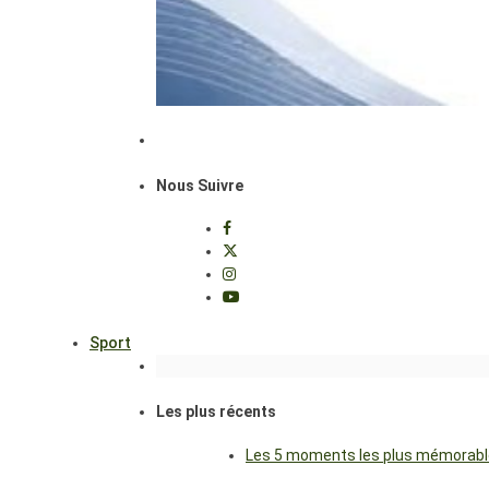
Nous Suivre
Sport
Les plus récents
Les 5 moments les plus mémorables