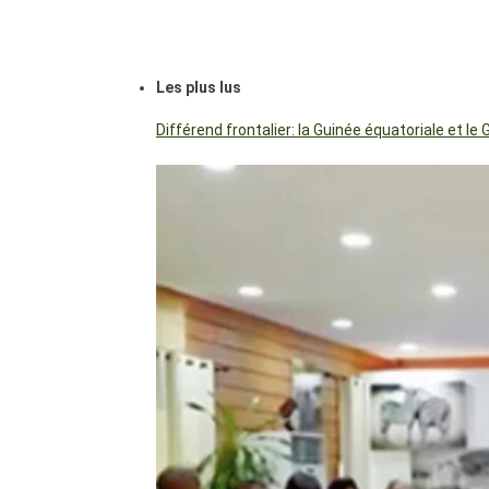
Les plus lus
Différend frontalier: la Guinée équatoriale et 