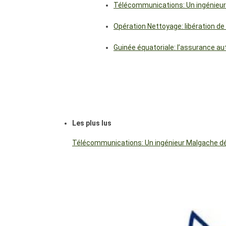
Télécommunications: Un ingénieur
Opération Nettoyage: libération de
Guinée équatoriale: l’assurance a
Les plus lus
Télécommunications: Un ingénieur Malgache dés