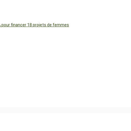
FA pour financer 18 projets de femmes