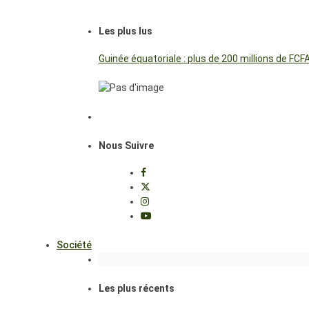
Les plus lus
Guinée équatoriale : plus de 200 millions de FC
Nous Suivre
Société
Les plus récents