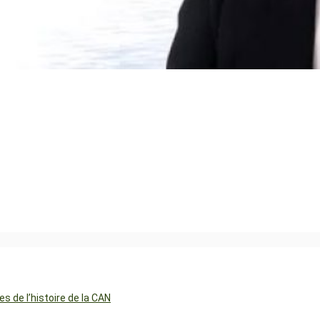
 de l’histoire de la CAN