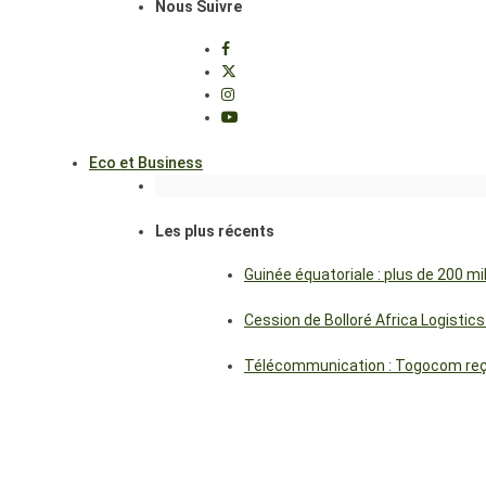
Nous Suivre
Eco et Business
Les plus récents
Guinée équatoriale : plus de 200 m
Cession de Bolloré Africa Logisti
Télécommunication : Togocom reçoi