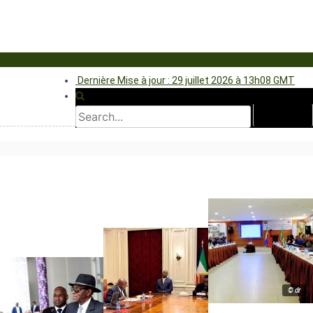
Dernière Mise à jour : 29 juillet 2026 à 13h08 GMT
© dr