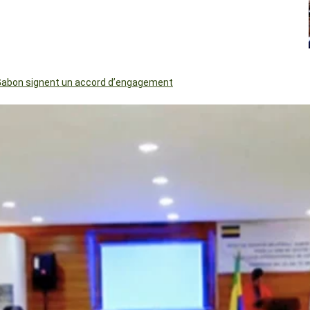
le Gabon signent un accord d’engagement