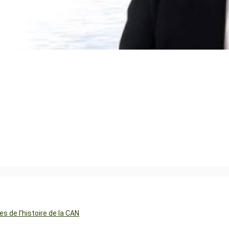
 de l’histoire de la CAN