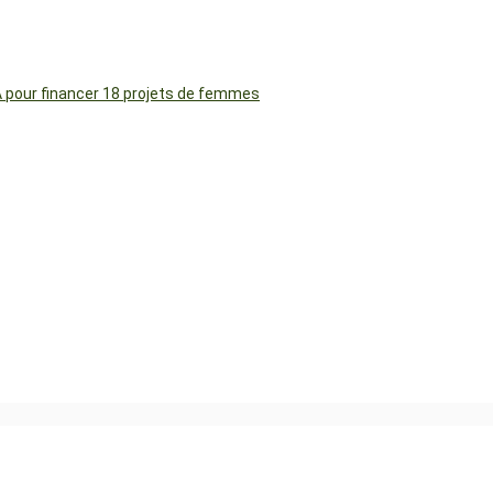
FA pour financer 18 projets de femmes