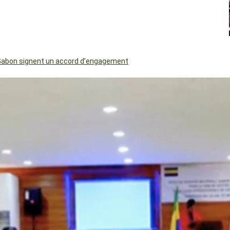
le Gabon signent un accord d’engagement