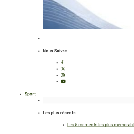
Nous Suivre
Sport
Les plus récents
Les 5 moments les plus mémorables