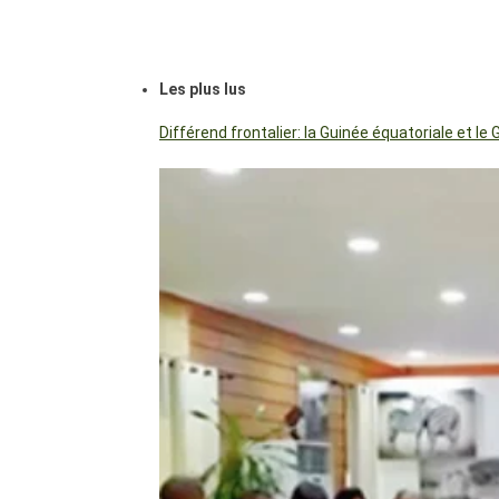
Les plus lus
Différend frontalier: la Guinée équatoriale et 