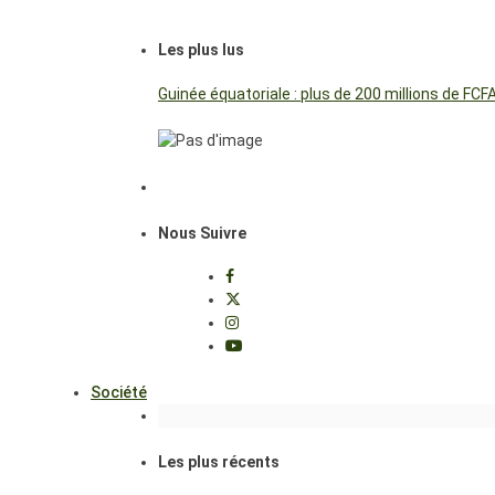
Les plus lus
Guinée équatoriale : plus de 200 millions de FC
Nous Suivre
Société
Les plus récents