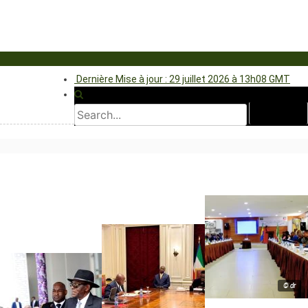
Dernière Mise à jour : 29 juillet 2026 à 13h08 GMT
© dr