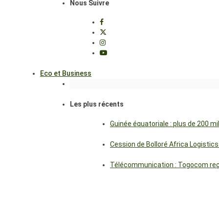
Nous Suivre
Eco et Business
Les plus récents
Guinée équatoriale : plus de 200 m
Cession de Bolloré Africa Logisti
Télécommunication : Togocom reçoi