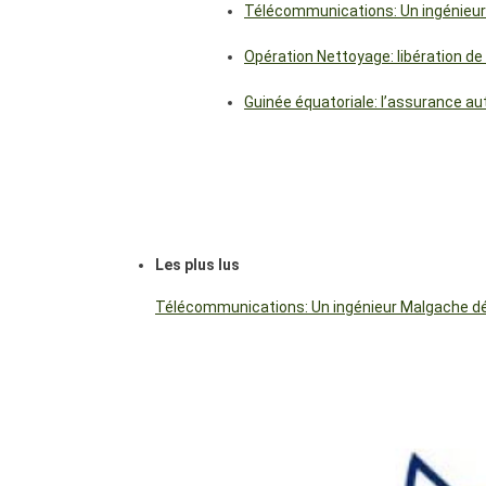
Télécommunications: Un ingénieur
Opération Nettoyage: libération de
Guinée équatoriale: l’assurance a
Les plus lus
Télécommunications: Un ingénieur Malgache dés