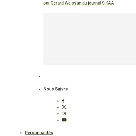
par Gérard Weissan du journal SIKA’A
Nous Suivre
Personnalités