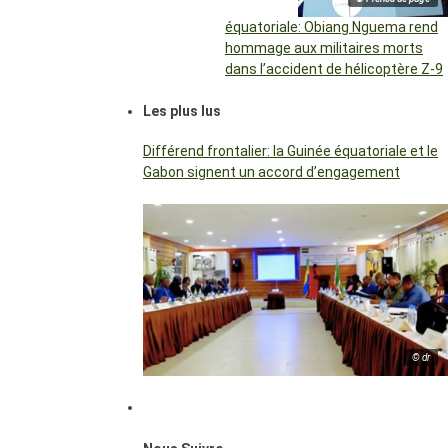
équatoriale: Obiang Nguema rend
hommage aux militaires morts
dans l’accident de hélicoptère Z-9
Les plus lus
Différend frontalier: la Guinée équatoriale et le
Gabon signent un accord d’engagement
© dr