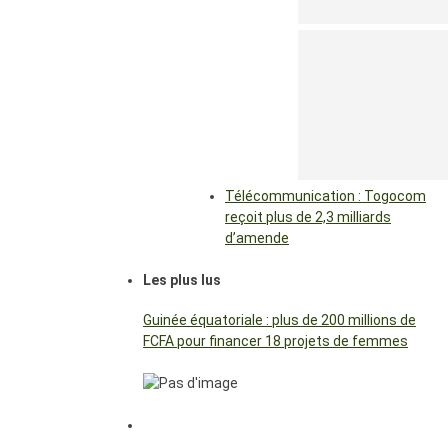
Télécommunication : Togocom
reçoit plus de 2,3 milliards
d’amende
Les plus lus
Guinée équatoriale : plus de 200 millions de
FCFA pour financer 18 projets de femmes