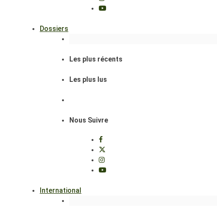
Dossiers
Les plus récents
Les plus lus
Nous Suivre
International