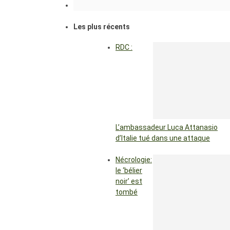
Les plus récents
RDC :
L’ambassadeur Luca Attanasio
d’Italie tué dans une attaque
Nécrologie:
le ‘bélier
noir’ est
tombé