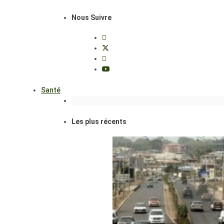
Nous Suivre
Santé
Les plus récents