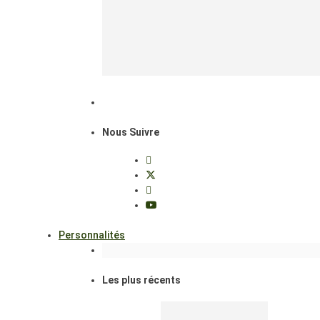
Nous Suivre
Personnalités
Les plus récents