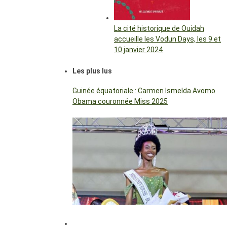
La cité historique de Ouidah
accueille les Vodun Days, les 9 et
10 janvier 2024
Les plus lus
Guinée équatoriale : Carmen Ismelda Avomo
Obama couronnée Miss 2025