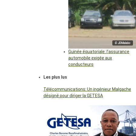
© JDMalabo
Guinée équatoriale: l’assurance
automobile exigée aux
conducteurs
Les plus lus
Télécommunications: Un ingénieur Malgache
désigné pour diriger la GETESA