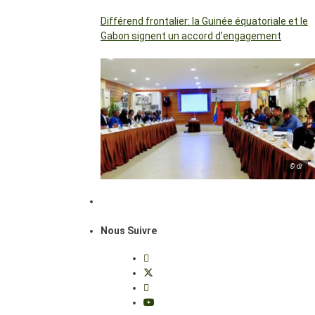
Différend frontalier: la Guinée équatoriale et le
Gabon signent un accord d’engagement
© dr
Nous Suivre