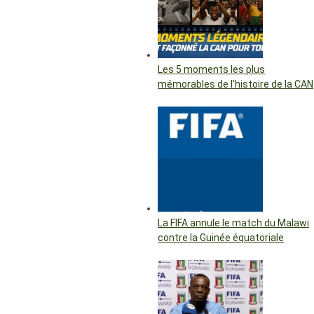
Les 5 moments les plus
mémorables de l’histoire de la CAN
La FIFA annule le match du Malawi
contre la Guinée équatoriale