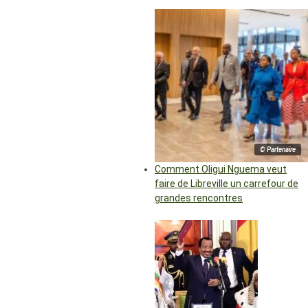
© Partenaire
Comment Oligui Nguema veut
faire de Libreville un carrefour de
grandes rencontres