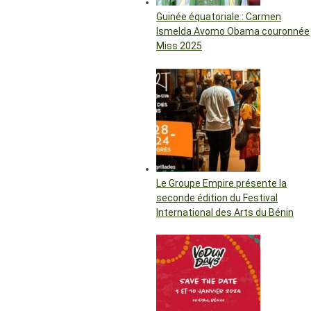
Guinée équatoriale : Carmen
Ismelda Avomo Obama couronnée
Miss 2025
Le Groupe Empire présente la
seconde édition du Festival
International des Arts du Bénin