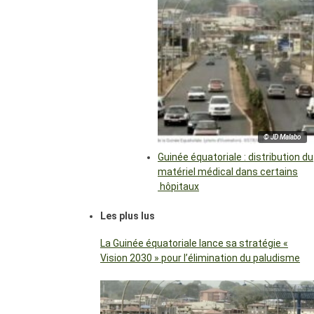
© JD Malabo
Guinée équatoriale : distribution du
matériel médical dans certains
hôpitaux
Les plus lus
La Guinée équatoriale lance sa stratégie «
Vision 2030 » pour l’élimination du paludisme