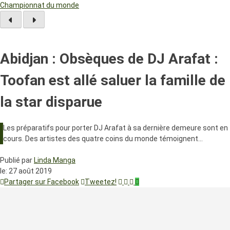
Championnat du monde
Abidjan : Obsèques de DJ Arafat :
Toofan est allé saluer la famille de
la star disparue
Les préparatifs pour porter DJ Arafat à sa dernière demeure sont en
cours. Des artistes des quatre coins du monde témoignent…
Publié par
Linda Manga
le:
27 août 2019
Partager sur Facebook
Tweetez!