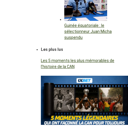
Guinée équatoriale : le
sélectionneur Juan Micha
suspendu
Les plus lus
Les 5 moments les plus mémorables de
l’histoire de la CAN