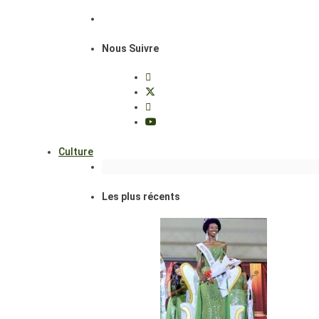
Nous Suivre
Culture
Les plus récents