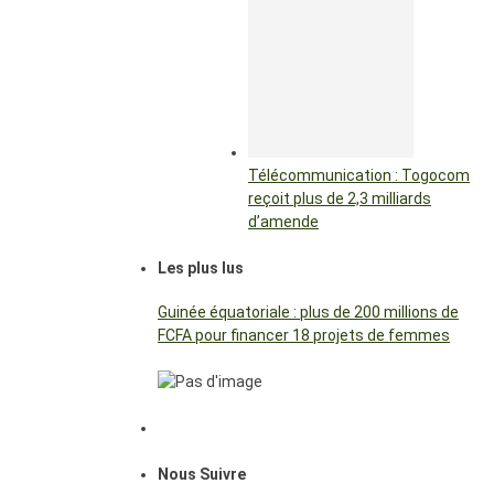
Télécommunication : Togocom
reçoit plus de 2,3 milliards
d’amende
Les plus lus
Guinée équatoriale : plus de 200 millions de
FCFA pour financer 18 projets de femmes
Nous Suivre