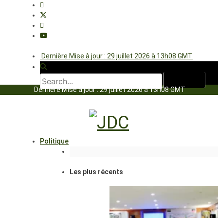
Dernière Mise à jour : 29 juillet 2026 à 13h08 GMT
Dernière Mise à jour : 29 juillet 2026 à 13h08 GMT
Politique
Les plus récents