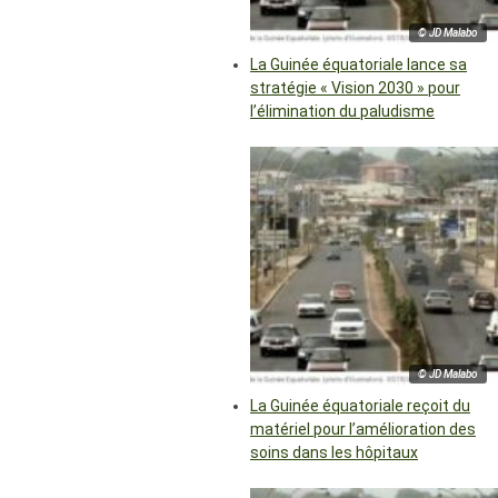
© JD Malabo
La Guinée équatoriale lance sa
stratégie « Vision 2030 » pour
l’élimination du paludisme
© JD Malabo
La Guinée équatoriale reçoit du
matériel pour l’amélioration des
soins dans les hôpitaux