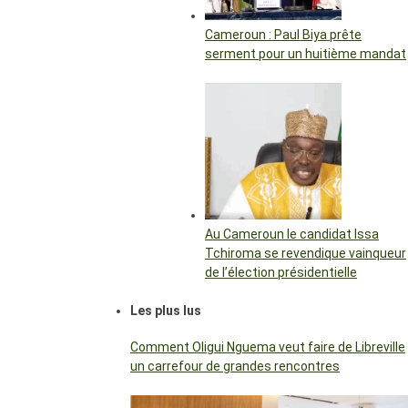
Cameroun : Paul Biya prête
serment pour un huitième mandat
Au Cameroun le candidat Issa
Tchiroma se revendique vainqueur
de l’élection présidentielle
Les plus lus
Comment Oligui Nguema veut faire de Libreville
un carrefour de grandes rencontres