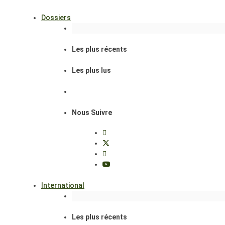
Dossiers
Les plus récents
Les plus lus
Nous Suivre
International
Les plus récents