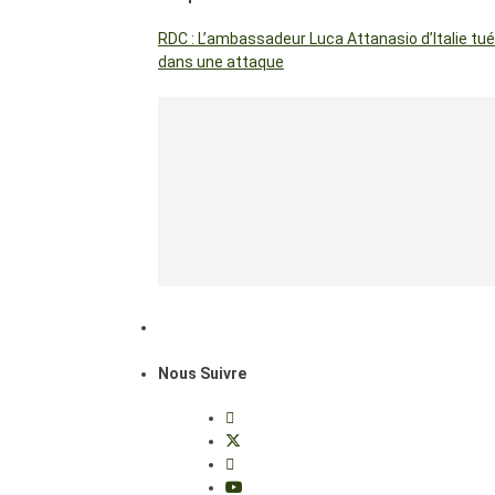
RDC : L’ambassadeur Luca Attanasio d’Italie tué
dans une attaque
Nous Suivre