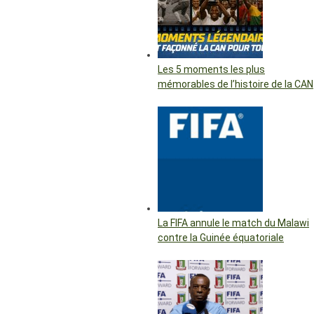
Les 5 moments les plus
mémorables de l’histoire de la CAN
La FIFA annule le match du Malawi
contre la Guinée équatoriale