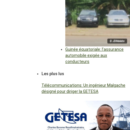
© JDMalabo
Guinée équatoriale: l’assurance
automobile exigée aux
conducteurs
Les plus lus
Télécommunications: Un ingénieur Malgache
désigné pour diriger la GETESA