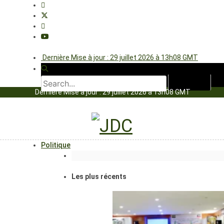
Dernière Mise à jour : 29 juillet 2026 à 13h08 GMT
Dernière Mise à jour : 29 juillet 2026 à 13h08 GMT
Politique
Les plus récents