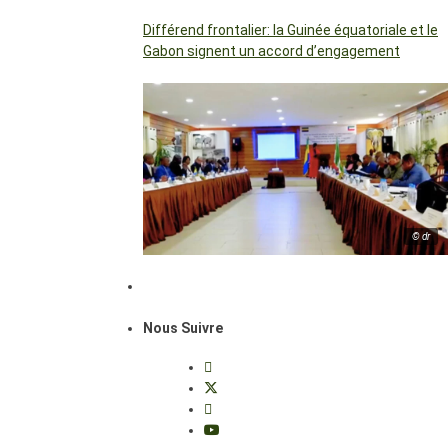
Différend frontalier: la Guinée équatoriale et le
Gabon signent un accord d’engagement
© dr
Nous Suivre