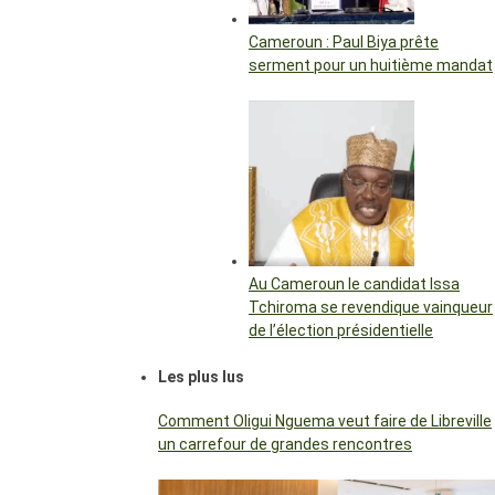
Cameroun : Paul Biya prête
serment pour un huitième mandat
Au Cameroun le candidat Issa
Tchiroma se revendique vainqueur
de l’élection présidentielle
Les plus lus
Comment Oligui Nguema veut faire de Libreville
un carrefour de grandes rencontres