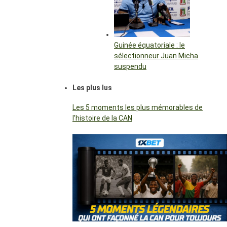
Guinée équatoriale : le
sélectionneur Juan Micha
suspendu
Les plus lus
Les 5 moments les plus mémorables de
l’histoire de la CAN