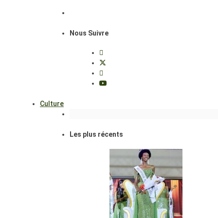
Nous Suivre
Culture
Les plus récents