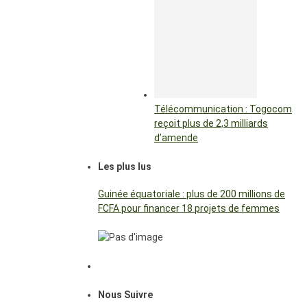
Télécommunication : Togocom
reçoit plus de 2,3 milliards
d’amende
Les plus lus
Guinée équatoriale : plus de 200 millions de
FCFA pour financer 18 projets de femmes
Nous Suivre