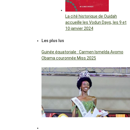
La cité historique de Ouidah
accueille les Vodun Days, les 9 et
10 janvier 2024
Les plus lus
Guinée équatoriale : Carmen Ismelda Avomo
Obama couronnée Miss 2025