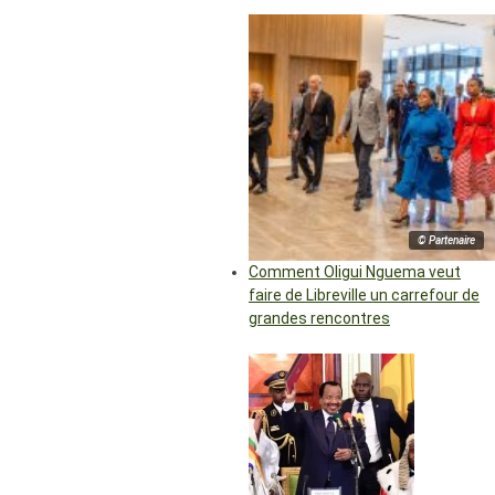
© Partenaire
Comment Oligui Nguema veut
faire de Libreville un carrefour de
grandes rencontres