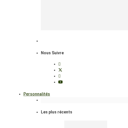
Nous Suivre
Personnalités
Les plus récents