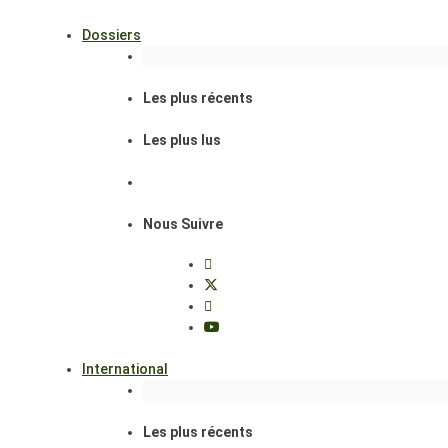
Dossiers
Les plus récents
Les plus lus
Nous Suivre
International
Les plus récents