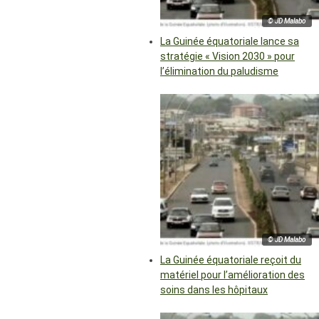
© JD Malabo
La Guinée équatoriale lance sa
stratégie « Vision 2030 » pour
l’élimination du paludisme
© JD Malabo
La Guinée équatoriale reçoit du
matériel pour l’amélioration des
soins dans les hôpitaux