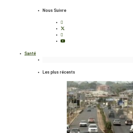
Nous Suivre
Santé
Les plus récents