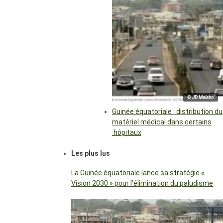
© JD Malabo
Guinée équatoriale : distribution du
matériel médical dans certains
hôpitaux
Les plus lus
La Guinée équatoriale lance sa stratégie «
Vision 2030 » pour l’élimination du paludisme