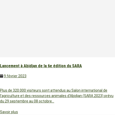
Lancement à Abidjan de la 6e édition du SARA
9 février 2023
Plus de 320.000 visiteurs sont attendus au Salon international de
l'agriculture et des ressources animales d'Abidjan (SARA 2023) prévu
du 29 septembre au 08 octobre…
Savoir plus