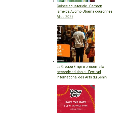
Guinée équatoriale : Carmen
Ismelda Avomo Obama couronnée
Miss 2025
Le Groupe Empire présente la
seconde édition du Festival
International des Arts du Bénin