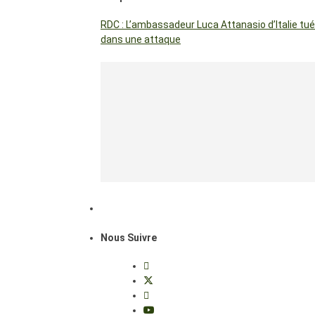
RDC : L’ambassadeur Luca Attanasio d’Italie tué
dans une attaque
Nous Suivre