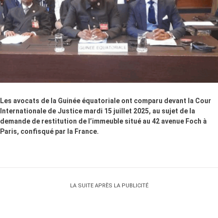
Les avocats de la Guinée équatoriale ont comparu devant la Cour
Internationale de Justice mardi 15 juillet 2025, au sujet de la
demande de restitution de l’immeuble situé au 42 avenue Foch à
Paris, confisqué par la France.
LA SUITE APRÈS LA PUBLICITÉ