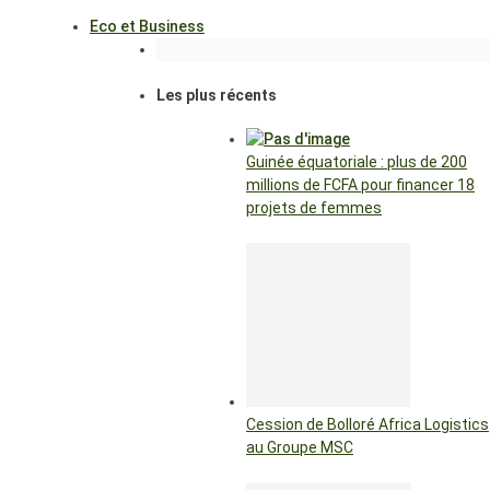
Eco et Business
Les plus récents
Guinée équatoriale : plus de 200
millions de FCFA pour financer 18
projets de femmes
Cession de Bolloré Africa Logistics
au Groupe MSC