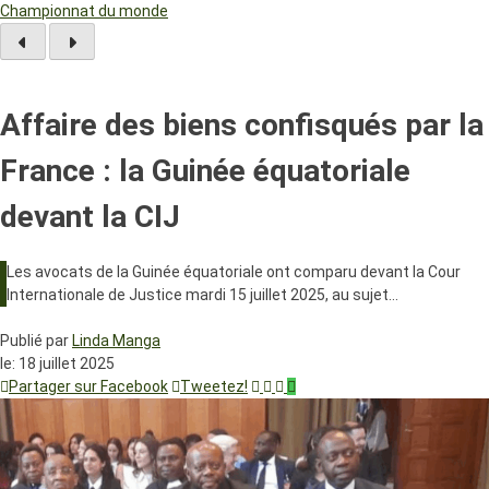
Championnat du monde
Affaire des biens confisqués par la
France : la Guinée équatoriale
devant la CIJ
Les avocats de la Guinée équatoriale ont comparu devant la Cour
Internationale de Justice mardi 15 juillet 2025, au sujet…
Publié par
Linda Manga
le:
18 juillet 2025
Partager sur Facebook
Tweetez!