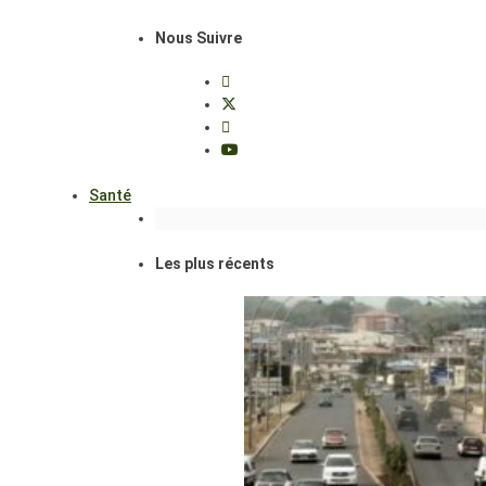
Nous Suivre
Santé
Les plus récents