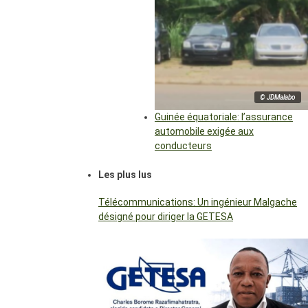
© JDMalabo
Guinée équatoriale: l’assurance
automobile exigée aux
conducteurs
Les plus lus
Télécommunications: Un ingénieur Malgache
désigné pour diriger la GETESA