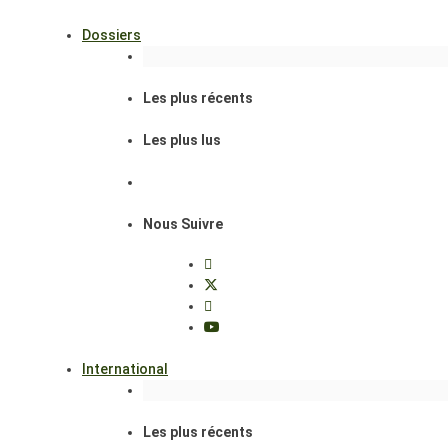
Dossiers
Les plus récents
Les plus lus
Nous Suivre
International
Les plus récents