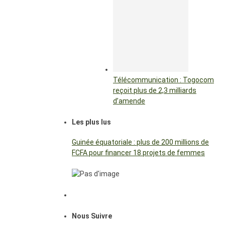
Télécommunication : Togocom
reçoit plus de 2,3 milliards
d’amende
Les plus lus
Guinée équatoriale : plus de 200 millions de
FCFA pour financer 18 projets de femmes
Nous Suivre