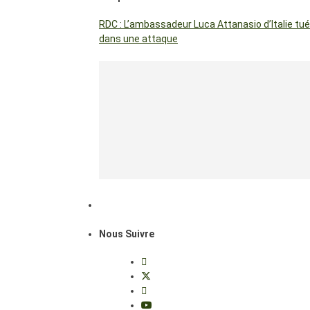
RDC : L’ambassadeur Luca Attanasio d’Italie tué
dans une attaque
Nous Suivre