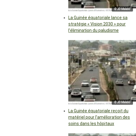
© JD Malabo
La Guinée équatoriale lance sa
stratégie « Vision 2030 » pour
l’élimination du paludisme
© JD Malabo
La Guinée équatoriale reçoit du
matériel pour l’amélioration des
soins dans les hôpitaux