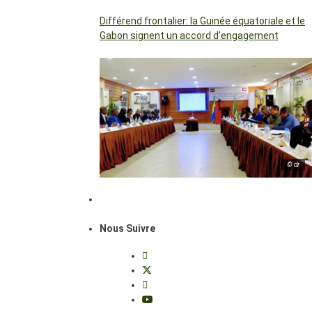
Différend frontalier: la Guinée équatoriale et le
Gabon signent un accord d’engagement
© dr
Nous Suivre