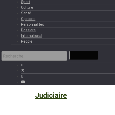
Sport
Culture
Santé
Opinions
Personnalités
Dossiers
International
People
Politique
›
Judiciaire