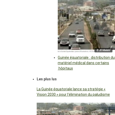
© JD Malabo
Guinée équatoriale : distribution du
matériel médical dans certains
hôpitaux
Les plus lus
La Guinée équatoriale lance sa stratégie «
Vision 2030 » pour l’élimination du paludisme