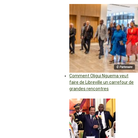
© Partenaire
Comment Oligui Nguema veut
faire de Libreville un carrefour de
grandes rencontres