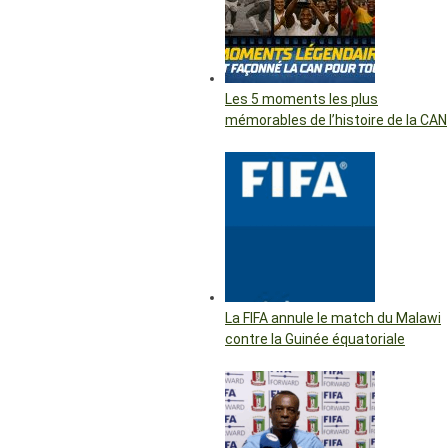
Les 5 moments les plus
mémorables de l’histoire de la CAN
La FIFA annule le match du Malawi
contre la Guinée équatoriale