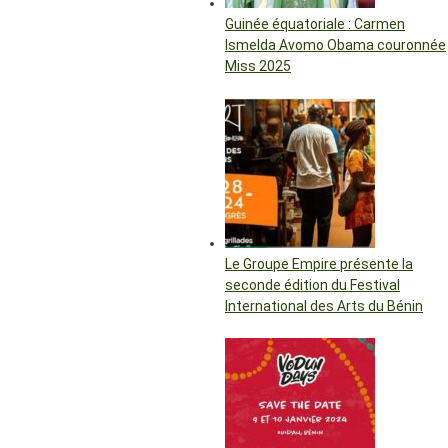
Guinée équatoriale : Carmen
Ismelda Avomo Obama couronnée
Miss 2025
Le Groupe Empire présente la
seconde édition du Festival
International des Arts du Bénin