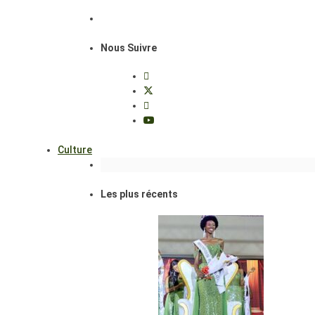
Nous Suivre
Culture
Les plus récents