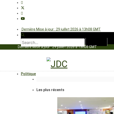
Dernière Mise à jour : 29 juillet 2026 à 13h08 GMT
Dernière Mise à jour : 29 juillet 2026 à 13h08 GMT
Politique
Les plus récents