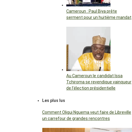
Cameroun : Paul Biya prête
serment pour un huitième mandat
Au Cameroun le candidat Issa
Tchiroma se revendique vainqueur
de l’élection présidentielle
Les plus lus
Comment Oligui Nguema veut faire de Libreville
un carrefour de grandes rencontres