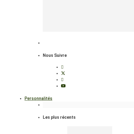
Nous Suivre
Personnalités
Les plus récents