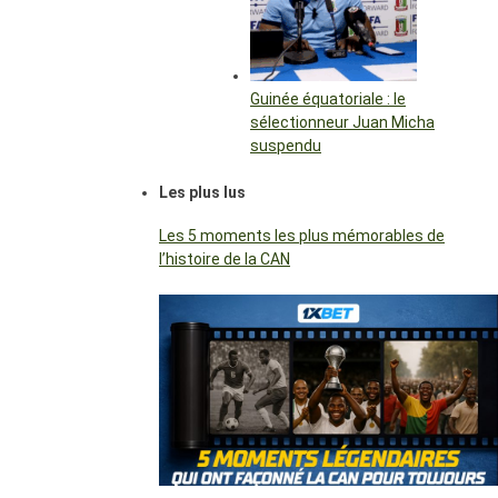
Guinée équatoriale : le
sélectionneur Juan Micha
suspendu
Les plus lus
Les 5 moments les plus mémorables de
l’histoire de la CAN