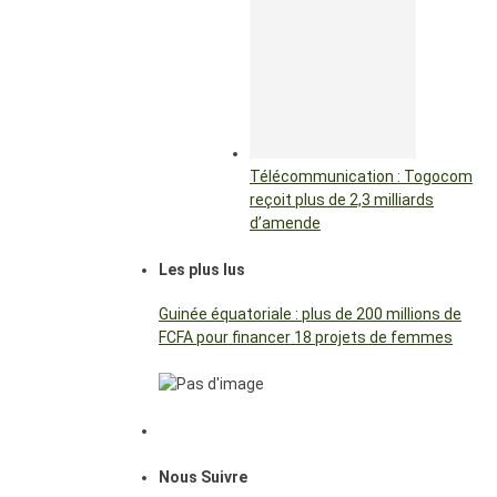
Télécommunication : Togocom
reçoit plus de 2,3 milliards
d’amende
Les plus lus
Guinée équatoriale : plus de 200 millions de
FCFA pour financer 18 projets de femmes
Nous Suivre