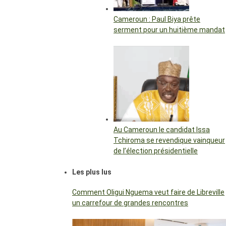
Cameroun : Paul Biya prête
serment pour un huitième mandat
Au Cameroun le candidat Issa
Tchiroma se revendique vainqueur
de l’élection présidentielle
Les plus lus
Comment Oligui Nguema veut faire de Libreville
un carrefour de grandes rencontres