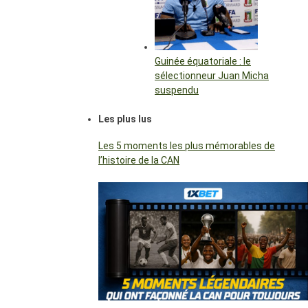
Guinée équatoriale : le
sélectionneur Juan Micha
suspendu
Les plus lus
Les 5 moments les plus mémorables de
l’histoire de la CAN