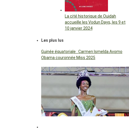
La cité historique de Ouidah
accueille les Vodun Days, les 9 et
10 janvier 2024
Les plus lus
Guinée équatoriale : Carmen Ismelda Avomo
Obama couronnée Miss 2025