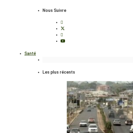
Nous Suivre
Santé
Les plus récents