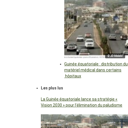
© JD Malabo
Guinée équatoriale : distribution du
matériel médical dans certains
hôpitaux
Les plus lus
La Guinée équatoriale lance sa stratégie «
Vision 2030 » pour l’élimination du paludisme