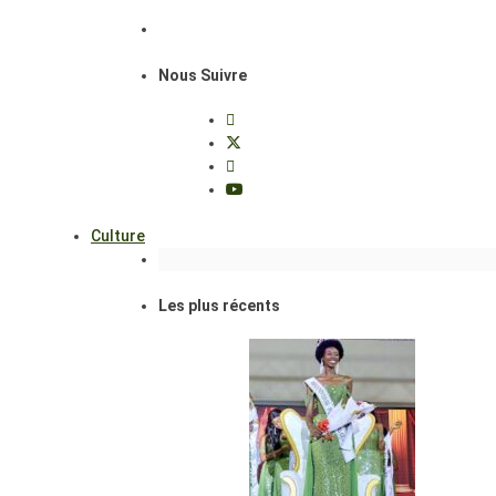
Nous Suivre
Culture
Les plus récents