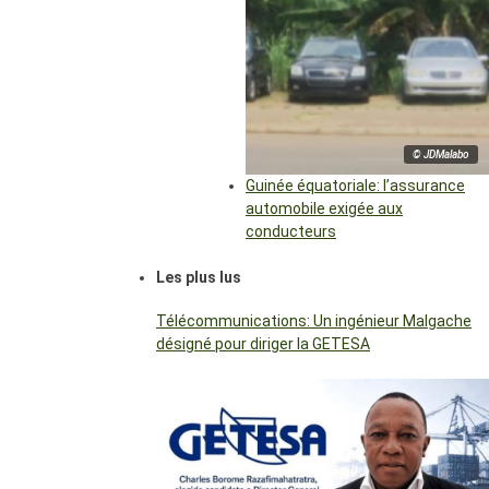
© JDMalabo
Guinée équatoriale: l’assurance
automobile exigée aux
conducteurs
Les plus lus
Télécommunications: Un ingénieur Malgache
désigné pour diriger la GETESA