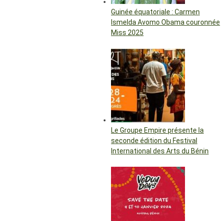
Guinée équatoriale : Carmen
Ismelda Avomo Obama couronnée
Miss 2025
Le Groupe Empire présente la
seconde édition du Festival
International des Arts du Bénin