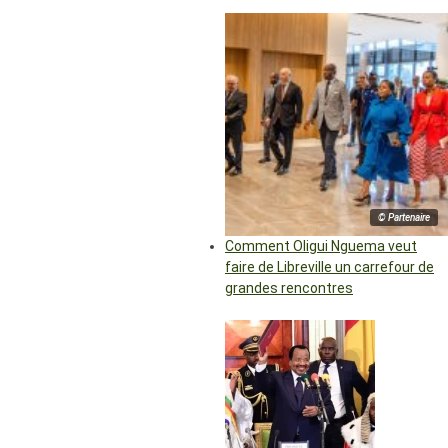
© Partenaire
Comment Oligui Nguema veut
faire de Libreville un carrefour de
grandes rencontres