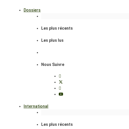
Dossiers
Les plus récents
Les plus lus
Nous Suivre
International
Les plus récents