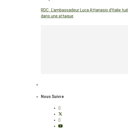
RDC : L’ambassadeur Luca Attanasio d’Italie tué
dans une attaque
Nous Suivre