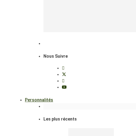
Nous Suivre
Personnalités
Les plus récents