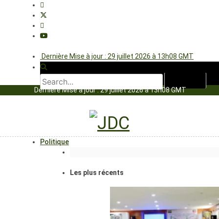
Dernière Mise à jour : 29 juillet 2026 à 13h08 GMT
Dernière Mise à jour : 29 juillet 2026 à 13h08 GMT
Politique
Les plus récents