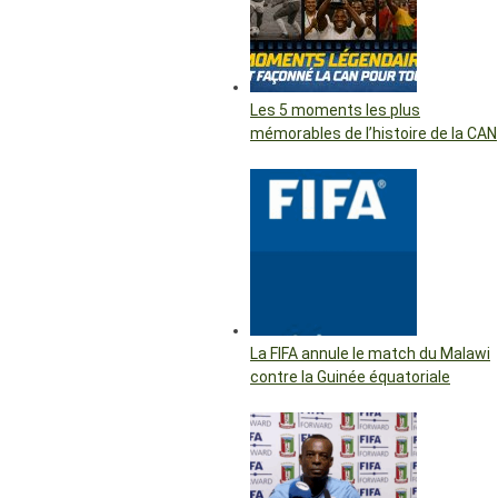
Les 5 moments les plus
mémorables de l’histoire de la CAN
La FIFA annule le match du Malawi
contre la Guinée équatoriale