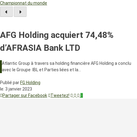
Championnat du monde
AFG Holding acquiert 74,48%
d’AFRASIA Bank LTD
Atlantic Group à travers sa holding financière AFG Holding a conclu
avec le Groupe IBL et Parties liées et la…
Publié par
FG Holding
le:
3 janvier 2023
Partager sur Facebook
Tweetez!