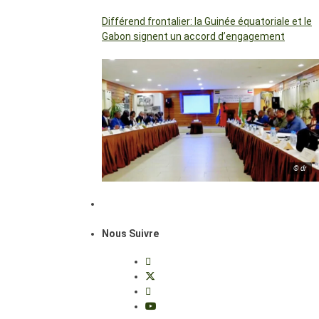
Différend frontalier: la Guinée équatoriale et le
Gabon signent un accord d’engagement
© dr
Nous Suivre