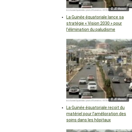
© JD Malabo
La Guinée équatoriale lance sa
stratégie « Vision 2030 » pour
l’élimination du paludisme
© JD Malabo
La Guinée équatoriale reçoit du
matériel pour l’amélioration des
soins dans les hôpitaux