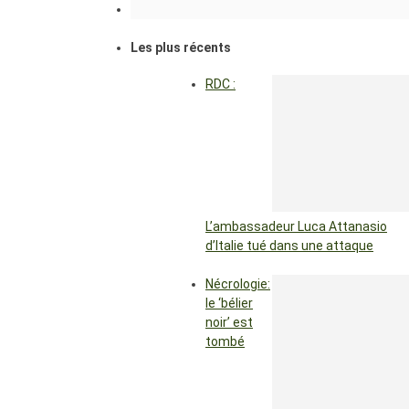
Les plus récents
RDC :
L’ambassadeur Luca Attanasio
d’Italie tué dans une attaque
Nécrologie:
le ‘bélier
noir’ est
tombé