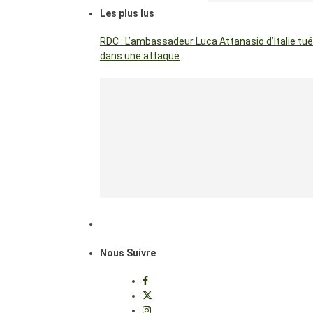
Les plus lus
RDC : L’ambassadeur Luca Attanasio d’Italie tué
dans une attaque
Nous Suivre