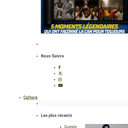
Nous Suivre
Culture
Les plus récents
Guinée