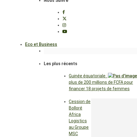
Nous Suivre
Eco et Business
Les plus récents
Guinée équatoriale :
plus de 200 millions de FCFA pour
financer 18 projets de femmes
Cession de
Bolloré
Africa
Logistics
au Groupe
MSC