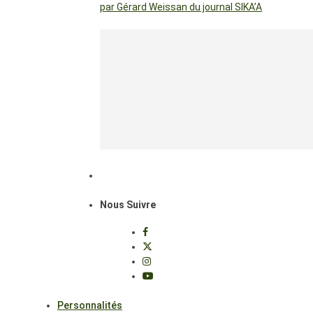
par Gérard Weissan du journal SIKA’A
Nous Suivre
Personnalités