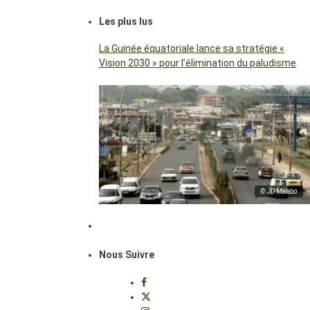
Les plus lus
La Guinée équatoriale lance sa stratégie «
Vision 2030 » pour l’élimination du paludisme
© JD Malabo
Nous Suivre