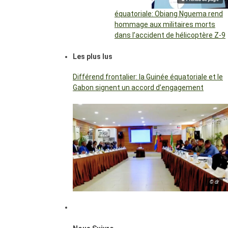
équatoriale: Obiang Nguema rend
hommage aux militaires morts
dans l’accident de hélicoptère Z-9
Les plus lus
Différend frontalier: la Guinée équatoriale et le
Gabon signent un accord d’engagement
© dr