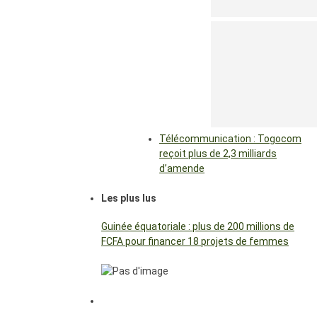
Télécommunication : Togocom
reçoit plus de 2,3 milliards
d’amende
Les plus lus
Guinée équatoriale : plus de 200 millions de
FCFA pour financer 18 projets de femmes