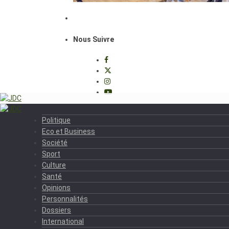
Nous Suivre
Politique
Eco et Business
Société
Sport
Culture
Santé
Opinions
Personnalités
Dossiers
International