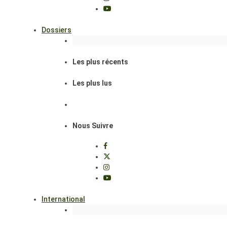
Dossiers
Les plus récents
Les plus lus
Nous Suivre
International