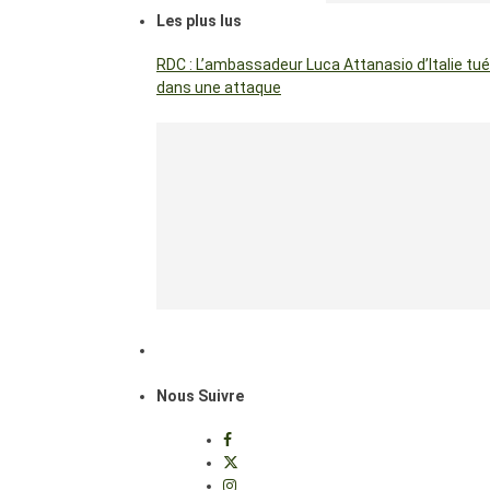
Les plus lus
RDC : L’ambassadeur Luca Attanasio d’Italie tué
dans une attaque
Nous Suivre