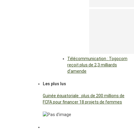
Télécommunication : Togocom
reçoit plus de 2,3 milliards
d’amende
Les plus lus
Guinée équatoriale : plus de 200 millions de
FCFA pour financer 18 projets de femmes