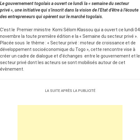
Le gouvernement togolais a ouvert ce lundi la « semaine du secteur
privé », une initiative qui s’inscrit dans la vision de l’Etat d’être à l’écoute
des entrepreneurs qui opèrent sur le marché togolais.
C’est le Premier ministre Komi Sélom Klassou qui a ouvert ce lundi 04
novembre la toute première édition e la « Semaine du secteur privé ».
Placée sous le thème : « Secteur privé : moteur de croissance et de
développement socioéconomique du Togo », cette rencontre vise à
créer un cadre de dialogue et d’échanges entre le gouvernement et le
secteur privé dont les acteurs se sont mobilisés autour de cet
évènement.
LA SUITE APRÈS LA PUBLICITÉ