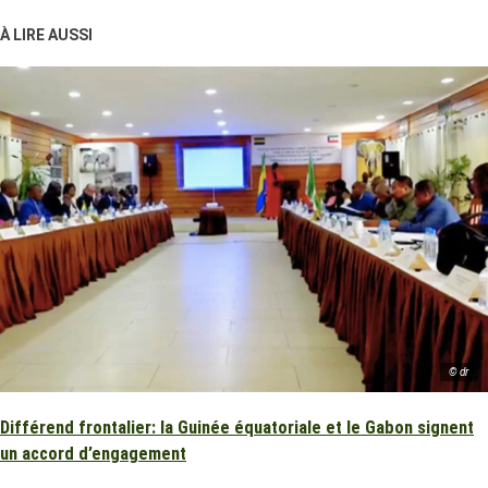
À LIRE AUSSI
© dr
Différend frontalier: la Guinée équatoriale et le Gabon signent
un accord d’engagement