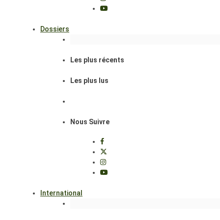
Dossiers
Les plus récents
Les plus lus
Nous Suivre
International