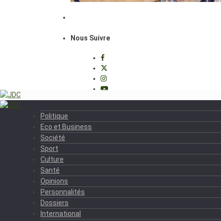
Nous Suivre
Politique
Eco et Business
Société
Sport
Culture
Santé
Opinions
Personnalités
Dossiers
International