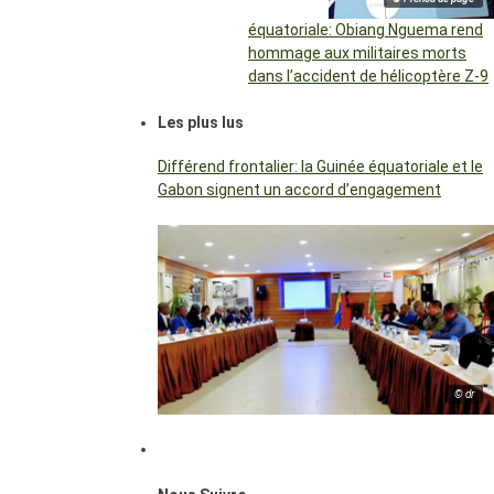
équatoriale: Obiang Nguema rend
hommage aux militaires morts
dans l’accident de hélicoptère Z-9
Les plus lus
Différend frontalier: la Guinée équatoriale et le
Gabon signent un accord d’engagement
© dr