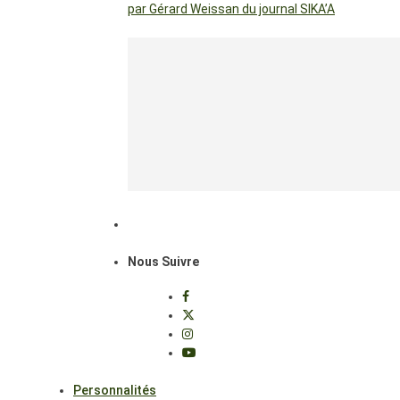
par Gérard Weissan du journal SIKA’A
Nous Suivre
Personnalités