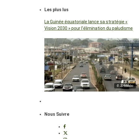
Les plus lus
La Guinée équatoriale lance sa stratégie «
Vision 2030 » pour l’élimination du paludisme
© JD Malabo
Nous Suivre