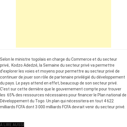
Selon le ministre togolais en charge du Commerce et du secteur
privé, Kodzo Adedzé, la Semaine du secteur privé va permettre
d’explorer les voies et moyens pour permettre au secteur privé de
continuer de jouer son rôle de partenaire privilégié du développement
du pays. Le pays attend en effet, beaucoup de son secteur privé.
C’est sur cette dernière que le gouvernement compte pour trouver
les 65% des ressources nécessaires pour financer le Plan national de
Développement du Togo. Un plan qui nécessitera en tout 4 622
milliards FCFA dont 3 000 milliards FCFA devrait venir du secteur privé.
À LIRE AUSSI