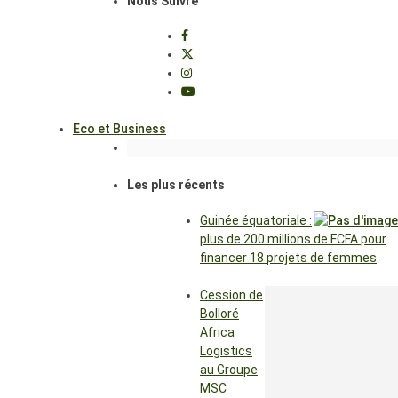
Nous Suivre
Eco et Business
Les plus récents
Guinée équatoriale :
plus de 200 millions de FCFA pour
financer 18 projets de femmes
Cession de
Bolloré
Africa
Logistics
au Groupe
MSC