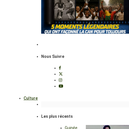
Nous Suivre
Culture
Les plus récents
Guinée