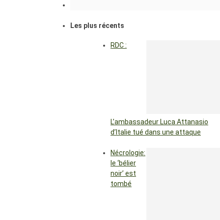
Les plus récents
RDC :
L’ambassadeur Luca Attanasio
d’Italie tué dans une attaque
Nécrologie:
le ‘bélier
noir’ est
tombé