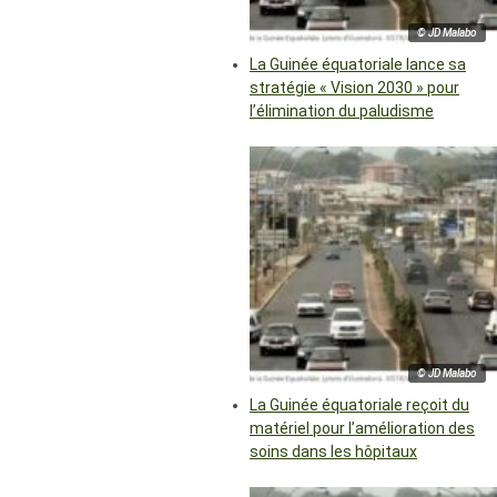
© JD Malabo
La Guinée équatoriale lance sa
stratégie « Vision 2030 » pour
l’élimination du paludisme
© JD Malabo
La Guinée équatoriale reçoit du
matériel pour l’amélioration des
soins dans les hôpitaux