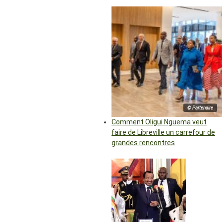
© Partenaire
Comment Oligui Nguema veut
faire de Libreville un carrefour de
grandes rencontres