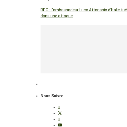
RDC : L’ambassadeur Luca Attanasio d’Italie tué
dans une attaque
Nous Suivre