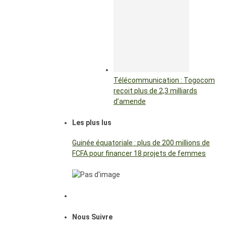
Télécommunication : Togocom
reçoit plus de 2,3 milliards
d’amende
Les plus lus
Guinée équatoriale : plus de 200 millions de
FCFA pour financer 18 projets de femmes
Nous Suivre