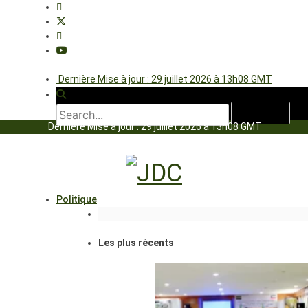
Dernière Mise à jour : 29 juillet 2026 à 13h08 GMT
Dernière Mise à jour : 29 juillet 2026 à 13h08 GMT
Politique
Les plus récents