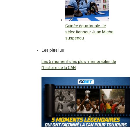
Guinée équatoriale : le
sélectionneur Juan Micha
suspendu
Les plus lus
Les 5 moments les plus mémorables de
l’histoire de la CAN