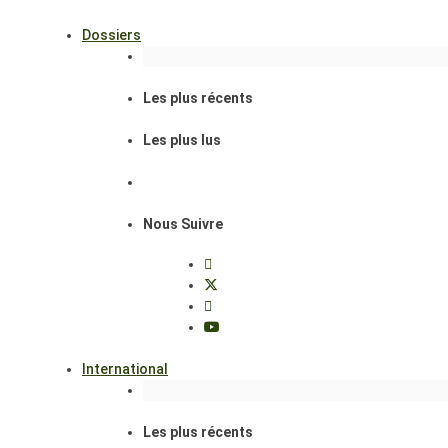
Dossiers
Les plus récents
Les plus lus
Nous Suivre
International
Les plus récents