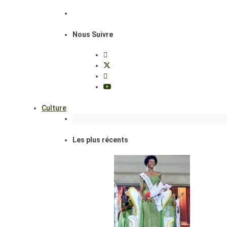
Nous Suivre
Culture
Les plus récents