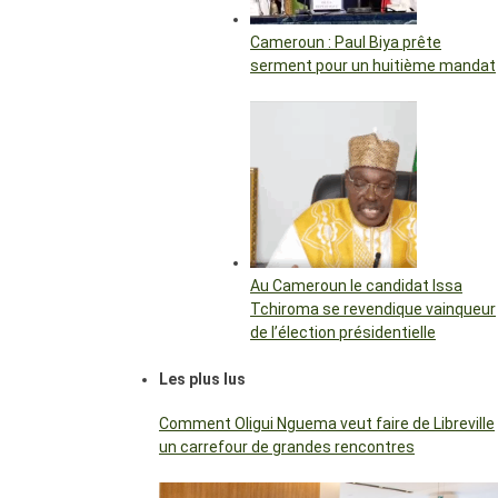
Cameroun : Paul Biya prête
serment pour un huitième mandat
Au Cameroun le candidat Issa
Tchiroma se revendique vainqueur
de l’élection présidentielle
Les plus lus
Comment Oligui Nguema veut faire de Libreville
un carrefour de grandes rencontres