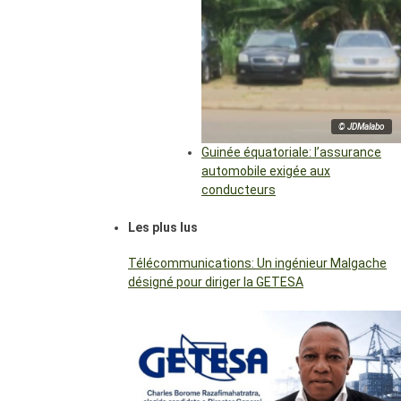
© JDMalabo
Guinée équatoriale: l’assurance
automobile exigée aux
conducteurs
Les plus lus
Télécommunications: Un ingénieur Malgache
désigné pour diriger la GETESA