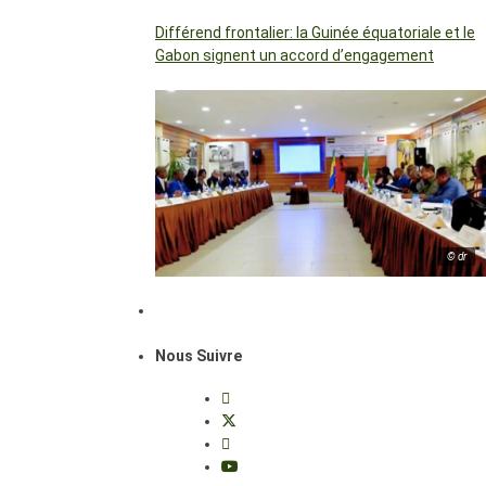
Différend frontalier: la Guinée équatoriale et le
Gabon signent un accord d’engagement
© dr
Nous Suivre