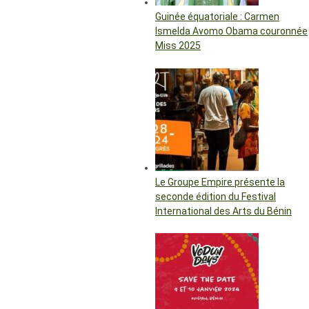
Guinée équatoriale : Carmen
Ismelda Avomo Obama couronnée
Miss 2025
Le Groupe Empire présente la
seconde édition du Festival
International des Arts du Bénin