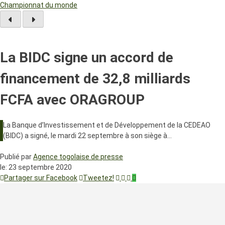
Championnat du monde
La BIDC signe un accord de
financement de 32,8 milliards
FCFA avec ORAGROUP
La Banque d’Investissement et de Développement de la CEDEAO
(BIDC) a signé, le mardi 22 septembre à son siège à…
Publié par
Agence togolaise de presse
le:
23 septembre 2020
Partager sur Facebook
Tweetez!