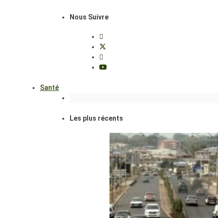
Nous Suivre
Santé
Les plus récents