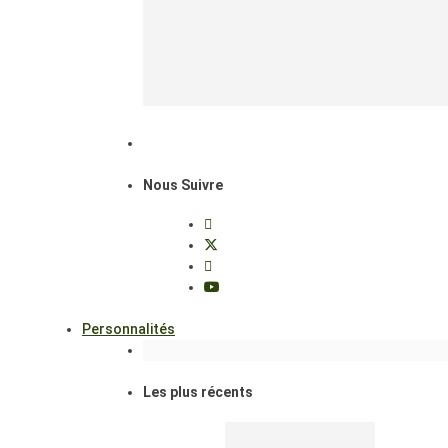
Nous Suivre
Personnalités
Les plus récents