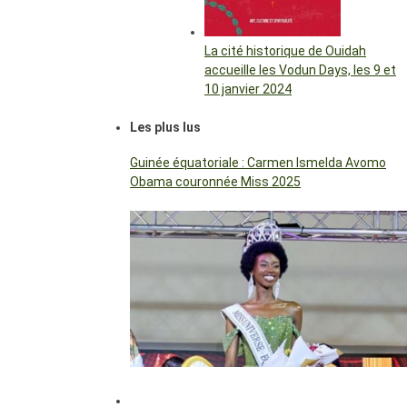
La cité historique de Ouidah
accueille les Vodun Days, les 9 et
10 janvier 2024
Les plus lus
Guinée équatoriale : Carmen Ismelda Avomo
Obama couronnée Miss 2025