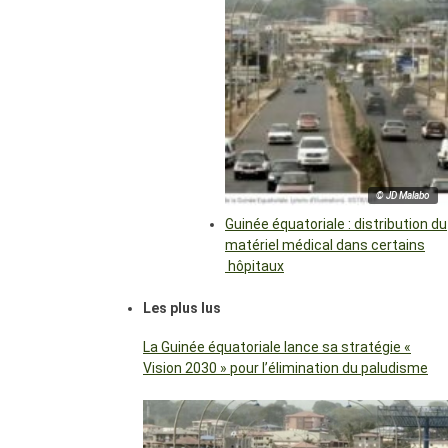
© JD Malabo
Guinée équatoriale : distribution du
matériel médical dans certains
hôpitaux
Les plus lus
La Guinée équatoriale lance sa stratégie «
Vision 2030 » pour l’élimination du paludisme