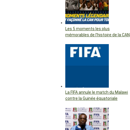
Les 5 moments les plus
mémorables de l’histoire de la CAN
La FIFA annule le match du Malawi
contre la Guinée équatoriale