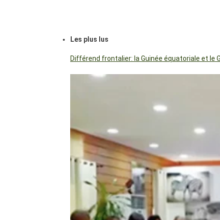
Les plus lus
Différend frontalier: la Guinée équatoriale et 