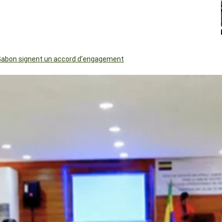
le Gabon signent un accord d’engagement