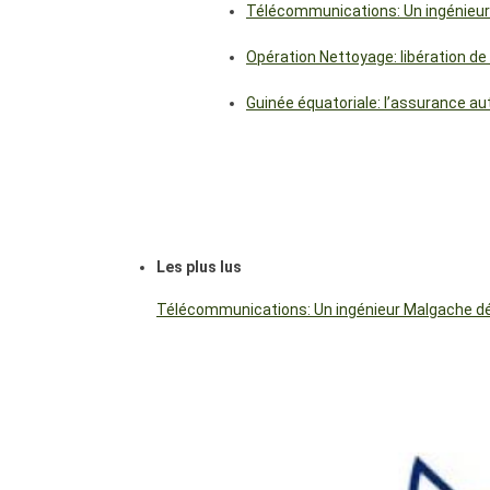
Télécommunications: Un ingénieur
Opération Nettoyage: libération de
Guinée équatoriale: l’assurance a
Les plus lus
Télécommunications: Un ingénieur Malgache dés