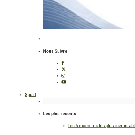
Nous Suivre
Sport
Les plus récents
Les 5 moments les plus mémorables