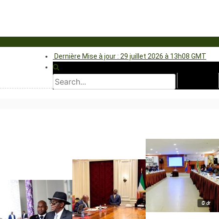
Dernière Mise à jour : 29 juillet 2026 à 13h08 GMT
© dr