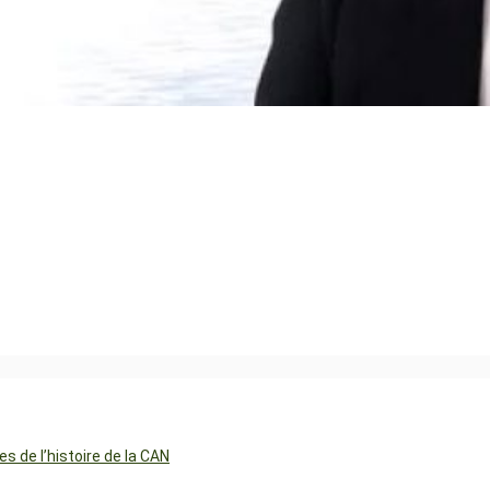
 de l’histoire de la CAN