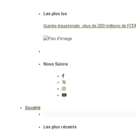
Les plus lus
Guinée équatoriale : plus de 200 millions de FC
Nous Suivre
Société
Les plus récents