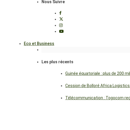
Nous Suivre
Eco et Business
Les plus récents
Guinée équatoriale : plus de 200 m
Cession de Bolloré Africa Logisti
Télécommunication : Togocom reçoi