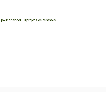
FA pour financer 18 projets de femmes